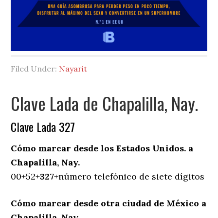
Filed Under:
Nayarit
Clave Lada de Chapalilla, Nay.
Clave Lada 327
Cómo marcar desde los Estados Unidos. a
Chapalilla, Nay.
00+52+
327
+número telefónico de siete dígitos
Cómo marcar desde otra ciudad de México a
Chapalilla, Nay.