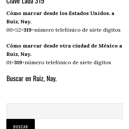
Clave Lada 319
Cómo marcar desde los Estados Unidos. a
Ruiz, Nay.
00+52+
319
+número telefónico de siete dígitos
Cómo marcar desde otra ciudad de México a
Ruiz, Nay.
01+
319
+número telefónico de siete dígitos
Buscar en Ruiz, Nay.