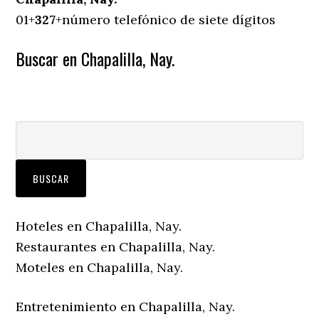
01+
327
+número telefónico de siete dígitos
Buscar en Chapalilla, Nay.
Hoteles en Chapalilla, Nay.
Restaurantes en Chapalilla, Nay.
Moteles en Chapalilla, Nay.
Entretenimiento en Chapalilla, Nay.