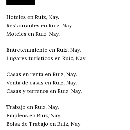
Hoteles en Ruiz, Nay.
Restaurantes en Ruiz, Nay.
Moteles en Ruiz, Nay.
Entretenimiento en Ruiz, Nay.
Lugares turísticos en Ruiz, Nay.
Casas en renta en Ruiz, Nay.
Venta de casas en Ruiz, Nay.
Casas y terrenos en Ruiz, Nay.
Trabajo en Ruiz, Nay.
Empleos en Ruiz, Nay.
Bolsa de Trabajo en Ruiz, Nay.