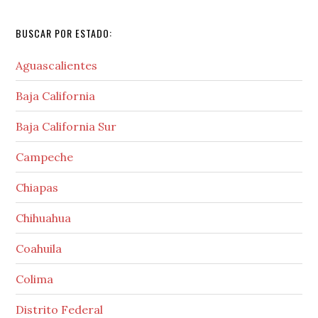
website
BUSCAR POR ESTADO:
Aguascalientes
Baja California
Baja California Sur
Campeche
Chiapas
Chihuahua
Coahuila
Colima
Distrito Federal