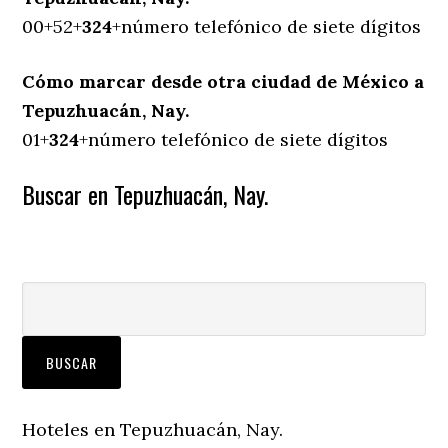
00+52+
324
+número telefónico de siete dígitos
Cómo marcar desde otra ciudad de México a
Tepuzhuacán, Nay.
01+
324
+número telefónico de siete dígitos
Buscar en Tepuzhuacán, Nay.
Hoteles en Tepuzhuacán, Nay.