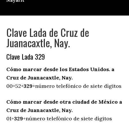
Nayarit
Clave Lada de Cruz de
Juanacaxtle, Nay.
Clave Lada 329
Cómo marcar desde los Estados Unidos. a
Cruz de Juanacaxtle, Nay.
00+52+
329
+número telefónico de siete dígitos
Cómo marcar desde otra ciudad de México a
Cruz de Juanacaxtle, Nay.
01+
329
+número telefónico de siete dígitos