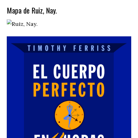
Mapa de Ruiz, Nay.