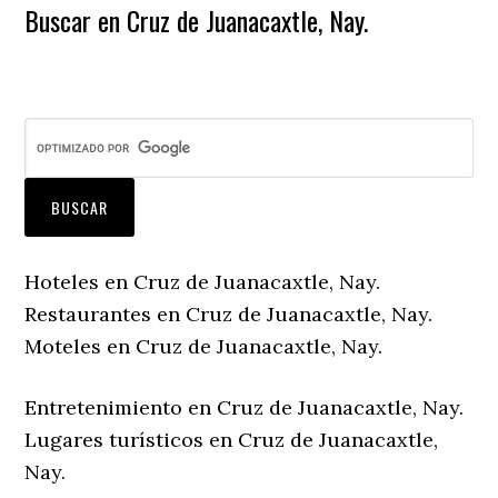
Buscar en Cruz de Juanacaxtle, Nay.
Hoteles en Cruz de Juanacaxtle, Nay.
Restaurantes en Cruz de Juanacaxtle, Nay.
Moteles en Cruz de Juanacaxtle, Nay.
Entretenimiento en Cruz de Juanacaxtle, Nay.
Lugares turísticos en Cruz de Juanacaxtle,
Nay.