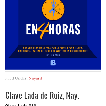
Filed Under:
Nayarit
Clave Lada de Ruiz, Nay.