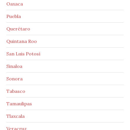
Oaxaca
Puebla
Querétaro
Quintana Roo
San Luis Potosí
Sinaloa
Sonora
Tabasco
Tamaulipas
Tlaxcala
Veracruz