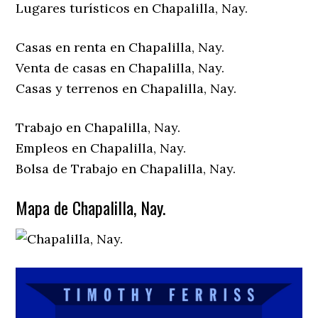
Lugares turísticos en Chapalilla, Nay.
Casas en renta en Chapalilla, Nay.
Venta de casas en Chapalilla, Nay.
Casas y terrenos en Chapalilla, Nay.
Trabajo en Chapalilla, Nay.
Empleos en Chapalilla, Nay.
Bolsa de Trabajo en Chapalilla, Nay.
Mapa de Chapalilla, Nay.