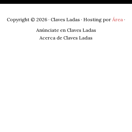
Copyright © 2026 · Claves Ladas · Hosting por
Área
·
Anúnciate en Claves Ladas
Acerca de Claves Ladas