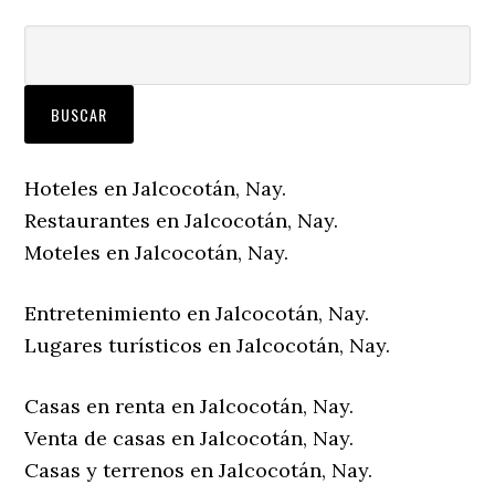
Hoteles en Jalcocotán, Nay.
Restaurantes en Jalcocotán, Nay.
Moteles en Jalcocotán, Nay.
Entretenimiento en Jalcocotán, Nay.
Lugares turísticos en Jalcocotán, Nay.
Casas en renta en Jalcocotán, Nay.
Venta de casas en Jalcocotán, Nay.
Casas y terrenos en Jalcocotán, Nay.