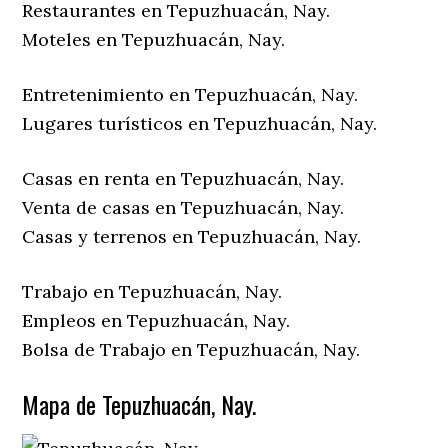
Restaurantes en Tepuzhuacán, Nay.
Moteles en Tepuzhuacán, Nay.
Entretenimiento en Tepuzhuacán, Nay.
Lugares turísticos en Tepuzhuacán, Nay.
Casas en renta en Tepuzhuacán, Nay.
Venta de casas en Tepuzhuacán, Nay.
Casas y terrenos en Tepuzhuacán, Nay.
Trabajo en Tepuzhuacán, Nay.
Empleos en Tepuzhuacán, Nay.
Bolsa de Trabajo en Tepuzhuacán, Nay.
Mapa de Tepuzhuacán, Nay.