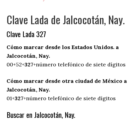
Clave Lada de Jalcocotán, Nay.
Clave Lada 327
Cómo marcar desde los Estados Unidos. a
Jalcocotán, Nay.
00+52+
327
+número telefónico de siete dígitos
Cómo marcar desde otra ciudad de México a
Jalcocotán, Nay.
01+
327
+número telefónico de siete dígitos
Buscar en Jalcocotán, Nay.