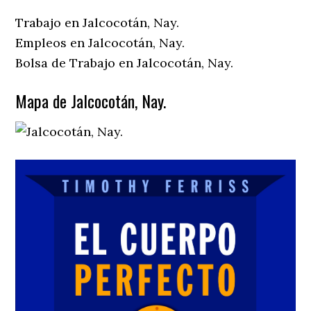
Trabajo en Jalcocotán, Nay.
Empleos en Jalcocotán, Nay.
Bolsa de Trabajo en Jalcocotán, Nay.
Mapa de Jalcocotán, Nay.