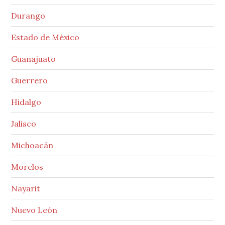
Durango
Estado de México
Guanajuato
Guerrero
Hidalgo
Jalisco
Michoacán
Morelos
Nayarit
Nuevo León