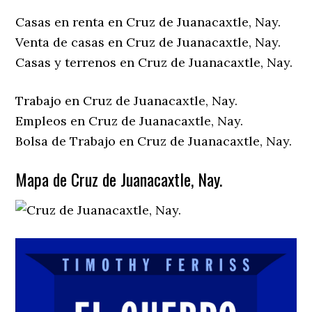
Casas en renta en Cruz de Juanacaxtle, Nay.
Venta de casas en Cruz de Juanacaxtle, Nay.
Casas y terrenos en Cruz de Juanacaxtle, Nay.
Trabajo en Cruz de Juanacaxtle, Nay.
Empleos en Cruz de Juanacaxtle, Nay.
Bolsa de Trabajo en Cruz de Juanacaxtle, Nay.
Mapa de Cruz de Juanacaxtle, Nay.