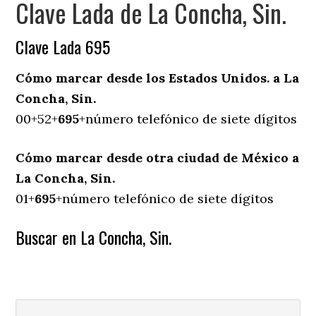
Clave Lada de La Concha, Sin.
Clave Lada 695
Cómo marcar desde los Estados Unidos. a La
Concha, Sin.
00+52+
695
+número telefónico de siete dígitos
Cómo marcar desde otra ciudad de México a
La Concha, Sin.
01+
695
+número telefónico de siete dígitos
Buscar en La Concha, Sin.