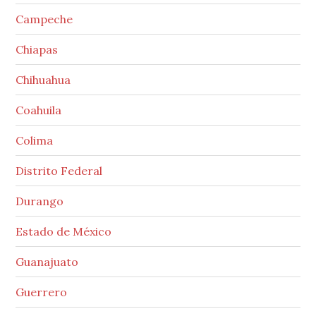
Campeche
Chiapas
Chihuahua
Coahuila
Colima
Distrito Federal
Durango
Estado de México
Guanajuato
Guerrero