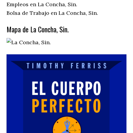
Empleos en La Concha, Sin.
Bolsa de Trabajo en La Concha, Sin.
Mapa de La Concha, Sin.