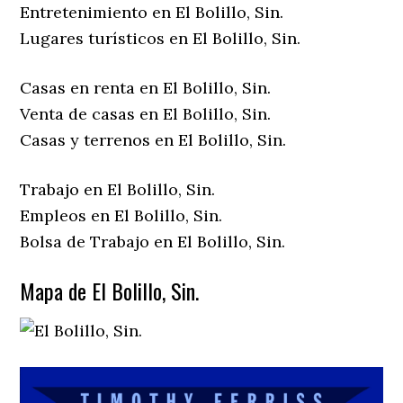
Entretenimiento en El Bolillo, Sin.
Lugares turísticos en El Bolillo, Sin.
Casas en renta en El Bolillo, Sin.
Venta de casas en El Bolillo, Sin.
Casas y terrenos en El Bolillo, Sin.
Trabajo en El Bolillo, Sin.
Empleos en El Bolillo, Sin.
Bolsa de Trabajo en El Bolillo, Sin.
Mapa de El Bolillo, Sin.