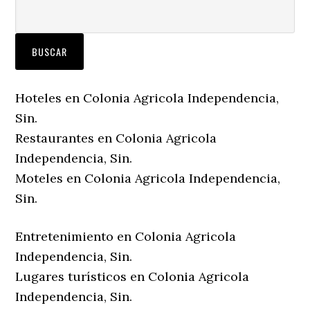
Hoteles en Colonia Agricola Independencia,
Sin.
Restaurantes en Colonia Agricola
Independencia, Sin.
Moteles en Colonia Agricola Independencia,
Sin.
Entretenimiento en Colonia Agricola
Independencia, Sin.
Lugares turísticos en Colonia Agricola
Independencia, Sin.