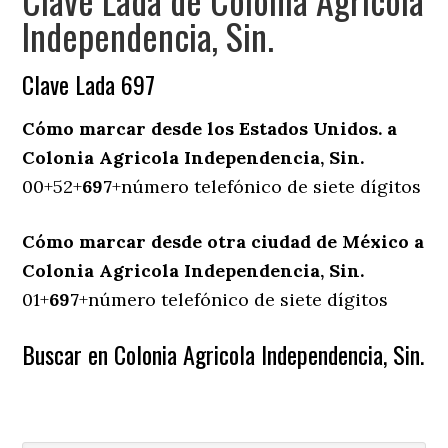
Independencia, Sin.
Clave Lada 697
Cómo marcar desde los Estados Unidos. a
Colonia Agricola Independencia, Sin.
00+52+
697
+número telefónico de siete dígitos
Cómo marcar desde otra ciudad de México a
Colonia Agricola Independencia, Sin.
01+
697
+número telefónico de siete dígitos
Buscar en Colonia Agricola Independencia, Sin.