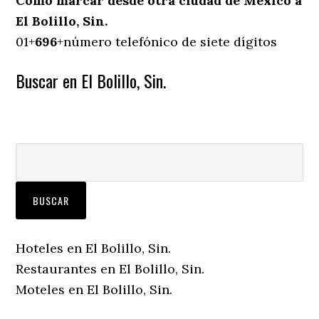
Cómo marcar desde otra ciudad de México a
El Bolillo, Sin.
01+
696
+número telefónico de siete dígitos
Buscar en El Bolillo, Sin.
Hoteles en El Bolillo, Sin.
Restaurantes en El Bolillo, Sin.
Moteles en El Bolillo, Sin.