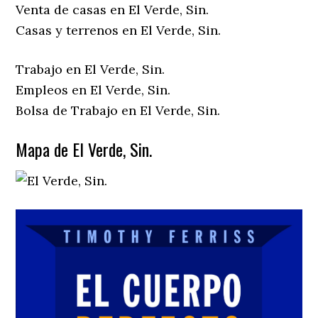
Venta de casas en El Verde, Sin.
Casas y terrenos en El Verde, Sin.
Trabajo en El Verde, Sin.
Empleos en El Verde, Sin.
Bolsa de Trabajo en El Verde, Sin.
Mapa de El Verde, Sin.