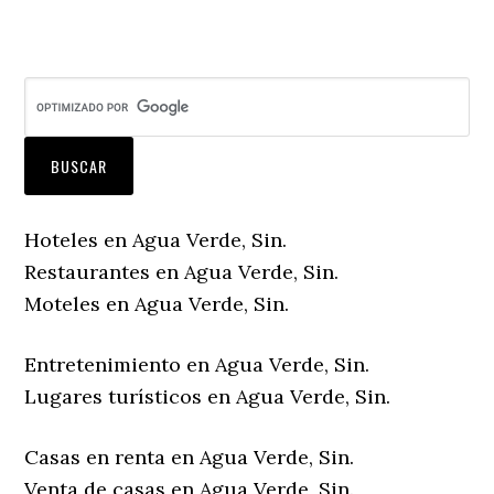
Hoteles en Agua Verde, Sin.
Restaurantes en Agua Verde, Sin.
Moteles en Agua Verde, Sin.
Entretenimiento en Agua Verde, Sin.
Lugares turísticos en Agua Verde, Sin.
Casas en renta en Agua Verde, Sin.
Venta de casas en Agua Verde, Sin.