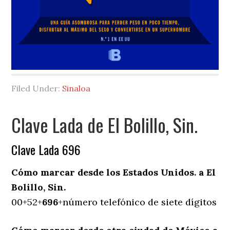
Filed Under:
Sinaloa
Clave Lada de El Bolillo, Sin.
Clave Lada 696
Cómo marcar desde los Estados Unidos. a El
Bolillo, Sin.
00+52+
696
+número telefónico de siete dígitos