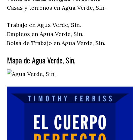
Casas y terrenos en Agua Verde, Sin.
Trabajo en Agua Verde, Sin.
Empleos en Agua Verde, Sin.
Bolsa de Trabajo en Agua Verde, Sin.
Mapa de Agua Verde, Sin.