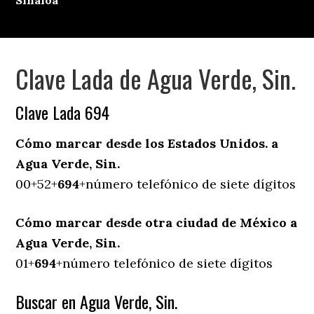
Sinaloa
Clave Lada de Agua Verde, Sin.
Clave Lada 694
Cómo marcar desde los Estados Unidos. a
Agua Verde, Sin.
00+52+
694
+número telefónico de siete dígitos
Cómo marcar desde otra ciudad de México a
Agua Verde, Sin.
01+
694
+número telefónico de siete dígitos
Buscar en Agua Verde, Sin.