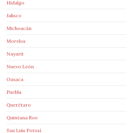
Hidalgo
Jalisco
Michoacán
Morelos
Nayarit
Nuevo León
Oaxaca
Puebla
Querétaro
Quintana Roo
San Luis Potosí