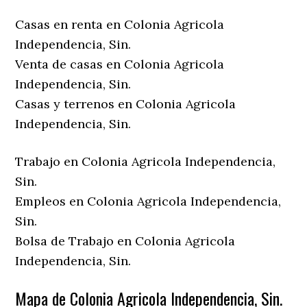
Casas en renta en Colonia Agricola
Independencia, Sin.
Venta de casas en Colonia Agricola
Independencia, Sin.
Casas y terrenos en Colonia Agricola
Independencia, Sin.
Trabajo en Colonia Agricola Independencia,
Sin.
Empleos en Colonia Agricola Independencia,
Sin.
Bolsa de Trabajo en Colonia Agricola
Independencia, Sin.
Mapa de Colonia Agricola Independencia, Sin.