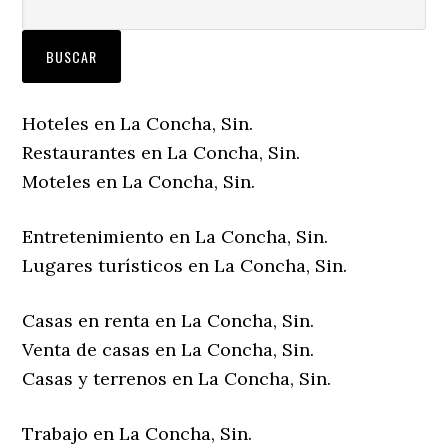
Hoteles en La Concha, Sin.
Restaurantes en La Concha, Sin.
Moteles en La Concha, Sin.
Entretenimiento en La Concha, Sin.
Lugares turísticos en La Concha, Sin.
Casas en renta en La Concha, Sin.
Venta de casas en La Concha, Sin.
Casas y terrenos en La Concha, Sin.
Trabajo en La Concha, Sin.