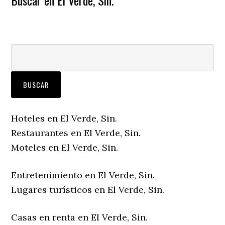
Buscar en El Verde, Sin.
Hoteles en El Verde, Sin.
Restaurantes en El Verde, Sin.
Moteles en El Verde, Sin.
Entretenimiento en El Verde, Sin.
Lugares turísticos en El Verde, Sin.
Casas en renta en El Verde, Sin.