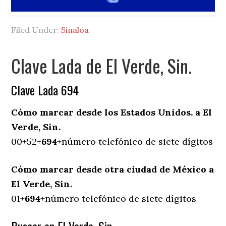
Filed Under:
Sinaloa
Clave Lada de El Verde, Sin.
Clave Lada 694
Cómo marcar desde los Estados Unidos. a El
Verde, Sin.
00+52+
694
+número telefónico de siete dígitos
Cómo marcar desde otra ciudad de México a
El Verde, Sin.
01+
694
+número telefónico de siete dígitos