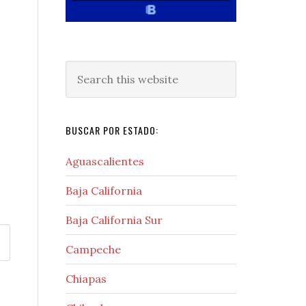
Search
this
website
BUSCAR POR ESTADO:
Aguascalientes
Baja California
Baja California Sur
Campeche
Chiapas