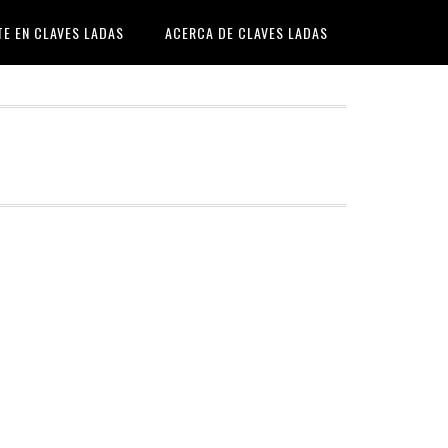
TE EN CLAVES LADAS
ACERCA DE CLAVES LADAS