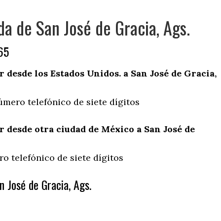
da de San José de Gracia, Ags.
65
desde los Estados Unidos. a San José de Gracia,
úmero telefónico de siete dígitos
 desde otra ciudad de México a San José de
o telefónico de siete dígitos
 José de Gracia, Ags.