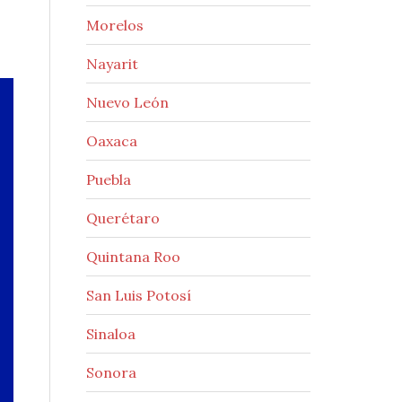
Morelos
Nayarit
Nuevo León
Oaxaca
Puebla
Querétaro
Quintana Roo
San Luis Potosí
Sinaloa
Sonora