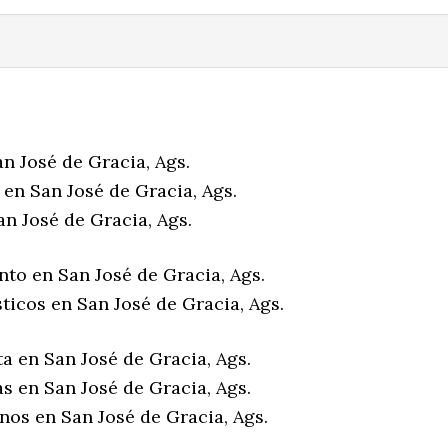
n José de Gracia, Ags.
en San José de Gracia, Ags.
n José de Gracia, Ags.
to en San José de Gracia, Ags.
ticos en San José de Gracia, Ags.
a en San José de Gracia, Ags.
s en San José de Gracia, Ags.
nos en San José de Gracia, Ags.