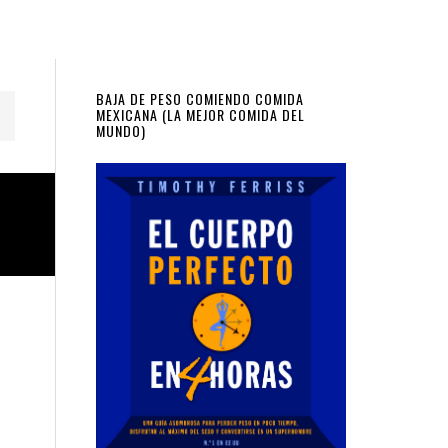
Primary
BAJA DE PESO COMIENDO COMIDA
MEXICANA (LA MEJOR COMIDA DEL
MUNDO)
Sidebar