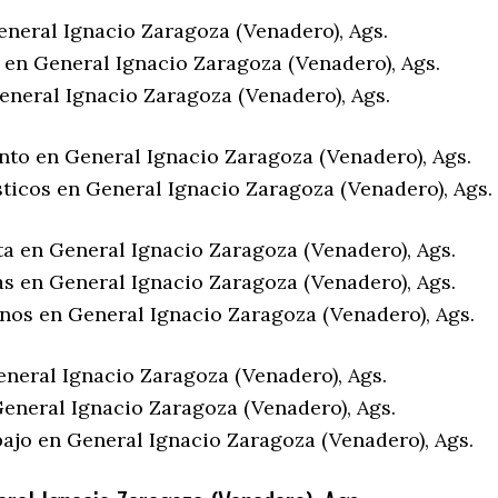
eneral Ignacio Zaragoza (Venadero), Ags.
 en General Ignacio Zaragoza (Venadero), Ags.
eneral Ignacio Zaragoza (Venadero), Ags.
nto en General Ignacio Zaragoza (Venadero), Ags.
sticos en General Ignacio Zaragoza (Venadero), Ags.
ta en General Ignacio Zaragoza (Venadero), Ags.
as en General Ignacio Zaragoza (Venadero), Ags.
enos en General Ignacio Zaragoza (Venadero), Ags.
eneral Ignacio Zaragoza (Venadero), Ags.
eneral Ignacio Zaragoza (Venadero), Ags.
bajo en General Ignacio Zaragoza (Venadero), Ags.