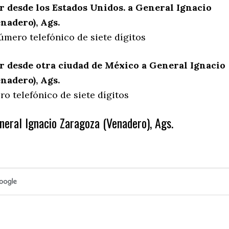
 desde los Estados Unidos. a General Ignacio
nadero), Ags.
úmero telefónico de siete dígitos
 desde otra ciudad de México a General Ignacio
nadero), Ags.
o telefónico de siete dígitos
neral Ignacio Zaragoza (Venadero), Ags.