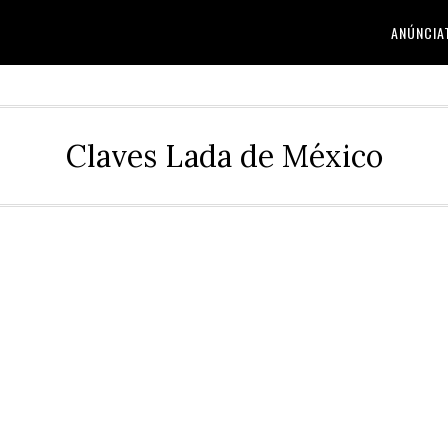
ANÚNCIA
Claves Lada de México