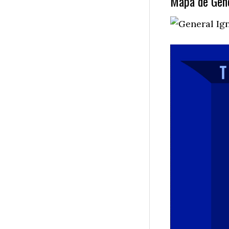
Mapa de Gene