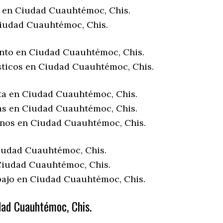
 en Ciudad Cuauhtémoc, Chis.
iudad Cuauhtémoc, Chis.
nto en Ciudad Cuauhtémoc, Chis.
sticos en Ciudad Cuauhtémoc, Chis.
ta en Ciudad Cuauhtémoc, Chis.
as en Ciudad Cuauhtémoc, Chis.
enos en Ciudad Cuauhtémoc, Chis.
iudad Cuauhtémoc, Chis.
Ciudad Cuauhtémoc, Chis.
bajo en Ciudad Cuauhtémoc, Chis.
ad Cuauhtémoc, Chis.