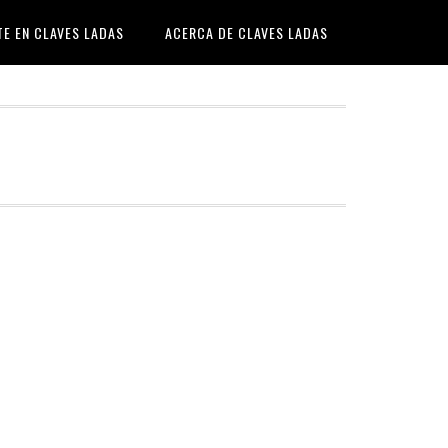
TE EN CLAVES LADAS
ACERCA DE CLAVES LADAS