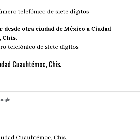
úmero telefónico de siete dígitos
 desde otra ciudad de México a Ciudad
 Chis.
o telefónico de siete dígitos
udad Cuauhtémoc, Chis.
iudad Cuauhtémoc, Chis.