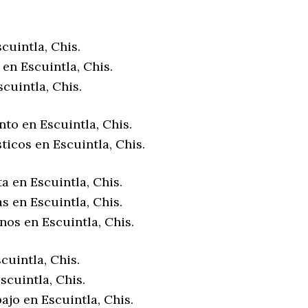
cuintla, Chis.
en Escuintla, Chis.
cuintla, Chis.
to en Escuintla, Chis.
ticos en Escuintla, Chis.
a en Escuintla, Chis.
s en Escuintla, Chis.
nos en Escuintla, Chis.
cuintla, Chis.
scuintla, Chis.
ajo en Escuintla, Chis.