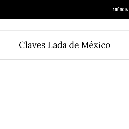
ANÚNCIA
Claves Lada de México