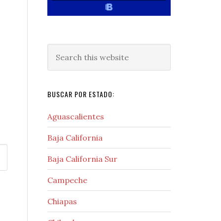
Search
this
website
BUSCAR POR ESTADO:
Aguascalientes
Baja California
Baja California Sur
Campeche
Chiapas