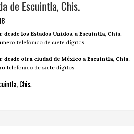
a de Escuintla, Chis.
18
desde los Estados Unidos. a Escuintla, Chis.
mero telefónico de siete dígitos
desde otra ciudad de México a Escuintla, Chis.
o telefónico de siete dígitos
uintla, Chis.