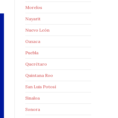
Morelos
Nayarit
Nuevo León
Oaxaca
Puebla
Querétaro
Quintana Roo
San Luis Potosí
Sinaloa
Sonora