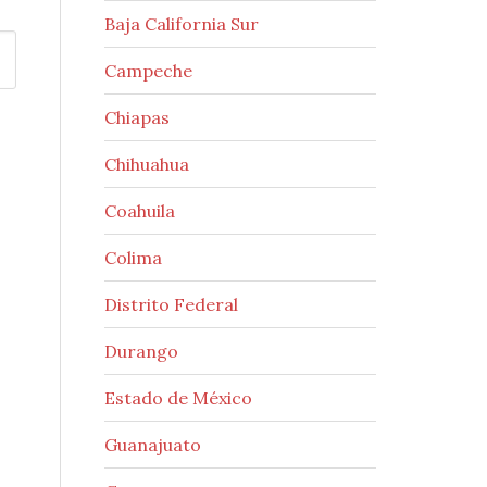
Baja California Sur
Campeche
Chiapas
Chihuahua
Coahuila
Colima
Distrito Federal
Durango
Estado de México
Guanajuato