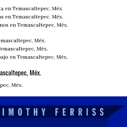
ta en Temascaltepec, Méx.
as en Temascaltepec, Méx.
enos en Temascaltepec, Méx.
emascaltepec, Méx.
emascaltepec, Méx.
bajo en Temascaltepec, Méx.
ascaltepec, Méx.