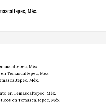
mascaltepec, Méx.
emascaltepec, Méx.
 en Temascaltepec, Méx.
emascaltepec, Méx.
nto en Temascaltepec, Méx.
sticos en Temascaltepec, Méx.