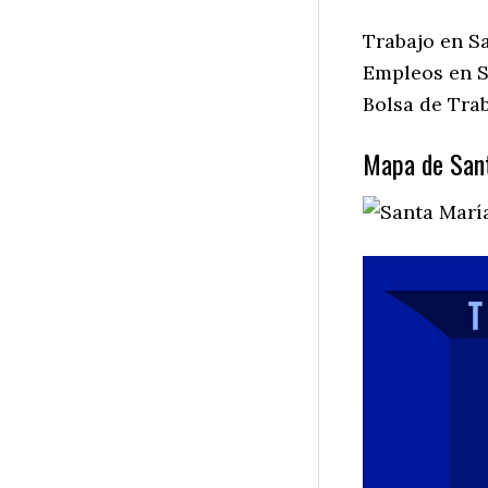
Trabajo en S
Empleos en S
Bolsa de Tra
Mapa de Sant