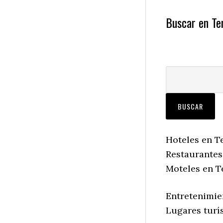
Buscar en Te
Hoteles en T
Restaurantes
Moteles en T
Entretenimie
Lugares turí