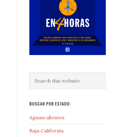
Search
this
website
BUSCAR POR ESTADO:
Aguascalientes
Baja California