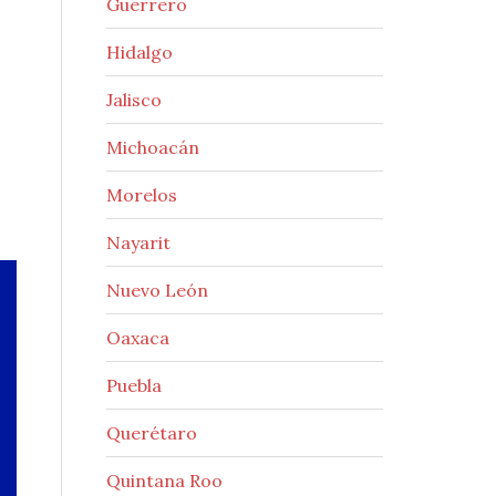
Guerrero
Hidalgo
Jalisco
Michoacán
Morelos
Nayarit
Nuevo León
Oaxaca
Puebla
Querétaro
Quintana Roo