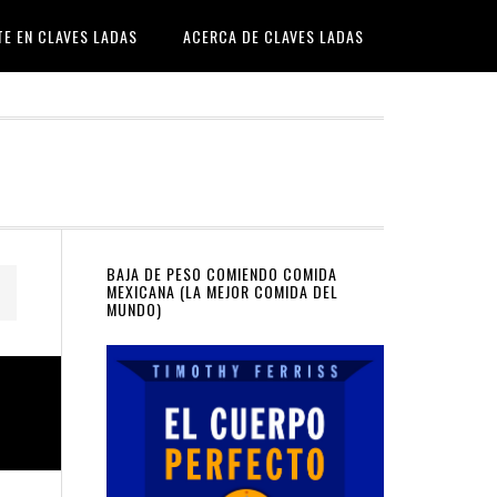
TE EN CLAVES LADAS
ACERCA DE CLAVES LADAS
Primary
BAJA DE PESO COMIENDO COMIDA
MEXICANA (LA MEJOR COMIDA DEL
MUNDO)
Sidebar