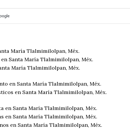
anta María Tlalmimilolpan, Méx.
 en Santa María Tlalmimilolpan, Méx.
anta María Tlalmimilolpan, Méx.
nto en Santa María Tlalmimilolpan, Méx.
sticos en Santa María Tlalmimilolpan, Méx.
ta en Santa María Tlalmimilolpan, Méx.
as en Santa María Tlalmimilolpan, Méx.
enos en Santa María Tlalmimilolpan, Méx.