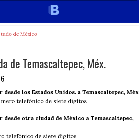
stado de México
da de Temascaltepec, Méx.
16
 desde los Estados Unidos. a Temascaltepec, Méx
mero telefónico de siete dígitos
 desde otra ciudad de México a Temascaltepec,
 telefónico de siete dígitos