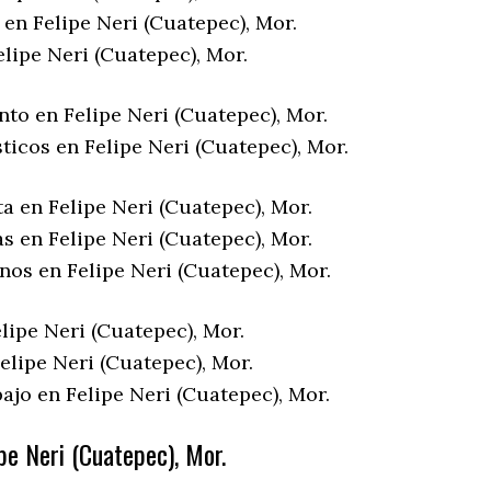
en Felipe Neri (Cuatepec), Mor.
lipe Neri (Cuatepec), Mor.
to en Felipe Neri (Cuatepec), Mor.
ticos en Felipe Neri (Cuatepec), Mor.
a en Felipe Neri (Cuatepec), Mor.
s en Felipe Neri (Cuatepec), Mor.
nos en Felipe Neri (Cuatepec), Mor.
lipe Neri (Cuatepec), Mor.
elipe Neri (Cuatepec), Mor.
ajo en Felipe Neri (Cuatepec), Mor.
pe Neri (Cuatepec), Mor.