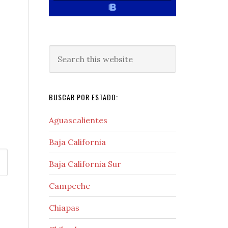
Search
this
website
BUSCAR POR ESTADO:
Aguascalientes
Baja California
Baja California Sur
Campeche
Chiapas