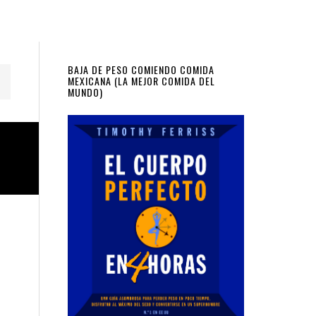
Primary
BAJA DE PESO COMIENDO COMIDA
MEXICANA (LA MEJOR COMIDA DEL
MUNDO)
Sidebar