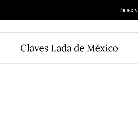
ANÚNCIA
Claves Lada de México