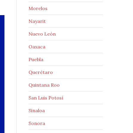
Morelos
Nayarit
Nuevo León
Oaxaca
Puebla
Querétaro
Quintana Roo
San Luis Potosí
Sinaloa
Sonora