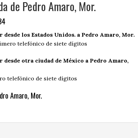
da de Pedro Amaro, Mor.
34
 desde los Estados Unidos. a Pedro Amaro, Mor.
úmero telefónico de siete dígitos
 desde otra ciudad de México a Pedro Amaro,
o telefónico de siete dígitos
dro Amaro, Mor.