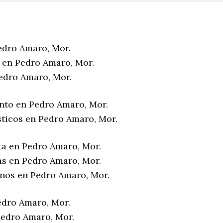
edro Amaro, Mor.
 en Pedro Amaro, Mor.
edro Amaro, Mor.
nto en Pedro Amaro, Mor.
sticos en Pedro Amaro, Mor.
ta en Pedro Amaro, Mor.
as en Pedro Amaro, Mor.
enos en Pedro Amaro, Mor.
edro Amaro, Mor.
edro Amaro, Mor.