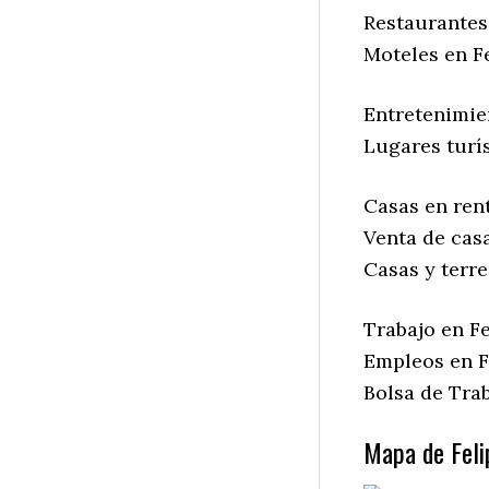
Restaurantes 
Moteles en Fe
Entretenimien
Lugares turís
Casas en rent
Venta de casa
Casas y terre
Trabajo en Fe
Empleos en F
Bolsa de Trab
Mapa de Feli