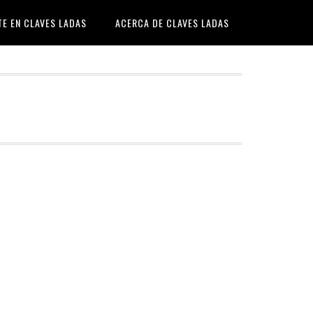
TE EN CLAVES LADAS
ACERCA DE CLAVES LADAS