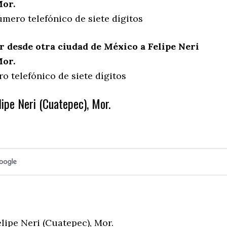
Mor.
mero telefónico de siete dígitos
 desde otra ciudad de México a Felipe Neri
Mor.
o telefónico de siete dígitos
ipe Neri (Cuatepec), Mor.
lipe Neri (Cuatepec), Mor.