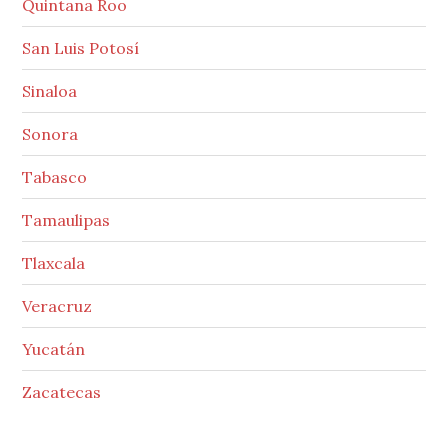
Quintana Roo
San Luis Potosí
Sinaloa
Sonora
Tabasco
Tamaulipas
Tlaxcala
Veracruz
Yucatán
Zacatecas