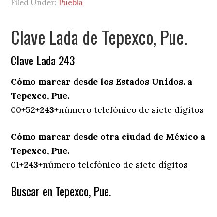
Filed Under:
Puebla
Clave Lada de Tepexco, Pue.
Clave Lada 243
Cómo marcar desde los Estados Unidos. a
Tepexco, Pue.
00+52+
243
+número telefónico de siete dígitos
Cómo marcar desde otra ciudad de México a
Tepexco, Pue.
01+
243
+número telefónico de siete dígitos
Buscar en Tepexco, Pue.