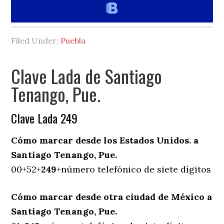
Filed Under:
Puebla
Clave Lada de Santiago
Tenango, Pue.
Clave Lada 249
Cómo marcar desde los Estados Unidos. a
Santiago Tenango, Pue.
00+52+
249
+número telefónico de siete dígitos
Cómo marcar desde otra ciudad de México a
Santiago Tenango, Pue.