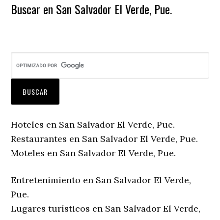
Buscar en San Salvador El Verde, Pue.
Hoteles en San Salvador El Verde, Pue.
Restaurantes en San Salvador El Verde, Pue.
Moteles en San Salvador El Verde, Pue.
Entretenimiento en San Salvador El Verde,
Pue.
Lugares turísticos en San Salvador El Verde,