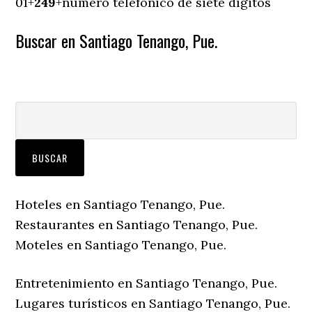
01+
249
+número telefónico de siete dígitos
Buscar en Santiago Tenango, Pue.
Hoteles en Santiago Tenango, Pue.
Restaurantes en Santiago Tenango, Pue.
Moteles en Santiago Tenango, Pue.
Entretenimiento en Santiago Tenango, Pue.
Lugares turísticos en Santiago Tenango, Pue.