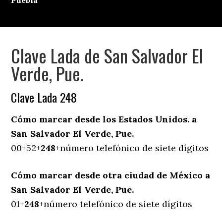
Puebla
Clave Lada de San Salvador El
Verde, Pue.
Clave Lada 248
Cómo marcar desde los Estados Unidos. a
San Salvador El Verde, Pue.
00+52+
248
+número telefónico de siete dígitos
Cómo marcar desde otra ciudad de México a
San Salvador El Verde, Pue.
01+
248
+número telefónico de siete dígitos