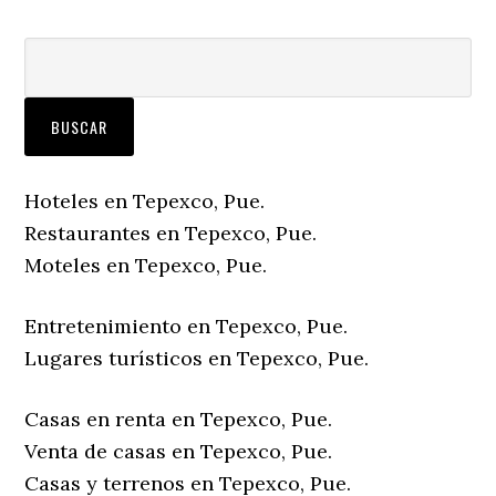
Hoteles en Tepexco, Pue.
Restaurantes en Tepexco, Pue.
Moteles en Tepexco, Pue.
Entretenimiento en Tepexco, Pue.
Lugares turísticos en Tepexco, Pue.
Casas en renta en Tepexco, Pue.
Venta de casas en Tepexco, Pue.
Casas y terrenos en Tepexco, Pue.