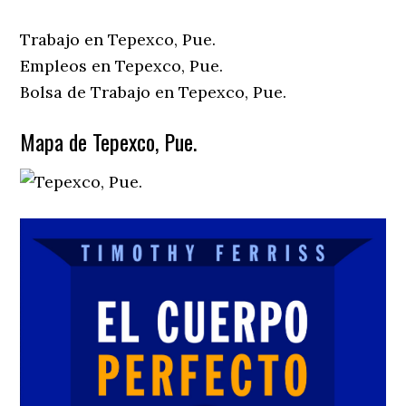
Trabajo en Tepexco, Pue.
Empleos en Tepexco, Pue.
Bolsa de Trabajo en Tepexco, Pue.
Mapa de Tepexco, Pue.