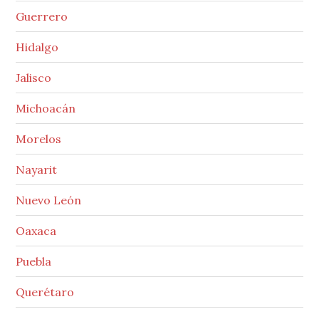
Guerrero
Hidalgo
Jalisco
Michoacán
Morelos
Nayarit
Nuevo León
Oaxaca
Puebla
Querétaro