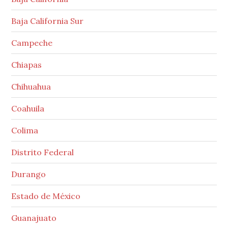
Baja California Sur
Campeche
Chiapas
Chihuahua
Coahuila
Colima
Distrito Federal
Durango
Estado de México
Guanajuato