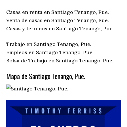
Casas en renta en Santiago Tenango, Pue.
Venta de casas en Santiago Tenango, Pue.
Casas y terrenos en Santiago Tenango, Pue.
Trabajo en Santiago Tenango, Pue.
Empleos en Santiago Tenango, Pue.
Bolsa de Trabajo en Santiago Tenango, Pue.
Mapa de Santiago Tenango, Pue.