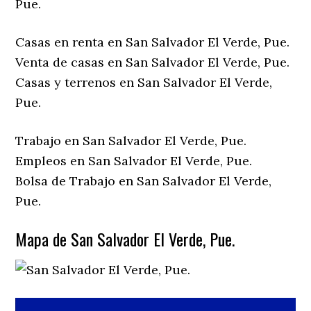
Pue.
Casas en renta en San Salvador El Verde, Pue.
Venta de casas en San Salvador El Verde, Pue.
Casas y terrenos en San Salvador El Verde,
Pue.
Trabajo en San Salvador El Verde, Pue.
Empleos en San Salvador El Verde, Pue.
Bolsa de Trabajo en San Salvador El Verde,
Pue.
Mapa de San Salvador El Verde, Pue.