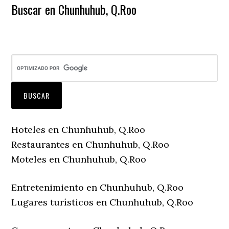
Buscar en Chunhuhub, Q.Roo
Hoteles en Chunhuhub, Q.Roo
Restaurantes en Chunhuhub, Q.Roo
Moteles en Chunhuhub, Q.Roo
Entretenimiento en Chunhuhub, Q.Roo
Lugares turísticos en Chunhuhub, Q.Roo