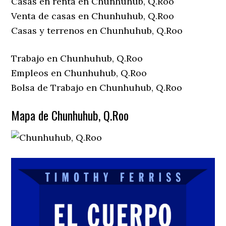
Casas en renta en Chunhuhub, Q.Roo
Venta de casas en Chunhuhub, Q.Roo
Casas y terrenos en Chunhuhub, Q.Roo
Trabajo en Chunhuhub, Q.Roo
Empleos en Chunhuhub, Q.Roo
Bolsa de Trabajo en Chunhuhub, Q.Roo
Mapa de Chunhuhub, Q.Roo