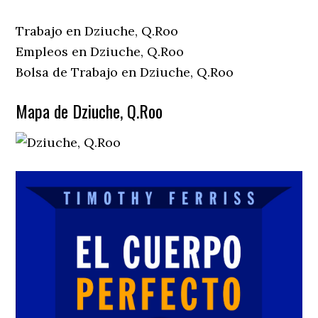
Trabajo en Dziuche, Q.Roo
Empleos en Dziuche, Q.Roo
Bolsa de Trabajo en Dziuche, Q.Roo
Mapa de Dziuche, Q.Roo