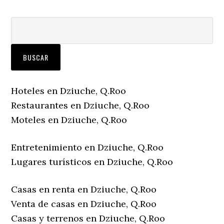
Hoteles en Dziuche, Q.Roo
Restaurantes en Dziuche, Q.Roo
Moteles en Dziuche, Q.Roo
Entretenimiento en Dziuche, Q.Roo
Lugares turísticos en Dziuche, Q.Roo
Casas en renta en Dziuche, Q.Roo
Venta de casas en Dziuche, Q.Roo
Casas y terrenos en Dziuche, Q.Roo