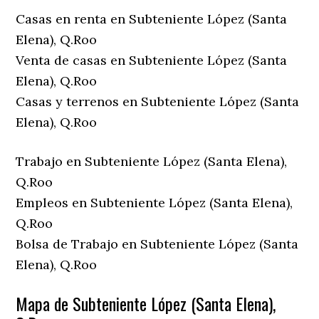
Casas en renta en Subteniente López (Santa
Elena), Q.Roo
Venta de casas en Subteniente López (Santa
Elena), Q.Roo
Casas y terrenos en Subteniente López (Santa
Elena), Q.Roo
Trabajo en Subteniente López (Santa Elena),
Q.Roo
Empleos en Subteniente López (Santa Elena),
Q.Roo
Bolsa de Trabajo en Subteniente López (Santa
Elena), Q.Roo
Mapa de Subteniente López (Santa Elena),