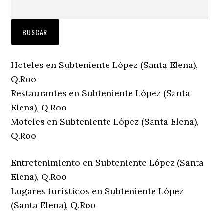
Hoteles en Subteniente López (Santa Elena),
Q.Roo
Restaurantes en Subteniente López (Santa
Elena), Q.Roo
Moteles en Subteniente López (Santa Elena),
Q.Roo
Entretenimiento en Subteniente López (Santa
Elena), Q.Roo
Lugares turísticos en Subteniente López
(Santa Elena), Q.Roo