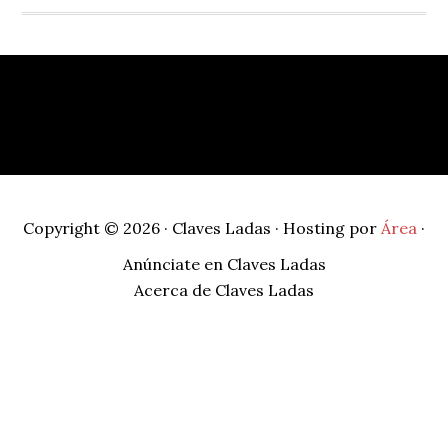
Footer
Copyright © 2026 · Claves Ladas · Hosting por
Área
·
Anúnciate en Claves Ladas
Acerca de Claves Ladas