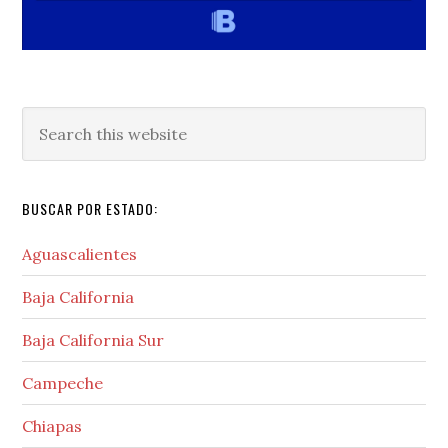
Search
this
website
BUSCAR POR ESTADO:
Aguascalientes
Baja California
Baja California Sur
Campeche
Chiapas