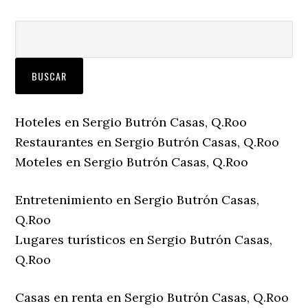
Hoteles en Sergio Butrón Casas, Q.Roo
Restaurantes en Sergio Butrón Casas, Q.Roo
Moteles en Sergio Butrón Casas, Q.Roo
Entretenimiento en Sergio Butrón Casas,
Q.Roo
Lugares turísticos en Sergio Butrón Casas,
Q.Roo
Casas en renta en Sergio Butrón Casas, Q.Roo