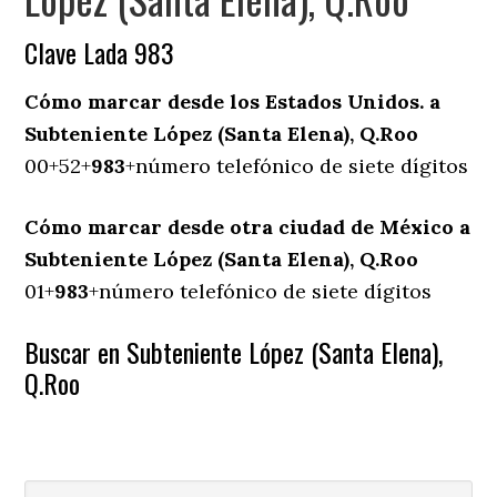
Clave Lada 983
Cómo marcar desde los Estados Unidos. a
Subteniente López (Santa Elena), Q.Roo
00+52+
983
+número telefónico de siete dígitos
Cómo marcar desde otra ciudad de México a
Subteniente López (Santa Elena), Q.Roo
01+
983
+número telefónico de siete dígitos
Buscar en Subteniente López (Santa Elena),
Q.Roo