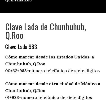
Quintana Roo
Clave Lada de Chunhuhub,
Q.Roo
Clave Lada 983
Cómo marcar desde los Estados Unidos. a
Chunhuhub, Q.Roo
00+52+
983
+número telefónico de siete dígitos
Cómo marcar desde otra ciudad de México a
Chunhuhub, Q.Roo
01+
983
+número telefónico de siete dígitos