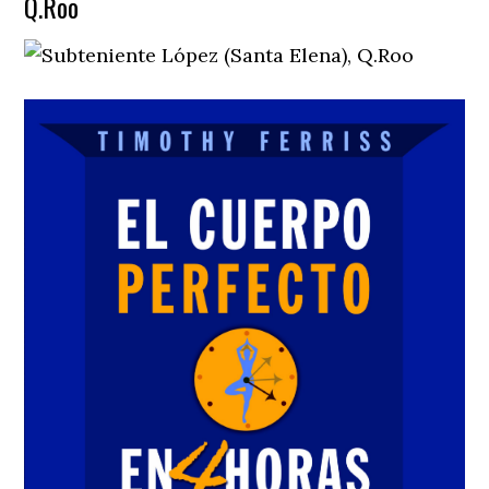
Q.Roo