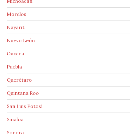
Michoacán
Morelos
Nayarit
Nuevo León
Oaxaca
Puebla
Querétaro
Quintana Roo
San Luis Potosí
Sinaloa
Sonora