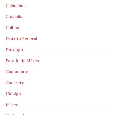
Chihuahua
Coahuila
Colima
Distrito Federal
Durango
Estado de México
Guanajuato
Guerrero
Hidalgo
Jalisco