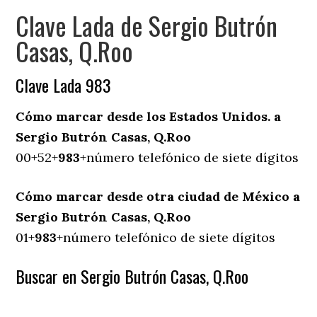
Clave Lada de Sergio Butrón
Casas, Q.Roo
Clave Lada 983
Cómo marcar desde los Estados Unidos. a
Sergio Butrón Casas, Q.Roo
00+52+
983
+número telefónico de siete dígitos
Cómo marcar desde otra ciudad de México a
Sergio Butrón Casas, Q.Roo
01+
983
+número telefónico de siete dígitos
Buscar en Sergio Butrón Casas, Q.Roo