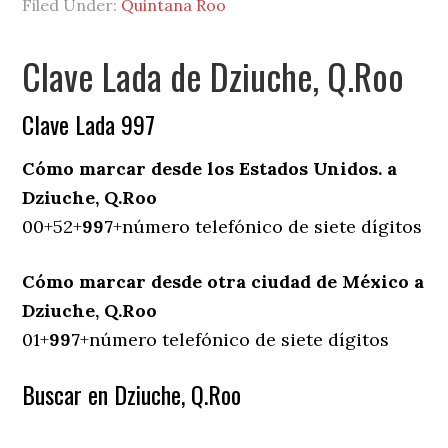
Filed Under:
Quintana Roo
Clave Lada de Dziuche, Q.Roo
Clave Lada 997
Cómo marcar desde los Estados Unidos. a
Dziuche, Q.Roo
00+52+
997
+número telefónico de siete dígitos
Cómo marcar desde otra ciudad de México a
Dziuche, Q.Roo
01+
997
+número telefónico de siete dígitos
Buscar en Dziuche, Q.Roo