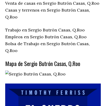
Venta de casas en Sergio Butrón Casas, Q.Roo
Casas y terrenos en Sergio Butrón Casas,
Q.Roo
Trabajo en Sergio Butrón Casas, Q.Roo
Empleos en Sergio Butrón Casas, Q.Roo
Bolsa de Trabajo en Sergio Butrón Casas,
Q.Roo
Mapa de Sergio Butrón Casas, Q.Roo