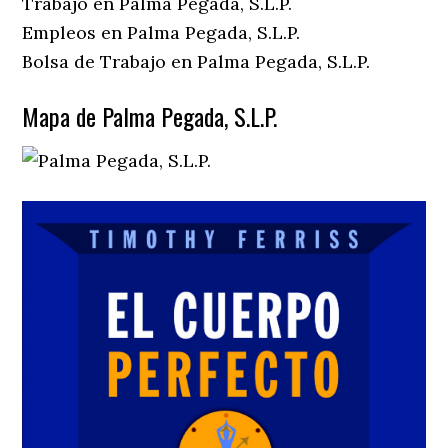
Trabajo en Palma Pegada, S.L.P.
Empleos en Palma Pegada, S.L.P.
Bolsa de Trabajo en Palma Pegada, S.L.P.
Mapa de Palma Pegada, S.L.P.