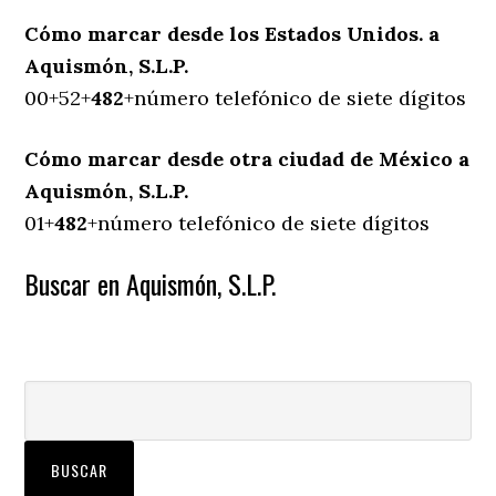
Cómo marcar desde los Estados Unidos. a
Aquismón, S.L.P.
00+52+
482
+número telefónico de siete dígitos
Cómo marcar desde otra ciudad de México a
Aquismón, S.L.P.
01+
482
+número telefónico de siete dígitos
Buscar en Aquismón, S.L.P.