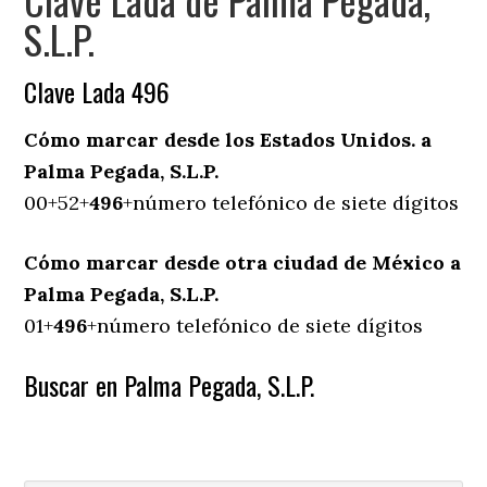
S.L.P.
Clave Lada 496
Cómo marcar desde los Estados Unidos. a
Palma Pegada, S.L.P.
00+52+
496
+número telefónico de siete dígitos
Cómo marcar desde otra ciudad de México a
Palma Pegada, S.L.P.
01+
496
+número telefónico de siete dígitos
Buscar en Palma Pegada, S.L.P.