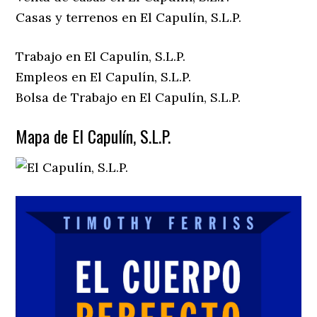
Casas y terrenos en El Capulín, S.L.P.
Trabajo en El Capulín, S.L.P.
Empleos en El Capulín, S.L.P.
Bolsa de Trabajo en El Capulín, S.L.P.
Mapa de El Capulín, S.L.P.