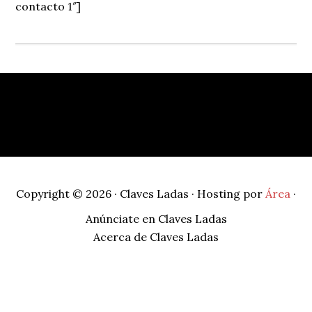
contacto 1″]
Footer
Copyright © 2026 · Claves Ladas · Hosting por
Área
·
Anúnciate en Claves Ladas
Acerca de Claves Ladas