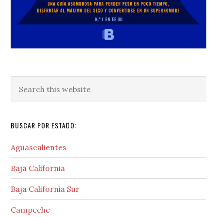
Search
this
website
BUSCAR POR ESTADO:
Aguascalientes
Baja California
Baja California Sur
Campeche