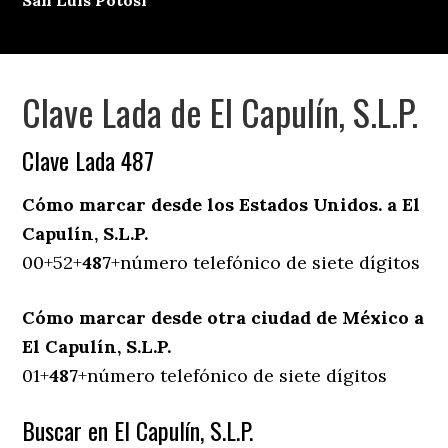
San Luis Potosí
Clave Lada de El Capulín, S.L.P.
Clave Lada 487
Cómo marcar desde los Estados Unidos. a El
Capulín, S.L.P.
00+52+
487
+número telefónico de siete dígitos
Cómo marcar desde otra ciudad de México a
El Capulín, S.L.P.
01+
487
+número telefónico de siete dígitos
Buscar en El Capulín, S.L.P.