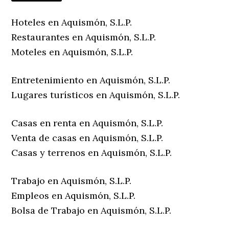
Hoteles en Aquismón, S.L.P.
Restaurantes en Aquismón, S.L.P.
Moteles en Aquismón, S.L.P.
Entretenimiento en Aquismón, S.L.P.
Lugares turísticos en Aquismón, S.L.P.
Casas en renta en Aquismón, S.L.P.
Venta de casas en Aquismón, S.L.P.
Casas y terrenos en Aquismón, S.L.P.
Trabajo en Aquismón, S.L.P.
Empleos en Aquismón, S.L.P.
Bolsa de Trabajo en Aquismón, S.L.P.