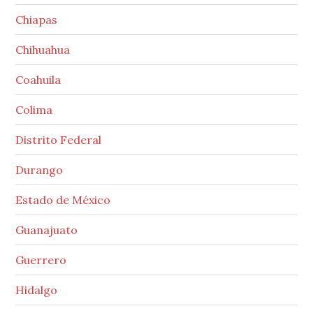
Chiapas
Chihuahua
Coahuila
Colima
Distrito Federal
Durango
Estado de México
Guanajuato
Guerrero
Hidalgo