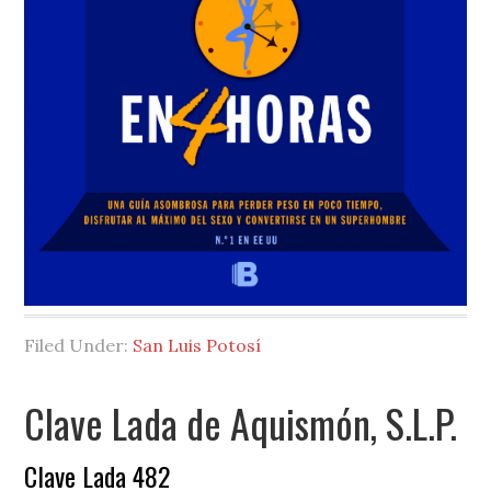
Filed Under:
San Luis Potosí
Clave Lada de Aquismón, S.L.P.
Clave Lada 482