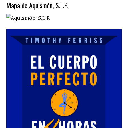
Mapa de Aquismón, S.L.P.