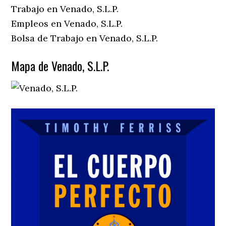
Trabajo en Venado, S.L.P.
Empleos en Venado, S.L.P.
Bolsa de Trabajo en Venado, S.L.P.
Mapa de Venado, S.L.P.