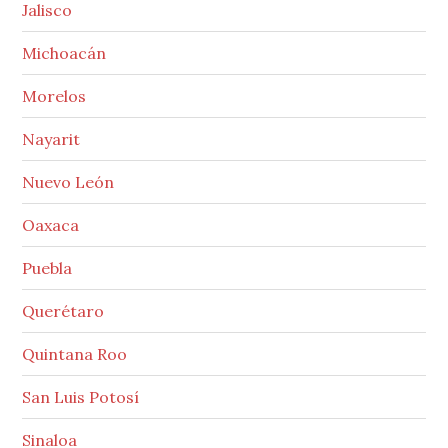
Jalisco
Michoacán
Morelos
Nayarit
Nuevo León
Oaxaca
Puebla
Querétaro
Quintana Roo
San Luis Potosí
Sinaloa