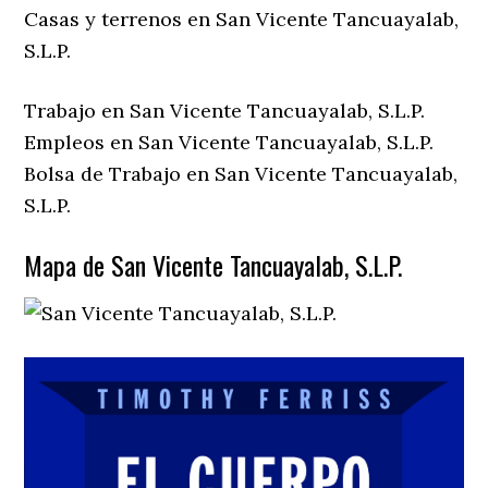
Casas y terrenos en San Vicente Tancuayalab,
S.L.P.
Trabajo en San Vicente Tancuayalab, S.L.P.
Empleos en San Vicente Tancuayalab, S.L.P.
Bolsa de Trabajo en San Vicente Tancuayalab,
S.L.P.
Mapa de San Vicente Tancuayalab, S.L.P.