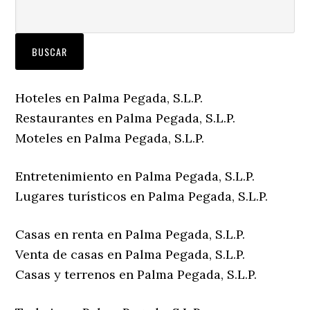
Hoteles en Palma Pegada, S.L.P.
Restaurantes en Palma Pegada, S.L.P.
Moteles en Palma Pegada, S.L.P.
Entretenimiento en Palma Pegada, S.L.P.
Lugares turísticos en Palma Pegada, S.L.P.
Casas en renta en Palma Pegada, S.L.P.
Venta de casas en Palma Pegada, S.L.P.
Casas y terrenos en Palma Pegada, S.L.P.