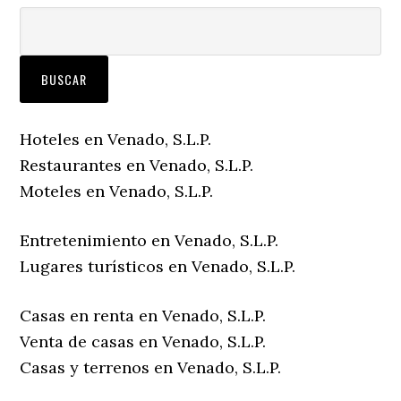
Hoteles en Venado, S.L.P.
Restaurantes en Venado, S.L.P.
Moteles en Venado, S.L.P.
Entretenimiento en Venado, S.L.P.
Lugares turísticos en Venado, S.L.P.
Casas en renta en Venado, S.L.P.
Venta de casas en Venado, S.L.P.
Casas y terrenos en Venado, S.L.P.