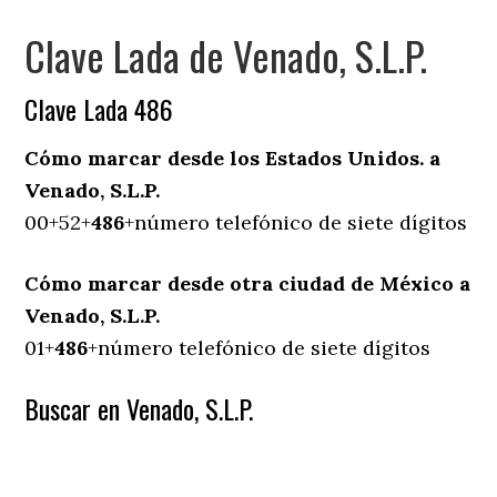
Clave Lada de Venado, S.L.P.
Clave Lada 486
Cómo marcar desde los Estados Unidos. a
Venado, S.L.P.
00+52+
486
+número telefónico de siete dígitos
Cómo marcar desde otra ciudad de México a
Venado, S.L.P.
01+
486
+número telefónico de siete dígitos
Buscar en Venado, S.L.P.