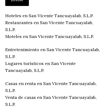
Hoteles en San Vicente Tancuayalab, S.L.P.
Restaurantes en San Vicente Tancuayalab,
S.L.P.
Moteles en San Vicente Tancuayalab, S.L.P.
Entretenimiento en San Vicente Tancuayalab,
S.L.P.
Lugares turísticos en San Vicente
Tancuayalab, S.L.P.
Casas en renta en San Vicente Tancuayalab,
S.L.P.
Venta de casas en San Vicente Tancuayalab,
S.L.P.