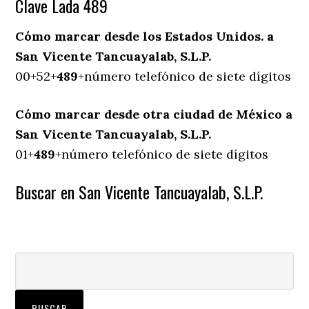
Clave Lada 489
Cómo marcar desde los Estados Unidos. a
San Vicente Tancuayalab, S.L.P.
00+52+
489
+número telefónico de siete dígitos
Cómo marcar desde otra ciudad de México a
San Vicente Tancuayalab, S.L.P.
01+
489
+número telefónico de siete dígitos
Buscar en San Vicente Tancuayalab, S.L.P.