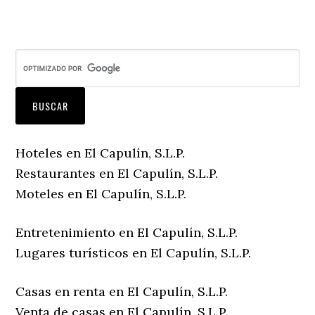
Hoteles en El Capulín, S.L.P.
Restaurantes en El Capulín, S.L.P.
Moteles en El Capulín, S.L.P.
Entretenimiento en El Capulín, S.L.P.
Lugares turísticos en El Capulín, S.L.P.
Casas en renta en El Capulín, S.L.P.
Venta de casas en El Capulín, S.L.P.