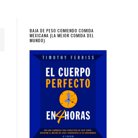
Primary
BAJA DE PESO COMIENDO COMIDA
MEXICANA (LA MEJOR COMIDA DEL
MUNDO)
Sidebar