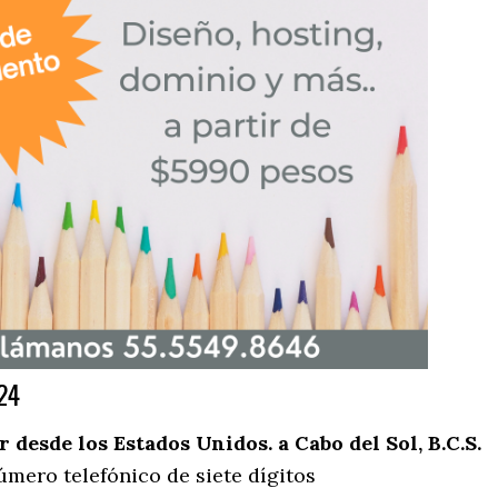
24
desde los Estados Unidos. a Cabo del Sol, B.C.S.
úmero telefónico de siete dígitos