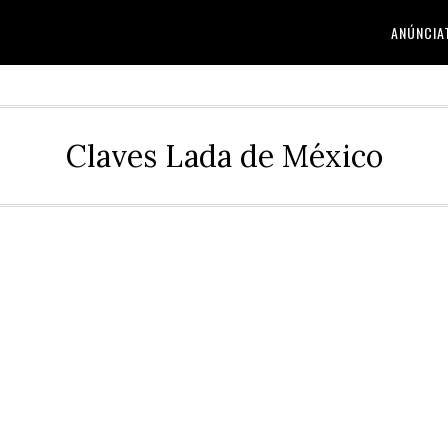
ANÚNCIA
Claves Lada de México