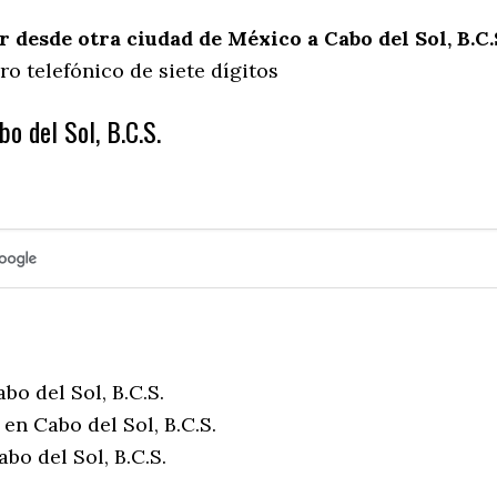
desde otra ciudad de México a Cabo del Sol, B.C.
o telefónico de siete dígitos
o del Sol, B.C.S.
bo del Sol, B.C.S.
en Cabo del Sol, B.C.S.
bo del Sol, B.C.S.