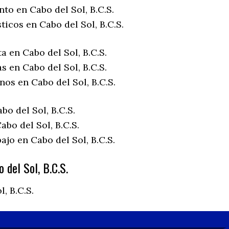
to en Cabo del Sol, B.C.S.
ticos en Cabo del Sol, B.C.S.
a en Cabo del Sol, B.C.S.
s en Cabo del Sol, B.C.S.
nos en Cabo del Sol, B.C.S.
bo del Sol, B.C.S.
bo del Sol, B.C.S.
ajo en Cabo del Sol, B.C.S.
 del Sol, B.C.S.