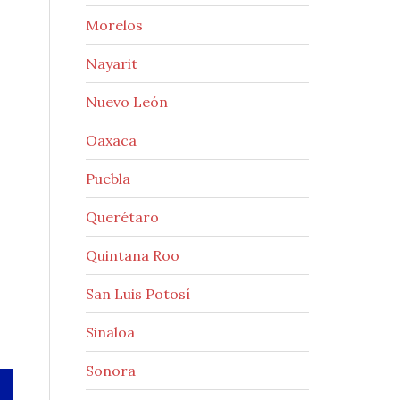
Morelos
Nayarit
Nuevo León
Oaxaca
Puebla
Querétaro
Quintana Roo
San Luis Potosí
Sinaloa
Sonora