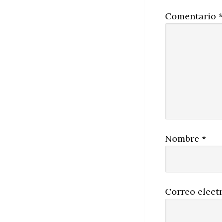
Comentario
Nombre
*
Correo elect