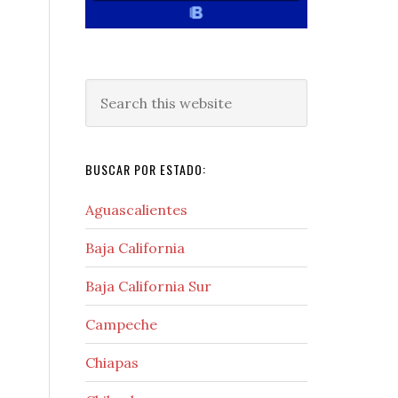
Search
this
website
BUSCAR POR ESTADO:
Aguascalientes
Baja California
Baja California Sur
Campeche
Chiapas