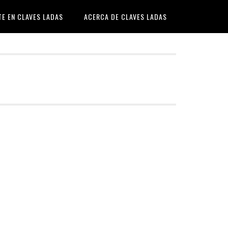
TE EN CLAVES LADAS
ACERCA DE CLAVES LADAS