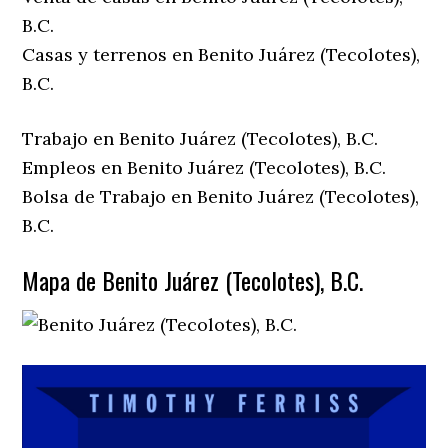
B.C.
Casas y terrenos en Benito Juárez (Tecolotes),
B.C.
Trabajo en Benito Juárez (Tecolotes), B.C.
Empleos en Benito Juárez (Tecolotes), B.C.
Bolsa de Trabajo en Benito Juárez (Tecolotes),
B.C.
Mapa de Benito Juárez (Tecolotes), B.C.