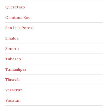
Querétaro
Quintana Roo
San Luis Potosí
Sinaloa
Sonora
Tabasco
Tamaulipas
Tlaxcala
Veracruz
Yucatán