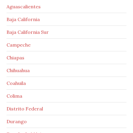
Aguascalientes
Baja California
Baja California Sur
Campeche
Chiapas
Chihuahua
Coahuila
Colima
Distrito Federal
Durango