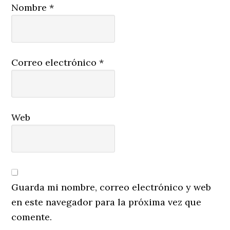
Nombre
*
Correo electrónico
*
Web
Guarda mi nombre, correo electrónico y web
en este navegador para la próxima vez que
comente.