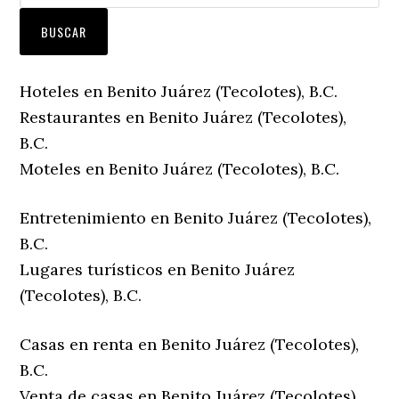
Hoteles en Benito Juárez (Tecolotes), B.C.
Restaurantes en Benito Juárez (Tecolotes),
B.C.
Moteles en Benito Juárez (Tecolotes), B.C.
Entretenimiento en Benito Juárez (Tecolotes),
B.C.
Lugares turísticos en Benito Juárez
(Tecolotes), B.C.
Casas en renta en Benito Juárez (Tecolotes),
B.C.
Venta de casas en Benito Juárez (Tecolotes),