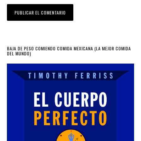
Primary
BAJA DE PESO COMIENDO COMIDA MEXICANA (LA MEJOR COMIDA
DEL MUNDO)
Sidebar