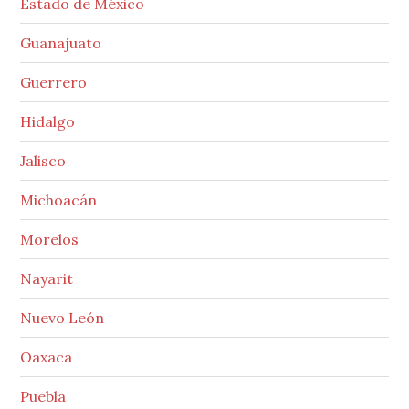
Estado de México
Guanajuato
Guerrero
Hidalgo
Jalisco
Michoacán
Morelos
Nayarit
Nuevo León
Oaxaca
Puebla