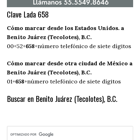
Clave Lada 658
Cómo marcar desde los Estados Unidos. a
Benito Juárez (Tecolotes), B.C.
00+52+
658
+número telefónico de siete dígitos
Cómo marcar desde otra ciudad de México a
Benito Juárez (Tecolotes), B.C.
01+
658
+número telefónico de siete dígitos
Buscar en Benito Juárez (Tecolotes), B.C.