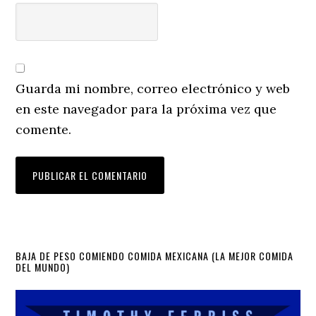
Guarda mi nombre, correo electrónico y web
en este navegador para la próxima vez que
comente.
Primary
BAJA DE PESO COMIENDO COMIDA MEXICANA (LA MEJOR COMIDA
DEL MUNDO)
Sidebar