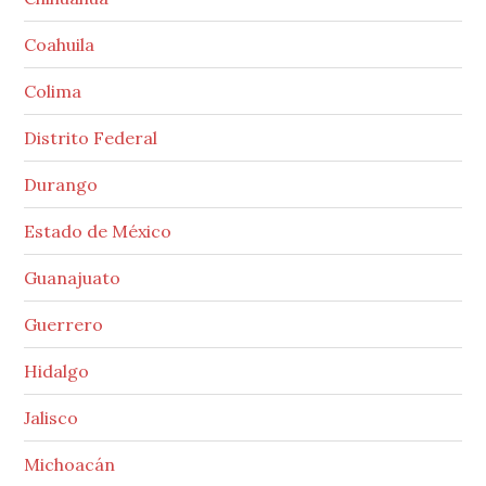
Coahuila
Colima
Distrito Federal
Durango
Estado de México
Guanajuato
Guerrero
Hidalgo
Jalisco
Michoacán