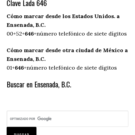
Clave Lada 646
Cómo marcar desde los Estados Unidos. a
Ensenada, B.C.
00+52+
646
+número telefónico de siete dígitos
Cómo marcar desde otra ciudad de México a
Ensenada, B.C.
01+
646
+número telefónico de siete dígitos
Buscar en Ensenada, B.C.