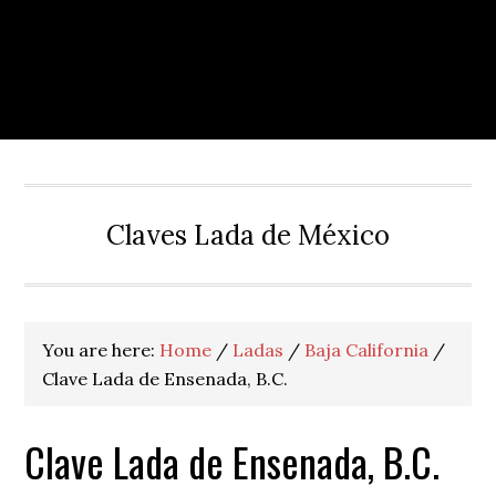
Claves Lada de México
You are here:
Home
/
Ladas
/
Baja California
/
Clave Lada de Ensenada, B.C.
Clave Lada de Ensenada, B.C.