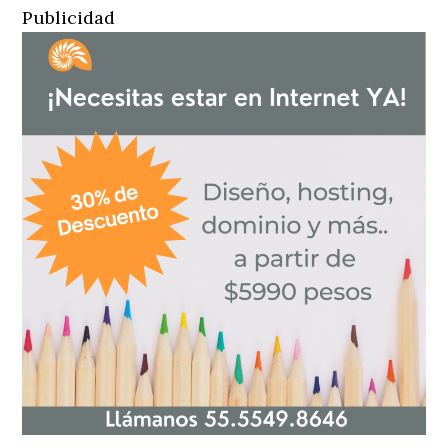
Publicidad