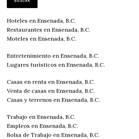
Hoteles en Ensenada, B.C.
Restaurantes en Ensenada, B.C.
Moteles en Ensenada, B.C.
Entretenimiento en Ensenada, B.C.
Lugares turísticos en Ensenada, B.C.
Casas en renta en Ensenada, B.C.
Venta de casas en Ensenada, B.C.
Casas y terrenos en Ensenada, B.C.
Trabajo en Ensenada, B.C.
Empleos en Ensenada, B.C.
Bolsa de Trabajo en Ensenada, B.C.