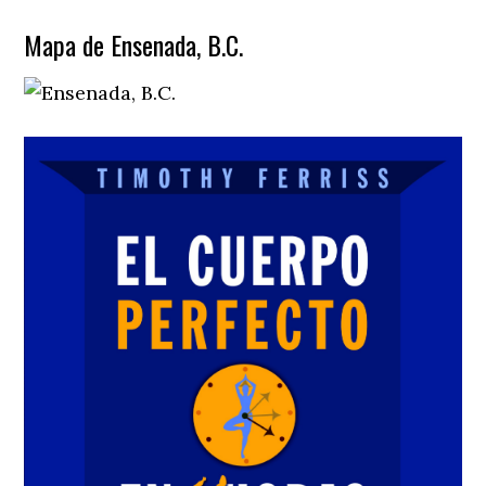
Mapa de Ensenada, B.C.