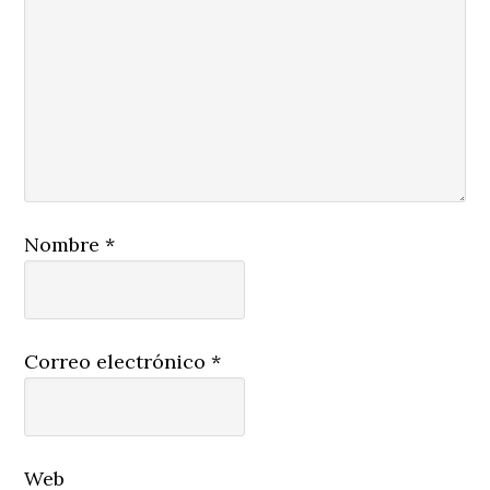
Nombre
*
Correo electrónico
*
Web