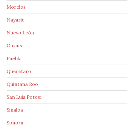
Morelos
Nayarit
Nuevo León
Oaxaca
Puebla
Querétaro
Quintana Roo
San Luis Potosí
Sinaloa
Sonora