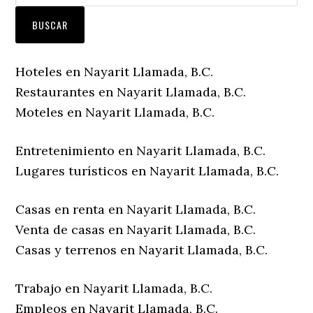
Hoteles en Nayarit Llamada, B.C.
Restaurantes en Nayarit Llamada, B.C.
Moteles en Nayarit Llamada, B.C.
Entretenimiento en Nayarit Llamada, B.C.
Lugares turísticos en Nayarit Llamada, B.C.
Casas en renta en Nayarit Llamada, B.C.
Venta de casas en Nayarit Llamada, B.C.
Casas y terrenos en Nayarit Llamada, B.C.
Trabajo en Nayarit Llamada, B.C.
Empleos en Nayarit Llamada, B.C.