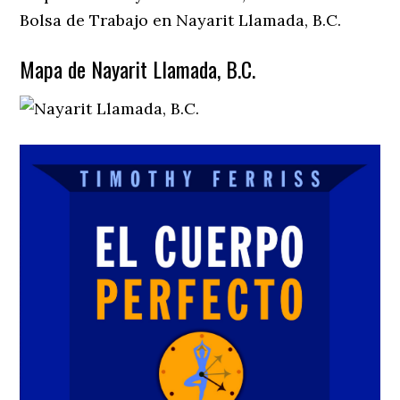
Bolsa de Trabajo en Nayarit Llamada, B.C.
Mapa de Nayarit Llamada, B.C.