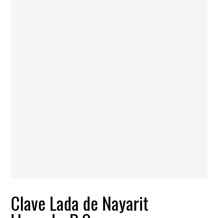
Clave Lada de Nayarit