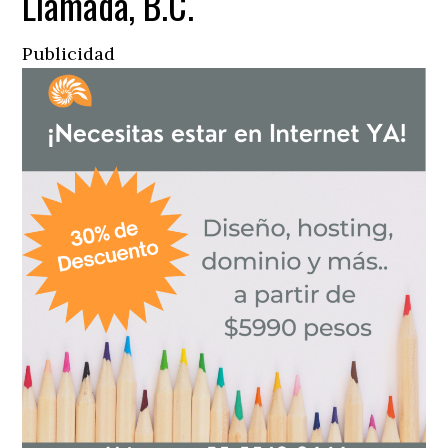
Llamada, B.C.
Publicidad