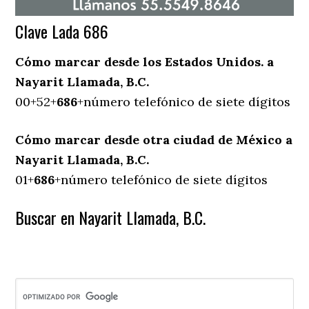
Clave Lada 686
Cómo marcar desde los Estados Unidos. a
Nayarit Llamada, B.C.
00+52+
686
+número telefónico de siete dígitos
Cómo marcar desde otra ciudad de México a
Nayarit Llamada, B.C.
01+
686
+número telefónico de siete dígitos
Buscar en Nayarit Llamada, B.C.