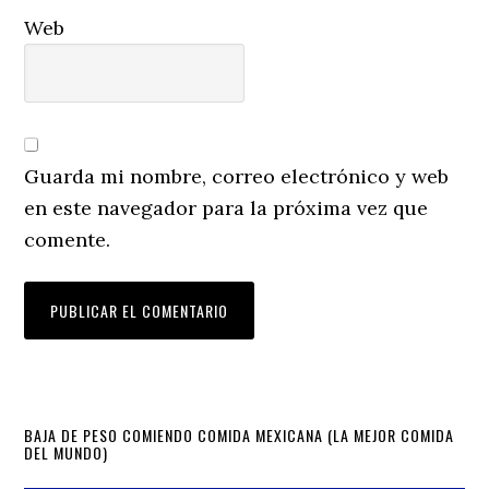
Web
Guarda mi nombre, correo electrónico y web
en este navegador para la próxima vez que
comente.
Primary
BAJA DE PESO COMIENDO COMIDA MEXICANA (LA MEJOR COMIDA
DEL MUNDO)
Sidebar