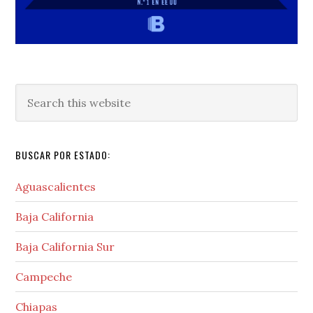
Search
this
website
BUSCAR POR ESTADO:
Aguascalientes
Baja California
Baja California Sur
Campeche
Chiapas