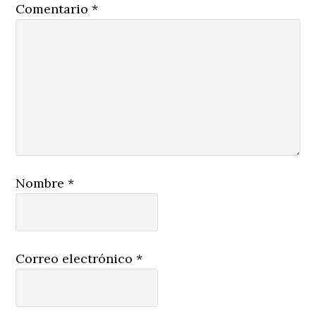
Comentario
*
Nombre
*
Correo electrónico
*