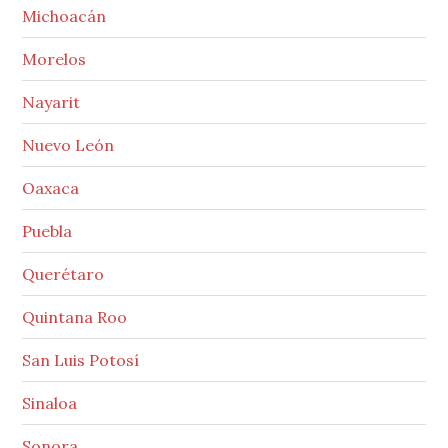
Michoacán
Morelos
Nayarit
Nuevo León
Oaxaca
Puebla
Querétaro
Quintana Roo
San Luis Potosí
Sinaloa
Sonora