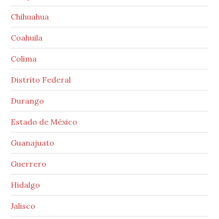
Chihuahua
Coahuila
Colima
Distrito Federal
Durango
Estado de México
Guanajuato
Guerrero
Hidalgo
Jalisco