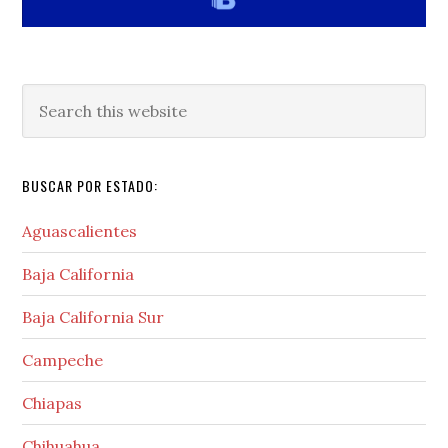
Search
this
website
BUSCAR POR ESTADO:
Aguascalientes
Baja California
Baja California Sur
Campeche
Chiapas
Chihuahua