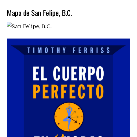
Mapa de San Felipe, B.C.