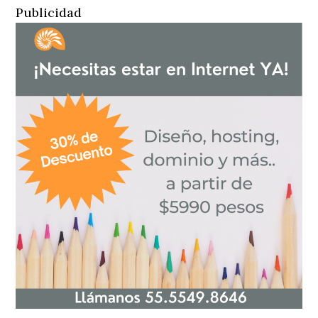
Publicidad