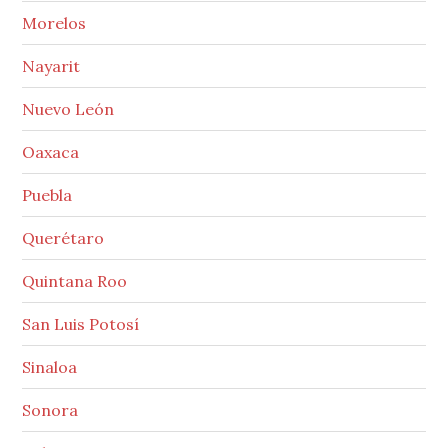
Morelos
Nayarit
Nuevo León
Oaxaca
Puebla
Querétaro
Quintana Roo
San Luis Potosí
Sinaloa
Sonora