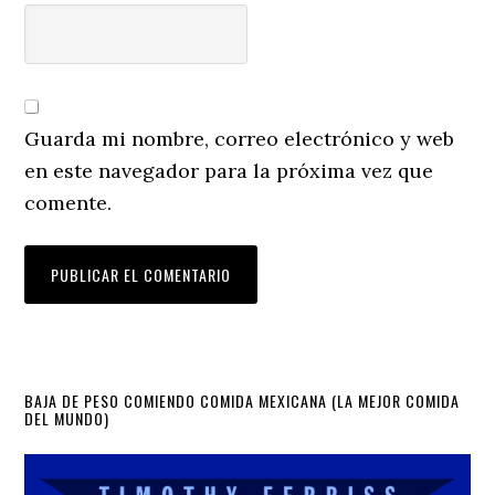
Guarda mi nombre, correo electrónico y web
en este navegador para la próxima vez que
comente.
Primary
BAJA DE PESO COMIENDO COMIDA MEXICANA (LA MEJOR COMIDA
DEL MUNDO)
Sidebar