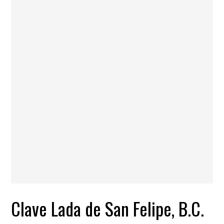
Clave Lada de San Felipe, B.C.