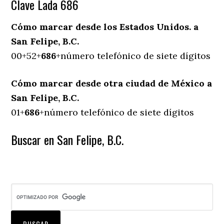
Clave Lada 686
Cómo marcar desde los Estados Unidos. a
San Felipe, B.C.
00+52+
686
+número telefónico de siete dígitos
Cómo marcar desde otra ciudad de México a
San Felipe, B.C.
01+
686
+número telefónico de siete dígitos
Buscar en San Felipe, B.C.