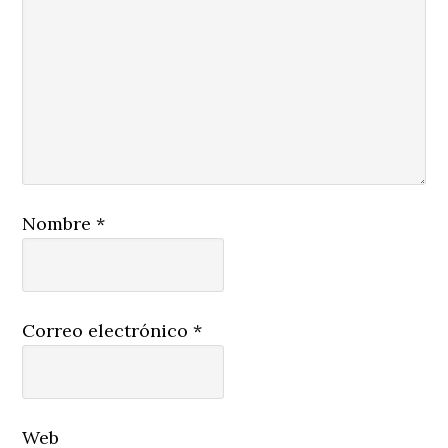
Nombre
*
Correo electrónico
*
Web