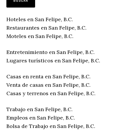
Hoteles en San Felipe, B.C.
Restaurantes en San Felipe, B.C.
Moteles en San Felipe, B.C.
Entretenimiento en San Felipe, B.C.
Lugares turísticos en San Felipe, B.C.
Casas en renta en San Felipe, B.C.
Venta de casas en San Felipe, B.C.
Casas y terrenos en San Felipe, B.C.
Trabajo en San Felipe, B.C.
Empleos en San Felipe, B.C.
Bolsa de Trabajo en San Felipe, B.C.