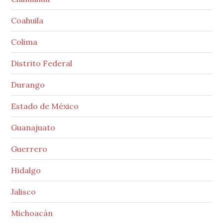
Coahuila
Colima
Distrito Federal
Durango
Estado de México
Guanajuato
Guerrero
Hidalgo
Jalisco
Michoacán