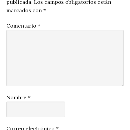
publicada.
Los campos obligatorios están
marcados con
*
Comentario
*
Nombre
*
Correo electrónico
*