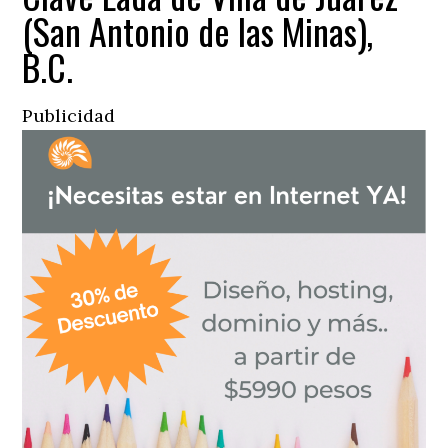
(San Antonio de las Minas),
B.C.
Publicidad