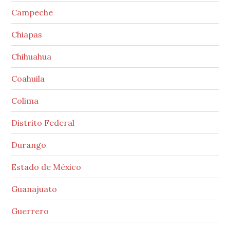
Campeche
Chiapas
Chihuahua
Coahuila
Colima
Distrito Federal
Durango
Estado de México
Guanajuato
Guerrero