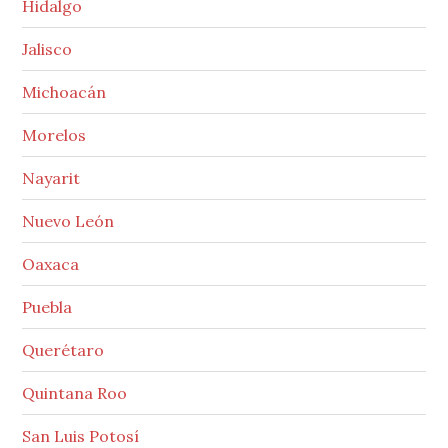
Hidalgo
Jalisco
Michoacán
Morelos
Nayarit
Nuevo León
Oaxaca
Puebla
Querétaro
Quintana Roo
San Luis Potosí