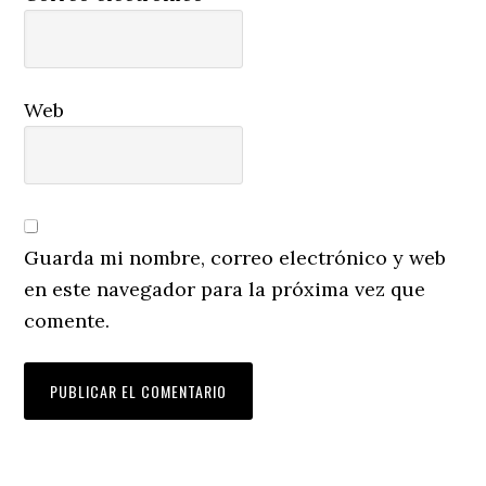
Web
Guarda mi nombre, correo electrónico y web
en este navegador para la próxima vez que
comente.