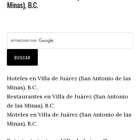
Minas), B.C.
Hoteles en Villa de Juárez (San Antonio de las
Minas), B.C.
Restaurantes en Villa de Juárez (San Antonio
de las Minas), B.C.
Moteles en Villa de Juárez (San Antonio de las
Minas), B.C.