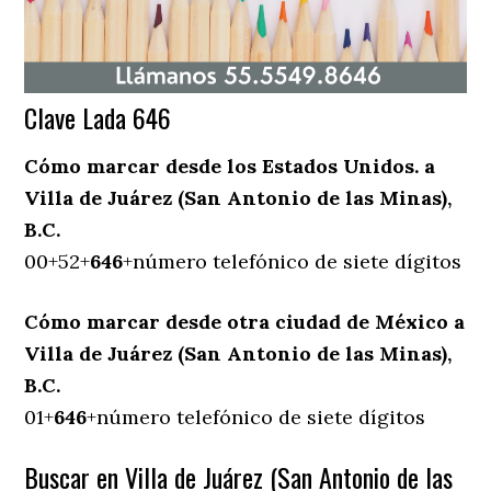
Clave Lada 646
Cómo marcar desde los Estados Unidos. a
Villa de Juárez (San Antonio de las Minas),
B.C.
00+52+
646
+número telefónico de siete dígitos
Cómo marcar desde otra ciudad de México a
Villa de Juárez (San Antonio de las Minas),
B.C.
01+
646
+número telefónico de siete dígitos
Buscar en Villa de Juárez (San Antonio de las