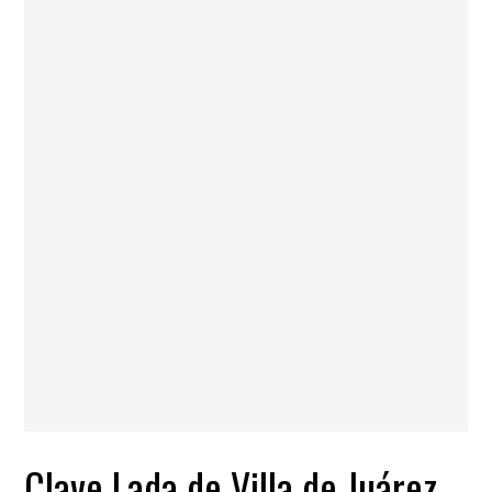
Clave Lada de Villa de Juárez