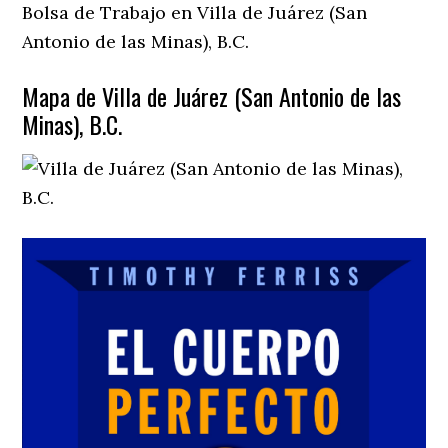
Bolsa de Trabajo en Villa de Juárez (San
Antonio de las Minas), B.C.
Mapa de Villa de Juárez (San Antonio de las
Minas), B.C.