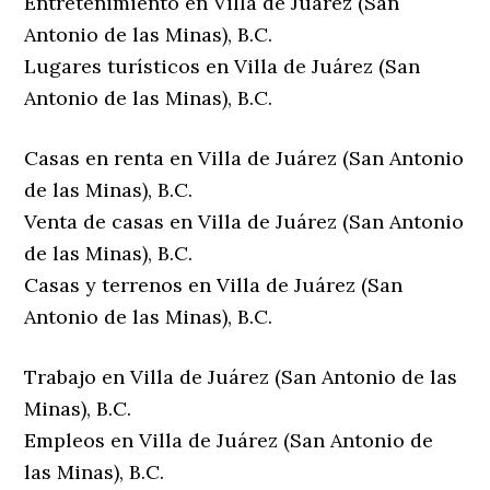
Entretenimiento en Villa de Juárez (San
Antonio de las Minas), B.C.
Lugares turísticos en Villa de Juárez (San
Antonio de las Minas), B.C.
Casas en renta en Villa de Juárez (San Antonio
de las Minas), B.C.
Venta de casas en Villa de Juárez (San Antonio
de las Minas), B.C.
Casas y terrenos en Villa de Juárez (San
Antonio de las Minas), B.C.
Trabajo en Villa de Juárez (San Antonio de las
Minas), B.C.
Empleos en Villa de Juárez (San Antonio de
las Minas), B.C.