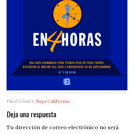
Filed Under:
Baja California
Reader
Deja una respuesta
Interactions
Tu dirección de correo electrónico no será