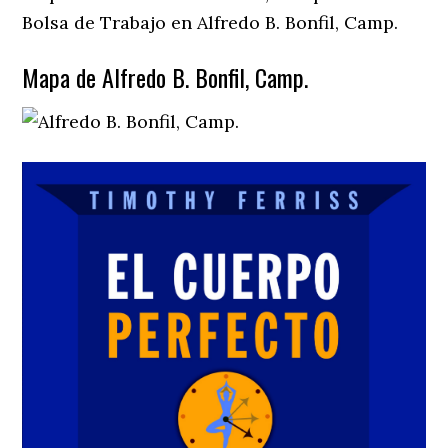
Bolsa de Trabajo en Alfredo B. Bonfil, Camp.
Mapa de Alfredo B. Bonfil, Camp.