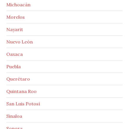
Michoacán
Morelos
Nayarit
Nuevo León
Oaxaca
Puebla
Querétaro
Quintana Roo
San Luis Potosí
Sinaloa
Sonora