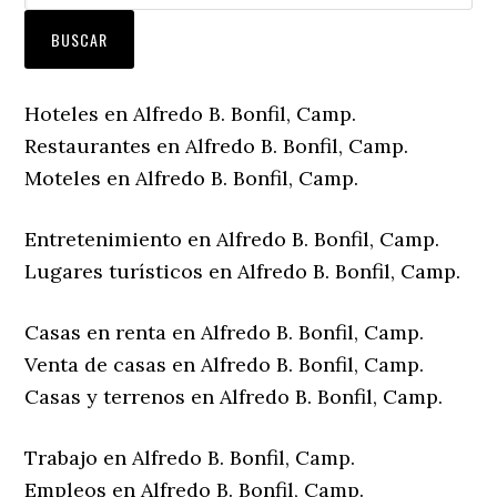
Hoteles en Alfredo B. Bonfil, Camp.
Restaurantes en Alfredo B. Bonfil, Camp.
Moteles en Alfredo B. Bonfil, Camp.
Entretenimiento en Alfredo B. Bonfil, Camp.
Lugares turísticos en Alfredo B. Bonfil, Camp.
Casas en renta en Alfredo B. Bonfil, Camp.
Venta de casas en Alfredo B. Bonfil, Camp.
Casas y terrenos en Alfredo B. Bonfil, Camp.
Trabajo en Alfredo B. Bonfil, Camp.
Empleos en Alfredo B. Bonfil, Camp.