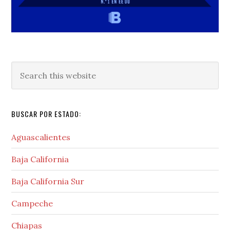
Search
this
website
BUSCAR POR ESTADO:
Aguascalientes
Baja California
Baja California Sur
Campeche
Chiapas