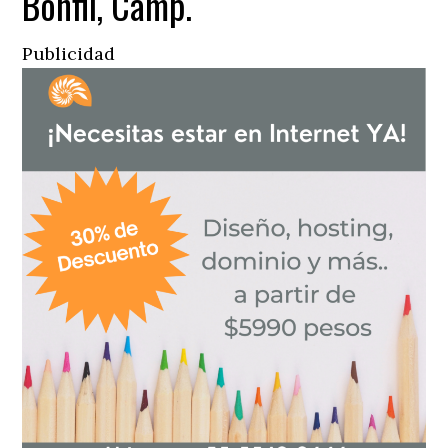
Bonfil, Camp.
Publicidad