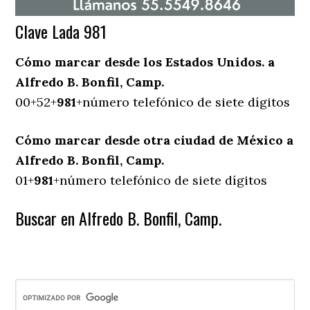
Clave Lada 981
Cómo marcar desde los Estados Unidos. a
Alfredo B. Bonfil, Camp.
00+52+
981
+número telefónico de siete dígitos
Cómo marcar desde otra ciudad de México a
Alfredo B. Bonfil, Camp.
01+
981
+número telefónico de siete dígitos
Buscar en Alfredo B. Bonfil, Camp.