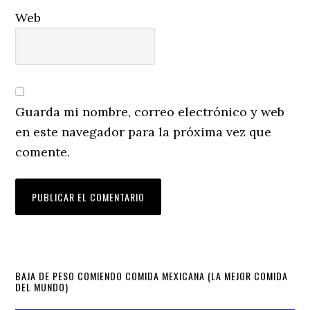
Web
Guarda mi nombre, correo electrónico y web
en este navegador para la próxima vez que
comente.
Primary
BAJA DE PESO COMIENDO COMIDA MEXICANA (LA MEJOR COMIDA
DEL MUNDO)
Sidebar