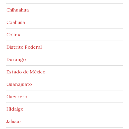
Chihuahua
Coahuila
Colima
Distrito Federal
Durango
Estado de México
Guanajuato
Guerrero
Hidalgo
Jalisco