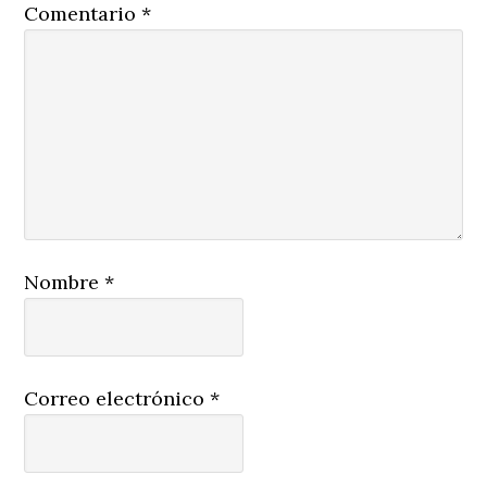
Comentario
*
Nombre
*
Correo electrónico
*