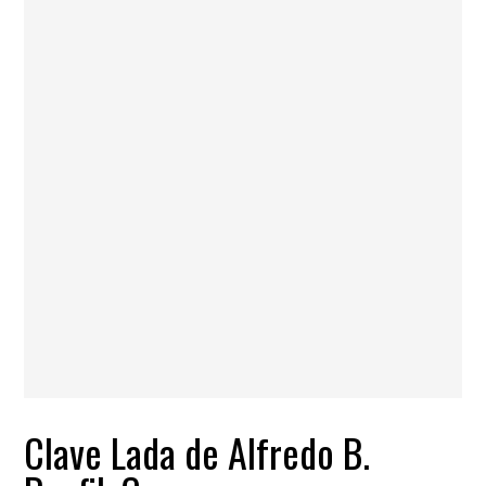
Clave Lada de Alfredo B.