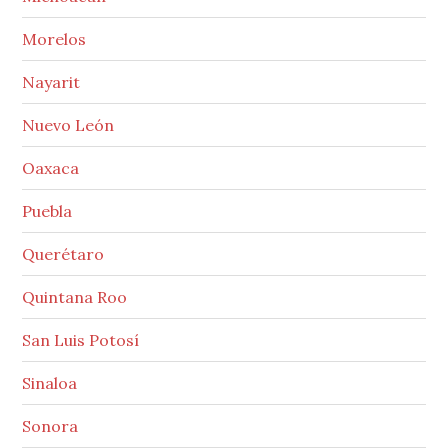
Morelos
Nayarit
Nuevo León
Oaxaca
Puebla
Querétaro
Quintana Roo
San Luis Potosí
Sinaloa
Sonora