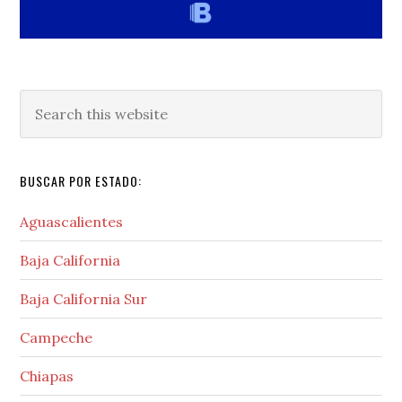
Search
this
website
BUSCAR POR ESTADO:
Aguascalientes
Baja California
Baja California Sur
Campeche
Chiapas