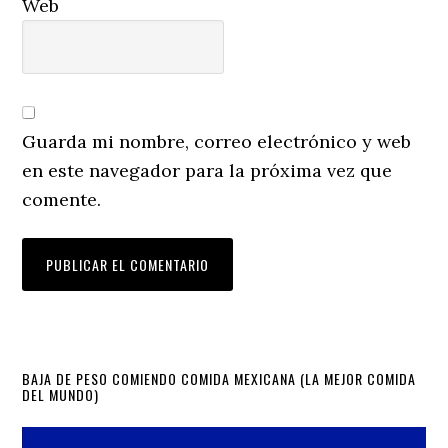
Web
Guarda mi nombre, correo electrónico y web
en este navegador para la próxima vez que
comente.
Primary
BAJA DE PESO COMIENDO COMIDA MEXICANA (LA MEJOR COMIDA
DEL MUNDO)
Sidebar