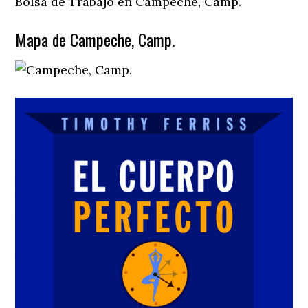
Bolsa de Trabajo en Campeche, Camp.
Mapa de Campeche, Camp.