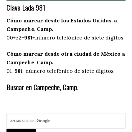
Clave Lada 981
Cómo marcar desde los Estados Unidos. a
Campeche, Camp.
00+52+
981
+número telefónico de siete dígitos
Cómo marcar desde otra ciudad de México a
Campeche, Camp.
01+
981
+número telefónico de siete dígitos
Buscar en Campeche, Camp.