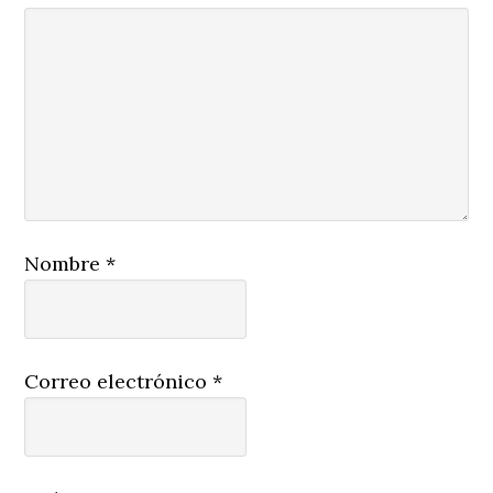
Nombre
*
Correo electrónico
*