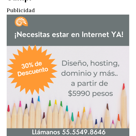
Publicidad