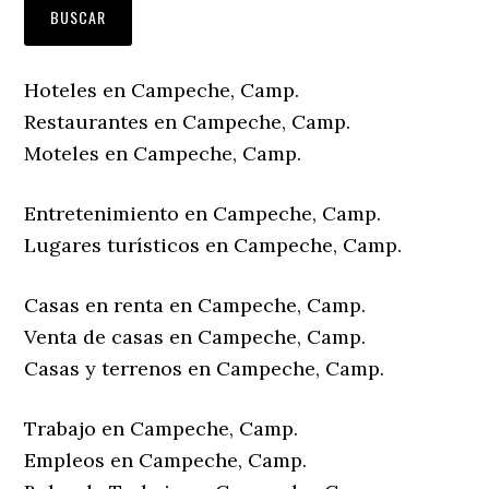
Hoteles en Campeche, Camp.
Restaurantes en Campeche, Camp.
Moteles en Campeche, Camp.
Entretenimiento en Campeche, Camp.
Lugares turísticos en Campeche, Camp.
Casas en renta en Campeche, Camp.
Venta de casas en Campeche, Camp.
Casas y terrenos en Campeche, Camp.
Trabajo en Campeche, Camp.
Empleos en Campeche, Camp.