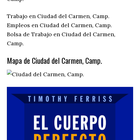
Trabajo en Ciudad del Carmen, Camp.
Empleos en Ciudad del Carmen, Camp.
Bolsa de Trabajo en Ciudad del Carmen,
Camp.
Mapa de Ciudad del Carmen, Camp.