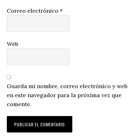
Correo electrónico
*
Web
Guarda mi nombre, correo electrónico y web
en este navegador para la próxima vez que
comente.