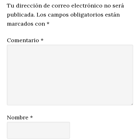
Interactions
Tu dirección de correo electrónico no será
publicada.
Los campos obligatorios están
marcados con
*
Comentario
*
Nombre
*