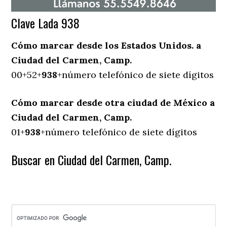
Clave Lada 938
Cómo marcar desde los Estados Unidos. a
Ciudad del Carmen, Camp.
00+52+
938
+número telefónico de siete dígitos
Cómo marcar desde otra ciudad de México a
Ciudad del Carmen, Camp.
01+
938
+número telefónico de siete dígitos
Buscar en Ciudad del Carmen, Camp.