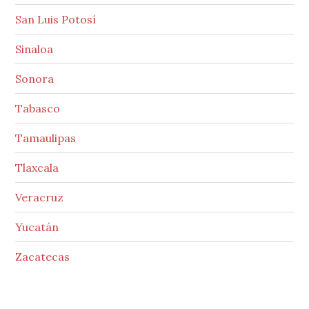
San Luis Potosí
Sinaloa
Sonora
Tabasco
Tamaulipas
Tlaxcala
Veracruz
Yucatán
Zacatecas