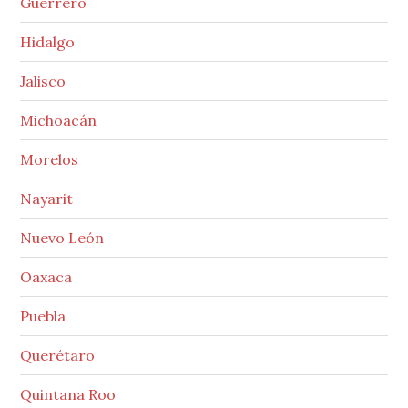
Guerrero
Hidalgo
Jalisco
Michoacán
Morelos
Nayarit
Nuevo León
Oaxaca
Puebla
Querétaro
Quintana Roo