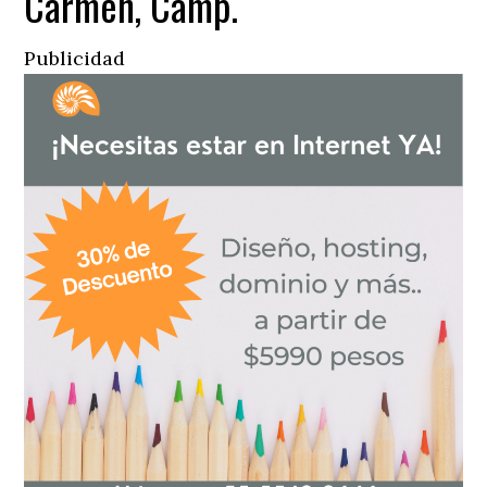
Carmen, Camp.
Publicidad