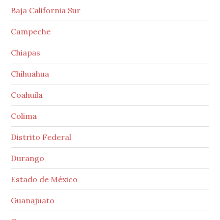
Baja California Sur
Campeche
Chiapas
Chihuahua
Coahuila
Colima
Distrito Federal
Durango
Estado de México
Guanajuato