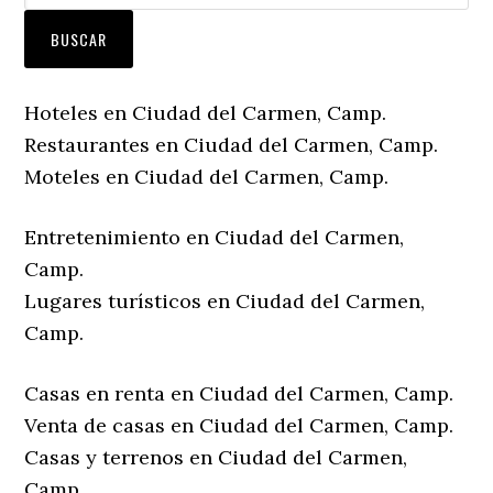
Hoteles en Ciudad del Carmen, Camp.
Restaurantes en Ciudad del Carmen, Camp.
Moteles en Ciudad del Carmen, Camp.
Entretenimiento en Ciudad del Carmen,
Camp.
Lugares turísticos en Ciudad del Carmen,
Camp.
Casas en renta en Ciudad del Carmen, Camp.
Venta de casas en Ciudad del Carmen, Camp.
Casas y terrenos en Ciudad del Carmen,
Camp.