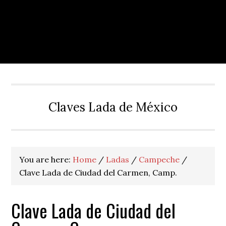
Claves Lada de México
You are here:
Home
/
Ladas
/
Campeche
/
Clave Lada de Ciudad del Carmen, Camp.
Clave Lada de Ciudad del