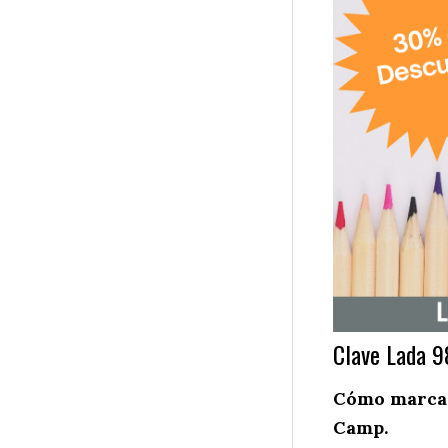
Clave Lada 9
Cómo marcar 
Camp.