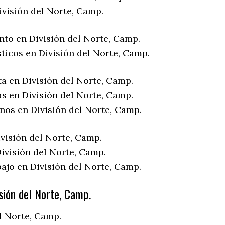
ivisión del Norte, Camp.
nto en División del Norte, Camp.
ticos en División del Norte, Camp.
a en División del Norte, Camp.
s en División del Norte, Camp.
nos en División del Norte, Camp.
visión del Norte, Camp.
ivisión del Norte, Camp.
ajo en División del Norte, Camp.
sión del Norte, Camp.