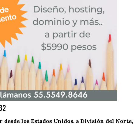
82
desde los Estados Unidos. a División del Norte,