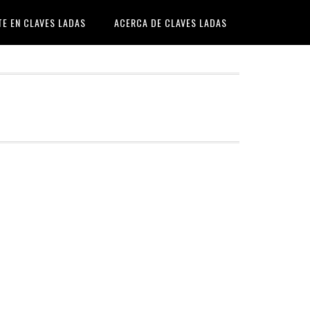
TE EN CLAVES LADAS
ACERCA DE CLAVES LADAS