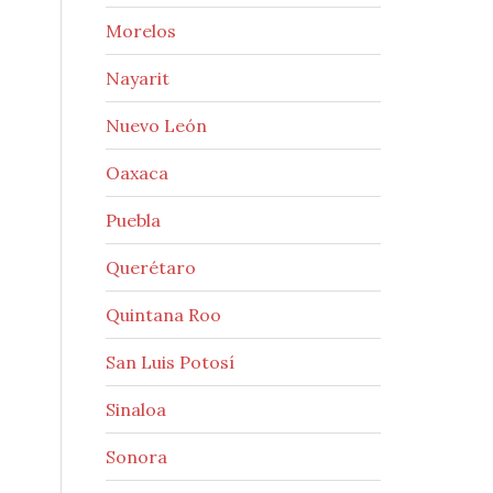
Morelos
Nayarit
Nuevo León
Oaxaca
Puebla
Querétaro
Quintana Roo
San Luis Potosí
Sinaloa
Sonora