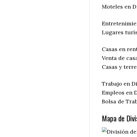
Moteles en D
Entretenimie
Lugares turís
Casas en rent
Venta de casa
Casas y terre
Trabajo en Di
Empleos en D
Bolsa de Trab
Mapa de Divi