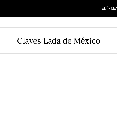
ANÚNCIA
Claves Lada de México