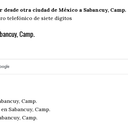
 desde otra ciudad de México a Sabancuy, Camp.
o telefónico de siete dígitos
bancuy, Camp.
abancuy, Camp.
 en Sabancuy, Camp.
abancuy, Camp.