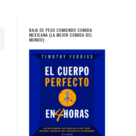
Primary
BAJA DE PESO COMIENDO COMIDA
MEXICANA (LA MEJOR COMIDA DEL
MUNDO)
Sidebar