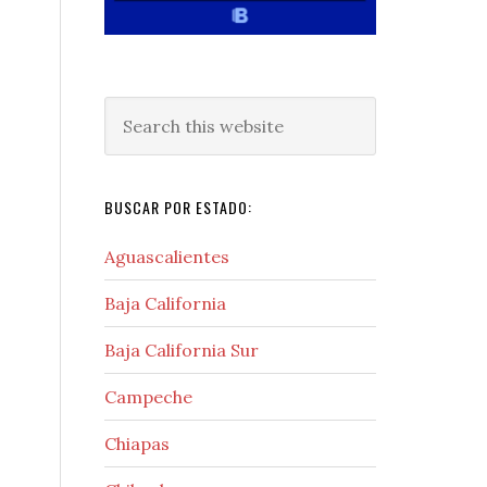
Search
this
website
BUSCAR POR ESTADO:
Aguascalientes
Baja California
Baja California Sur
Campeche
Chiapas