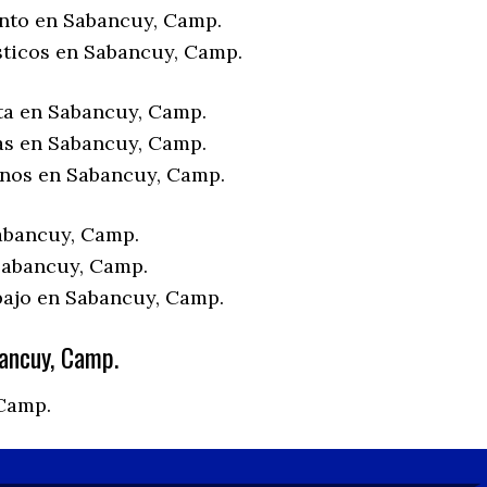
nto en Sabancuy, Camp.
sticos en Sabancuy, Camp.
ta en Sabancuy, Camp.
as en Sabancuy, Camp.
enos en Sabancuy, Camp.
abancuy, Camp.
Sabancuy, Camp.
bajo en Sabancuy, Camp.
ancuy, Camp.