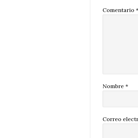
Comentario
Nombre
*
Correo elect