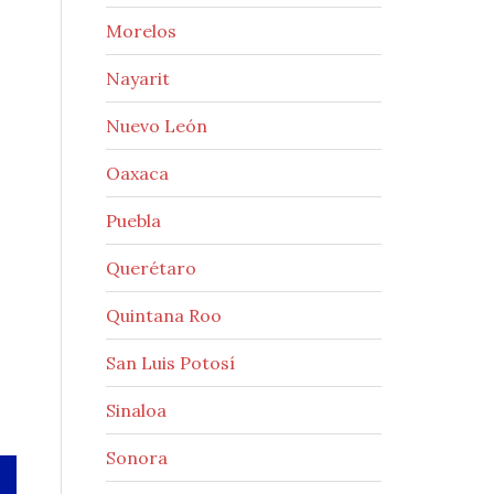
Morelos
Nayarit
Nuevo León
Oaxaca
Puebla
Querétaro
Quintana Roo
San Luis Potosí
Sinaloa
Sonora