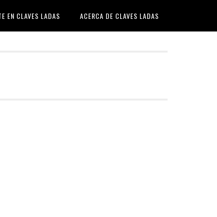
TE EN CLAVES LADAS
ACERCA DE CLAVES LADAS