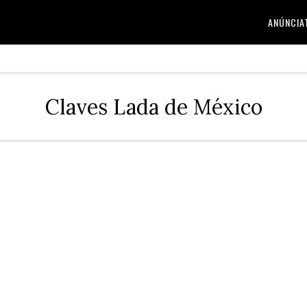
ANÚNCIA
Claves Lada de México