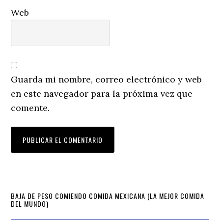
Web
Guarda mi nombre, correo electrónico y web
en este navegador para la próxima vez que
comente.
Primary
BAJA DE PESO COMIENDO COMIDA MEXICANA (LA MEJOR COMIDA
DEL MUNDO)
Sidebar