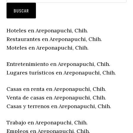
Hoteles en Areponapuchi, Chih.
Restaurantes en Areponapuchi, Chih.
Moteles en Areponapuchi, Chih.
Entretenimiento en Areponapuchi, Chih.
Lugares turísticos en Areponapuchi, Chih.
Casas en renta en Areponapuchi, Chih.
Venta de casas en Areponapuchi, Chih.
Casas y terrenos en Areponapuchi, Chih.
Trabajo en Areponapuchi, Chih.
Empleos en Areponapuchi, Chih.