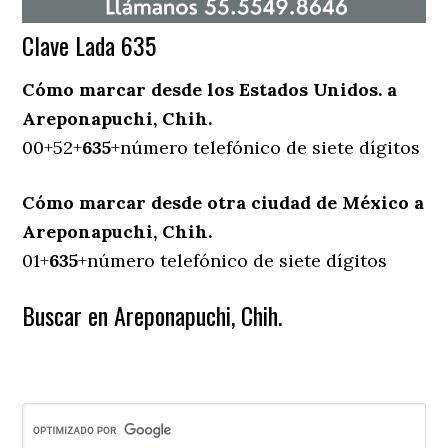
Clave Lada 635
Cómo marcar desde los Estados Unidos. a
Areponapuchi, Chih.
00+52+
635
+número telefónico de siete dígitos
Cómo marcar desde otra ciudad de México a
Areponapuchi, Chih.
01+
635
+número telefónico de siete dígitos
Buscar en Areponapuchi, Chih.