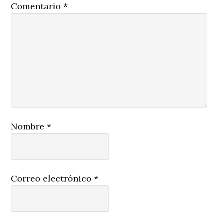
Comentario
*
Nombre
*
Correo electrónico
*