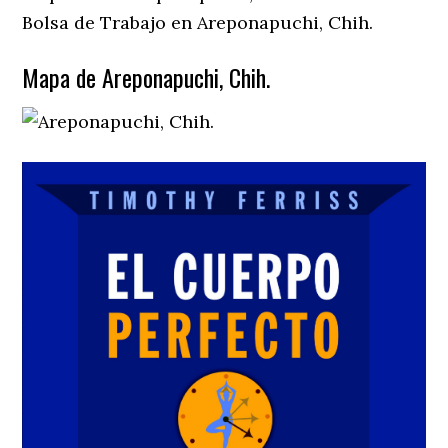
Bolsa de Trabajo en Areponapuchi, Chih.
Mapa de Areponapuchi, Chih.