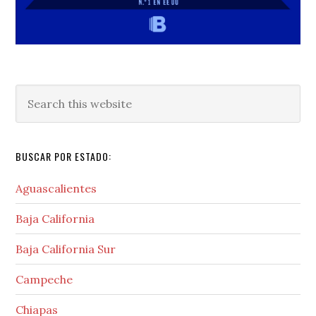
Search
this
website
BUSCAR POR ESTADO:
Aguascalientes
Baja California
Baja California Sur
Campeche
Chiapas