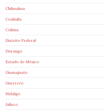
Chihuahua
Coahuila
Colima
Distrito Federal
Durango
Estado de México
Guanajuato
Guerrero
Hidalgo
Jalisco