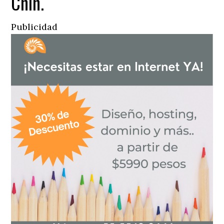
Chih.
Publicidad