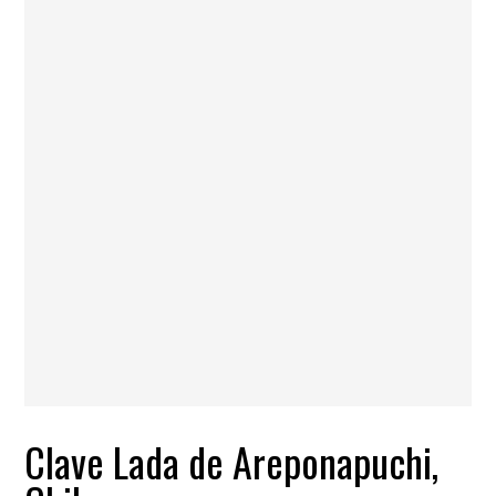
Clave Lada de Areponapuchi,