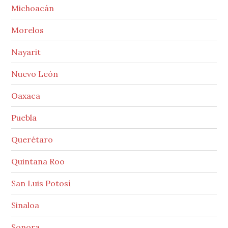
Michoacán
Morelos
Nayarit
Nuevo León
Oaxaca
Puebla
Querétaro
Quintana Roo
San Luis Potosí
Sinaloa
Sonora