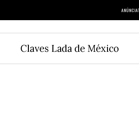
ANÚNCIA
Claves Lada de México