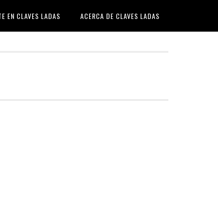
TE EN CLAVES LADAS
ACERCA DE CLAVES LADAS