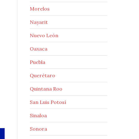
Morelos
Nayarit
Nuevo León
Oaxaca
Puebla
Querétaro
Quintana Roo
San Luis Potosí
Sinaloa
Sonora