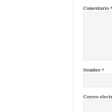
Comentario
Nombre
*
Correo elect