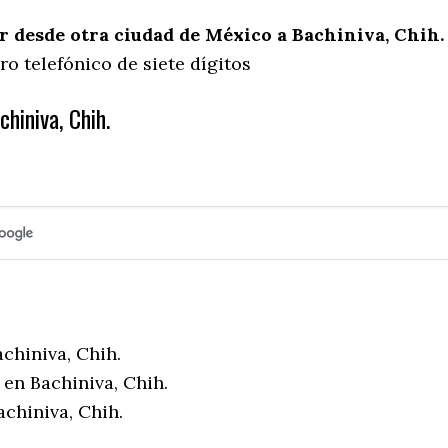
 desde otra ciudad de México a Bachiniva, Chih.
o telefónico de siete dígitos
hiniva, Chih.
chiniva, Chih.
en Bachiniva, Chih.
chiniva, Chih.