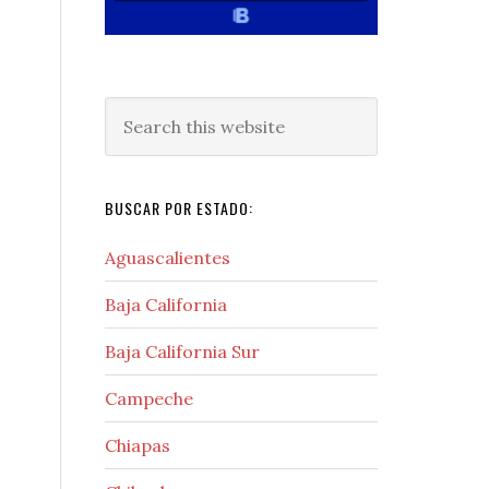
Search
this
website
BUSCAR POR ESTADO:
Aguascalientes
Baja California
Baja California Sur
Campeche
Chiapas