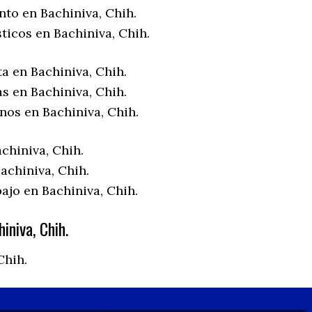
nto en Bachiniva, Chih.
ticos en Bachiniva, Chih.
a en Bachiniva, Chih.
s en Bachiniva, Chih.
nos en Bachiniva, Chih.
chiniva, Chih.
achiniva, Chih.
ajo en Bachiniva, Chih.
iniva, Chih.