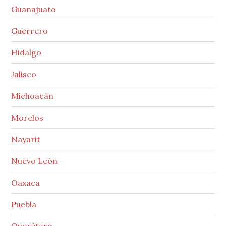
Guanajuato
Guerrero
Hidalgo
Jalisco
Michoacán
Morelos
Nayarit
Nuevo León
Oaxaca
Puebla
Querétaro