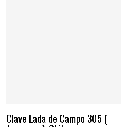
Clave Lada de Campo 305 (