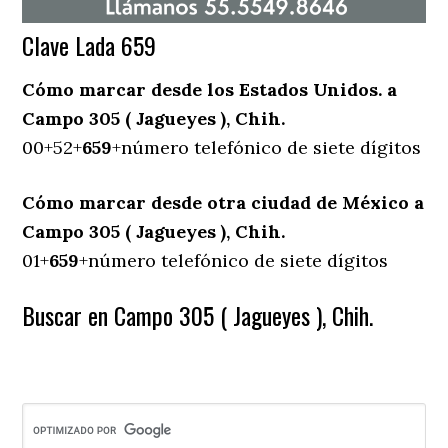
Clave Lada 659
Cómo marcar desde los Estados Unidos. a
Campo 305 ( Jagueyes ), Chih.
00+52+
659
+número telefónico de siete dígitos
Cómo marcar desde otra ciudad de México a
Campo 305 ( Jagueyes ), Chih.
01+
659
+número telefónico de siete dígitos
Buscar en Campo 305 ( Jagueyes ), Chih.