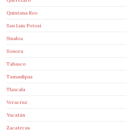
Quintana Roo
San Luis Potosí
Sinaloa
Sonora
Tabasco
Tamaulipas
Tlaxcala
Veracruz
Yucatán
Zacatecas