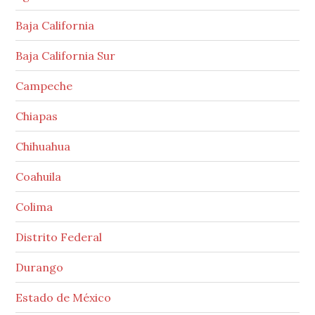
Baja California
Baja California Sur
Campeche
Chiapas
Chihuahua
Coahuila
Colima
Distrito Federal
Durango
Estado de México