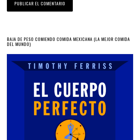
Primary
BAJA DE PESO COMIENDO COMIDA MEXICANA (LA MEJOR COMIDA
DEL MUNDO)
Sidebar