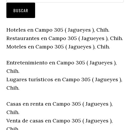
Hoteles en Campo 305 ( Jagueyes ), Chih.
Restaurantes en Campo 305 ( Jagueyes ), Chih.
Moteles en Campo 305 ( Jagueyes ), Chih.
Entretenimiento en Campo 305 ( Jagueyes ),
Chih.
Lugares turísticos en Campo 305 ( Jagueyes ),
Chih.
Casas en renta en Campo 305 ( Jagueyes ),
Chih.
Venta de casas en Campo 305 ( Jagueyes ),
Chih.