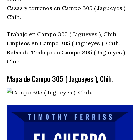
Casas y terrenos en Campo 305 ( Jagueyes ),
Chih.
Trabajo en Campo 305 ( Jagueyes ), Chih.
Empleos en Campo 305 ( Jagueyes ), Chih.
Bolsa de Trabajo en Campo 305 ( Jagueyes ),
Chih.
Mapa de Campo 305 ( Jagueyes ), Chih.