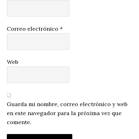
Correo electrónico
*
Web
Guarda mi nombre, correo electrónico y web
en este navegador para la próxima vez que
comente.