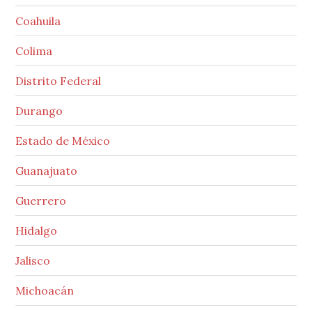
Coahuila
Colima
Distrito Federal
Durango
Estado de México
Guanajuato
Guerrero
Hidalgo
Jalisco
Michoacán