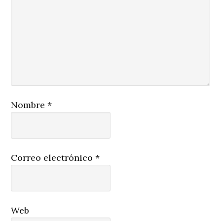
Nombre
*
Correo electrónico
*
Web