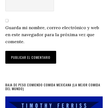
Guarda mi nombre, correo electrónico y web
en este navegador para la próxima vez que
comente.
Primary
BAJA DE PESO COMIENDO COMIDA MEXICANA (LA MEJOR COMIDA
DEL MUNDO)
Sidebar