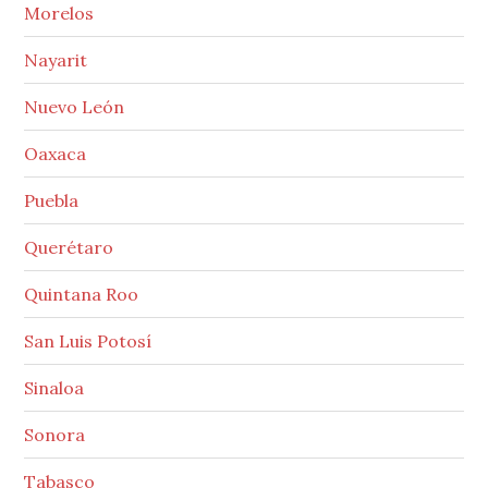
Morelos
Nayarit
Nuevo León
Oaxaca
Puebla
Querétaro
Quintana Roo
San Luis Potosí
Sinaloa
Sonora
Tabasco