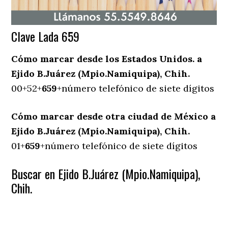
Clave Lada 659
Cómo marcar desde los Estados Unidos. a
Ejido B.Juárez (Mpio.Namiquipa), Chih.
00+52+
659
+número telefónico de siete dígitos
Cómo marcar desde otra ciudad de México a
Ejido B.Juárez (Mpio.Namiquipa), Chih.
01+
659
+número telefónico de siete dígitos
Buscar en Ejido B.Juárez (Mpio.Namiquipa),
Chih.