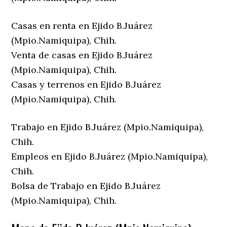
Casas en renta en Ejido B.Juárez
(Mpio.Namiquipa), Chih.
Venta de casas en Ejido B.Juárez
(Mpio.Namiquipa), Chih.
Casas y terrenos en Ejido B.Juárez
(Mpio.Namiquipa), Chih.
Trabajo en Ejido B.Juárez (Mpio.Namiquipa),
Chih.
Empleos en Ejido B.Juárez (Mpio.Namiquipa),
Chih.
Bolsa de Trabajo en Ejido B.Juárez
(Mpio.Namiquipa), Chih.