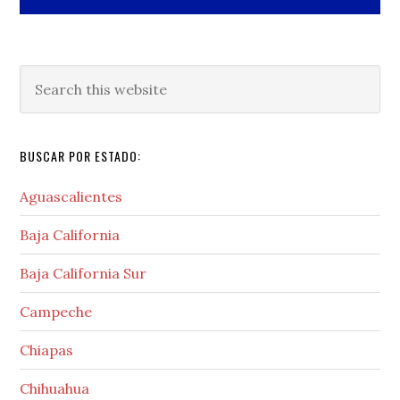
Search
this
website
BUSCAR POR ESTADO:
Aguascalientes
Baja California
Baja California Sur
Campeche
Chiapas
Chihuahua