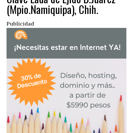
(Mpio.Namiquipa), Chih.
Publicidad