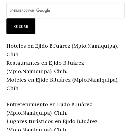
Hoteles en Ejido B.Juárez (Mpio.Namiquipa),
Chih.
Restaurantes en Ejido B.Juárez
(Mpio.Namiquipa), Chih.
Moteles en Ejido B.Juárez (Mpio.Namiquipa),
Chih.
Entretenimiento en Ejido B.Juárez
(Mpio.Namiquipa), Chih.
Lugares turísticos en Ejido B.Juárez
(Mpio.Namiquipa), Chih.