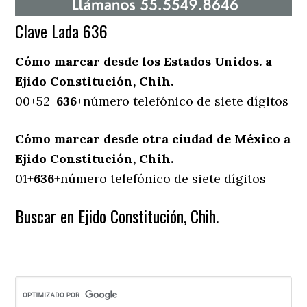
Clave Lada 636
Cómo marcar desde los Estados Unidos. a
Ejido Constitución, Chih.
00+52+
636
+número telefónico de siete dígitos
Cómo marcar desde otra ciudad de México a
Ejido Constitución, Chih.
01+
636
+número telefónico de siete dígitos
Buscar en Ejido Constitución, Chih.