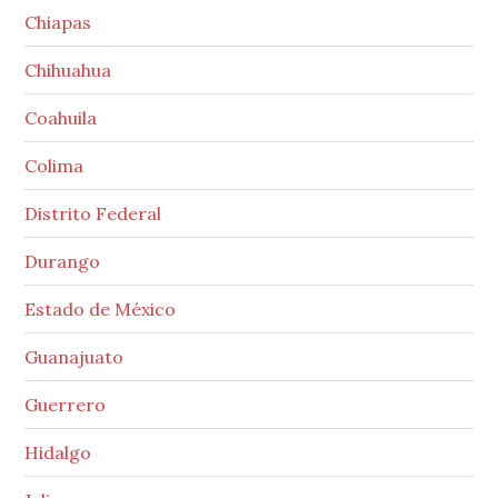
Chiapas
Chihuahua
Coahuila
Colima
Distrito Federal
Durango
Estado de México
Guanajuato
Guerrero
Hidalgo