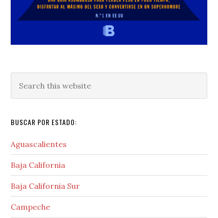
Search
this
website
BUSCAR POR ESTADO:
Aguascalientes
Baja California
Baja California Sur
Campeche