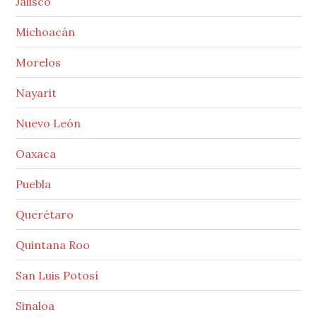
Jalisco
Michoacán
Morelos
Nayarit
Nuevo León
Oaxaca
Puebla
Querétaro
Quintana Roo
San Luis Potosí
Sinaloa