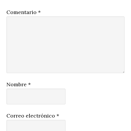
Comentario
*
Nombre
*
Correo electrónico
*