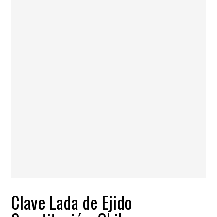
Clave Lada de Ejido