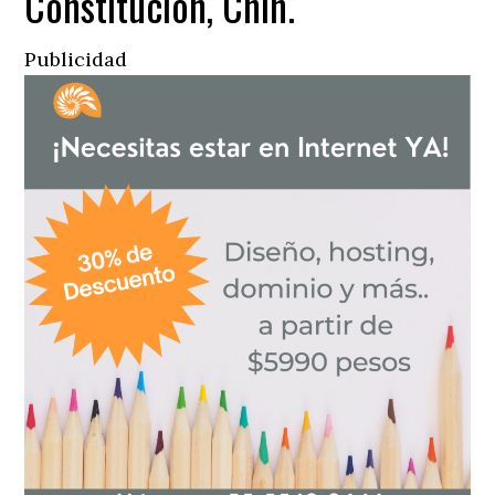
Constitución, Chih.
Publicidad