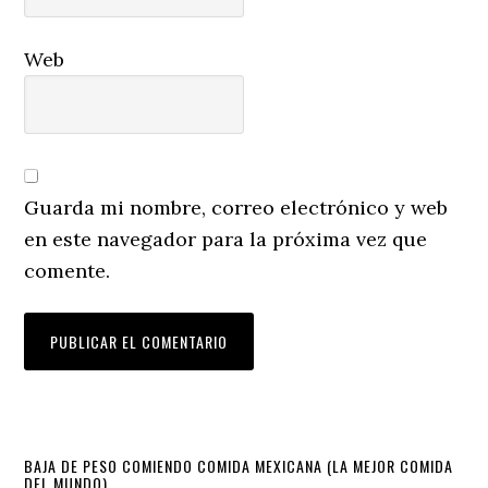
Web
Guarda mi nombre, correo electrónico y web
en este navegador para la próxima vez que
comente.
Primary
BAJA DE PESO COMIENDO COMIDA MEXICANA (LA MEJOR COMIDA
DEL MUNDO)