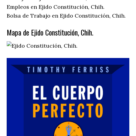
Empleos en Ejido Constitución, Chih.
Bolsa de Trabajo en Ejido Constitución, Chih.
Mapa de Ejido Constitución, Chih.