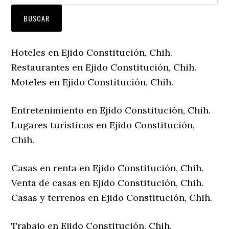
Hoteles en Ejido Constitución, Chih.
Restaurantes en Ejido Constitución, Chih.
Moteles en Ejido Constitución, Chih.
Entretenimiento en Ejido Constitución, Chih.
Lugares turísticos en Ejido Constitución,
Chih.
Casas en renta en Ejido Constitución, Chih.
Venta de casas en Ejido Constitución, Chih.
Casas y terrenos en Ejido Constitución, Chih.
Trabajo en Ejido Constitución, Chih.