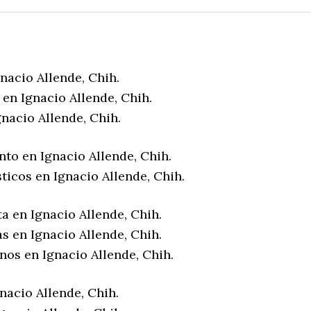
nacio Allende, Chih.
en Ignacio Allende, Chih.
nacio Allende, Chih.
to en Ignacio Allende, Chih.
ticos en Ignacio Allende, Chih.
a en Ignacio Allende, Chih.
s en Ignacio Allende, Chih.
nos en Ignacio Allende, Chih.
nacio Allende, Chih.