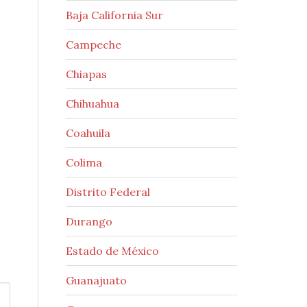
Baja California Sur
Campeche
Chiapas
Chihuahua
Coahuila
Colima
Distrito Federal
Durango
Estado de México
Guanajuato