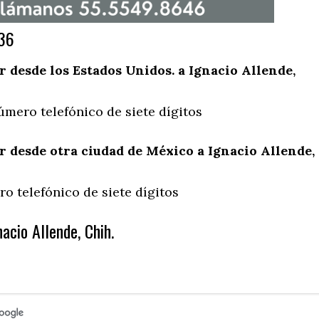
636
desde los Estados Unidos. a Ignacio Allende,
úmero telefónico de siete dígitos
 desde otra ciudad de México a Ignacio Allende,
o telefónico de siete dígitos
acio Allende, Chih.