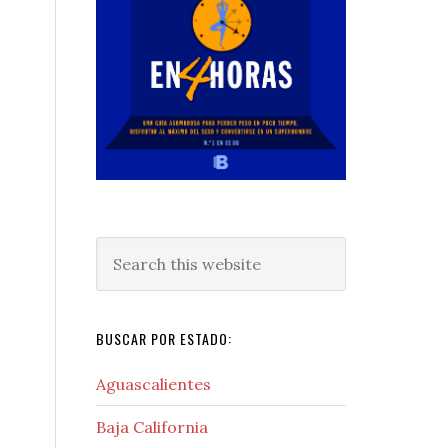
Search
this
website
BUSCAR POR ESTADO:
Aguascalientes
Baja California