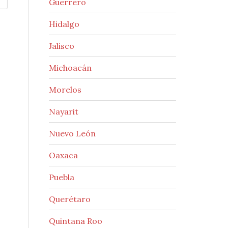
Guerrero
Hidalgo
Jalisco
Michoacán
Morelos
Nayarit
Nuevo León
Oaxaca
Puebla
Querétaro
Quintana Roo