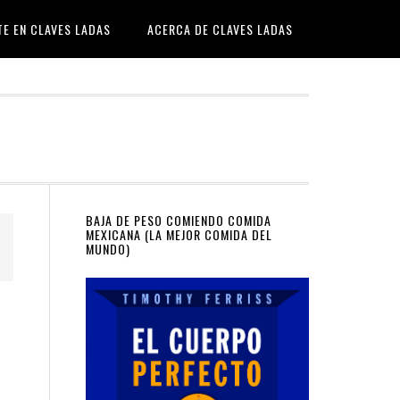
TE EN CLAVES LADAS
ACERCA DE CLAVES LADAS
Primary
BAJA DE PESO COMIENDO COMIDA
MEXICANA (LA MEJOR COMIDA DEL
MUNDO)
Sidebar