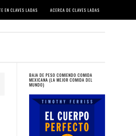
TE EN CLAVES LADAS
ACERCA DE CLAVES LADAS
Primary
BAJA DE PESO COMIENDO COMIDA
MEXICANA (LA MEJOR COMIDA DEL
MUNDO)
Sidebar