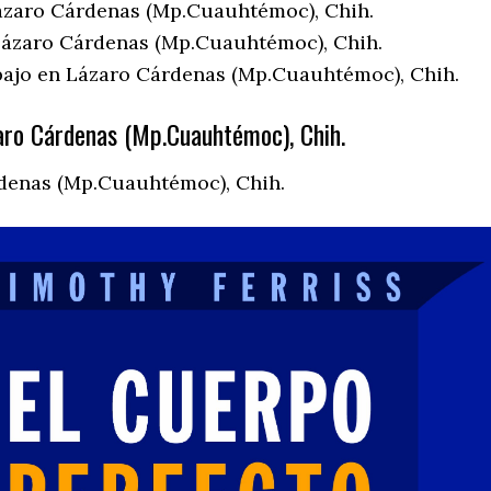
ázaro Cárdenas (Mp.Cuauhtémoc), Chih.
ázaro Cárdenas (Mp.Cuauhtémoc), Chih.
bajo en Lázaro Cárdenas (Mp.Cuauhtémoc), Chih.
ro Cárdenas (Mp.Cuauhtémoc), Chih.