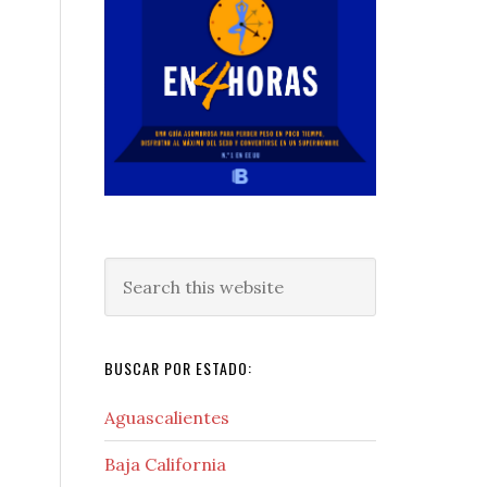
Search
this
website
BUSCAR POR ESTADO:
Aguascalientes
Baja California