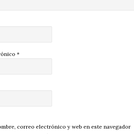
rónico
*
mbre, correo electrónico y web en este navegador