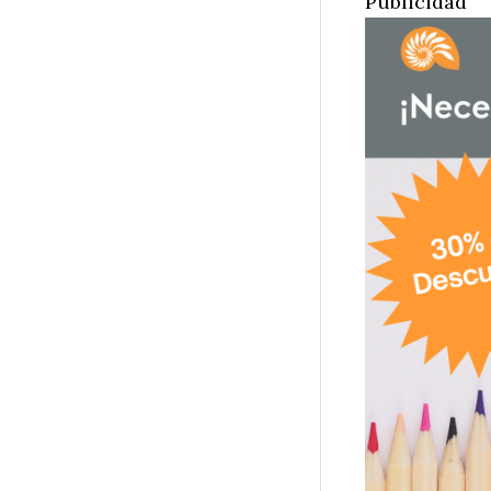
Publicidad