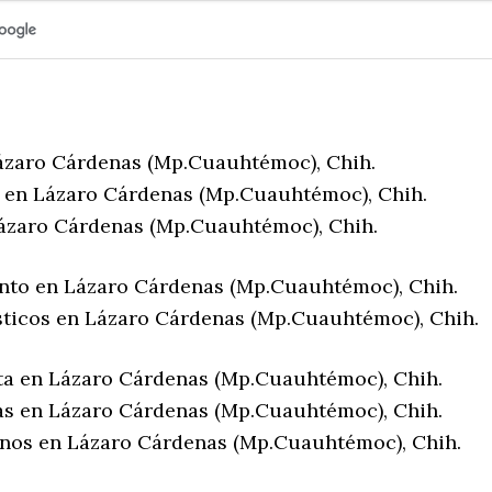
ázaro Cárdenas (Mp.Cuauhtémoc), Chih.
 en Lázaro Cárdenas (Mp.Cuauhtémoc), Chih.
ázaro Cárdenas (Mp.Cuauhtémoc), Chih.
nto en Lázaro Cárdenas (Mp.Cuauhtémoc), Chih.
sticos en Lázaro Cárdenas (Mp.Cuauhtémoc), Chih.
ta en Lázaro Cárdenas (Mp.Cuauhtémoc), Chih.
as en Lázaro Cárdenas (Mp.Cuauhtémoc), Chih.
enos en Lázaro Cárdenas (Mp.Cuauhtémoc), Chih.