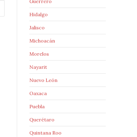
Guerrero
Hidalgo
Jalisco
Michoacán
Morelos
Nayarit
Nuevo León
Oaxaca
Puebla
Querétaro
Quintana Roo