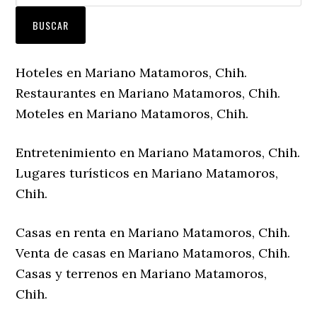
Hoteles en Mariano Matamoros, Chih.
Restaurantes en Mariano Matamoros, Chih.
Moteles en Mariano Matamoros, Chih.
Entretenimiento en Mariano Matamoros, Chih.
Lugares turísticos en Mariano Matamoros,
Chih.
Casas en renta en Mariano Matamoros, Chih.
Venta de casas en Mariano Matamoros, Chih.
Casas y terrenos en Mariano Matamoros,
Chih.