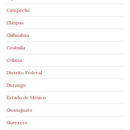
Campeche
Chiapas
Chihuahua
Coahuila
Colima
Distrito Federal
Durango
Estado de México
Guanajuato
Guerrero