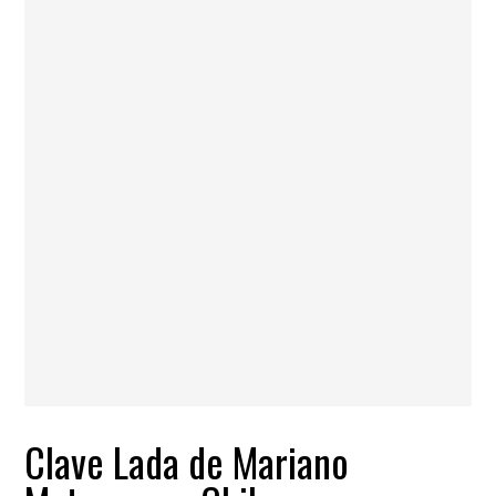
Clave Lada de Mariano