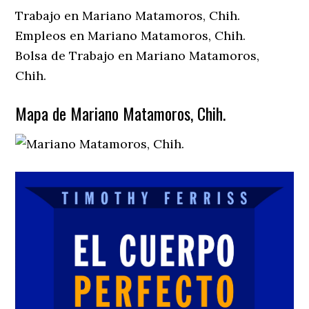
Trabajo en Mariano Matamoros, Chih.
Empleos en Mariano Matamoros, Chih.
Bolsa de Trabajo en Mariano Matamoros,
Chih.
Mapa de Mariano Matamoros, Chih.