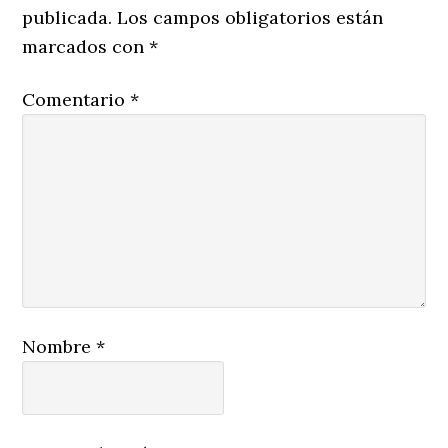
publicada.
Los campos obligatorios están
marcados con
*
Comentario
*
Nombre
*