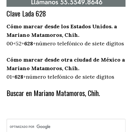
Clave Lada 628
Cómo marcar desde los Estados Unidos. a
Mariano Matamoros, Chih.
00+52+
628
+número telefónico de siete dígitos
Cómo marcar desde otra ciudad de México a
Mariano Matamoros, Chih.
01+
628
+número telefónico de siete dígitos
Buscar en Mariano Matamoros, Chih.