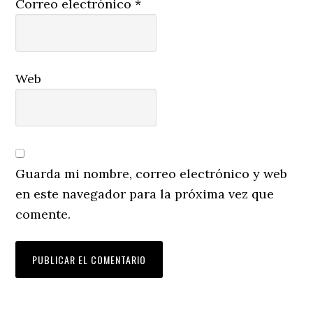
Correo electrónico
*
Web
Guarda mi nombre, correo electrónico y web
en este navegador para la próxima vez que
comente.