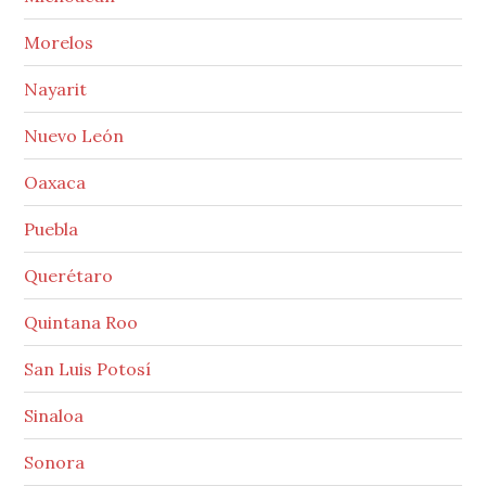
Morelos
Nayarit
Nuevo León
Oaxaca
Puebla
Querétaro
Quintana Roo
San Luis Potosí
Sinaloa
Sonora