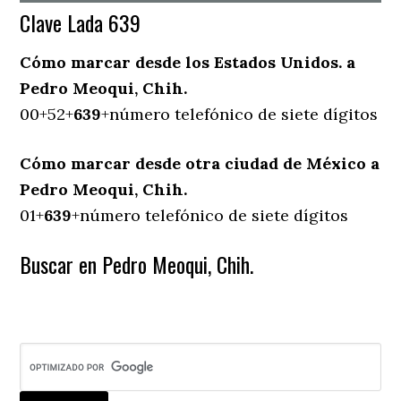
Clave Lada 639
Cómo marcar desde los Estados Unidos. a
Pedro Meoqui, Chih.
00+52+
639
+número telefónico de siete dígitos
Cómo marcar desde otra ciudad de México a
Pedro Meoqui, Chih.
01+
639
+número telefónico de siete dígitos
Buscar en Pedro Meoqui, Chih.