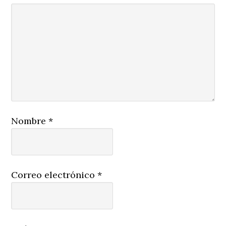
Nombre
*
Correo electrónico
*