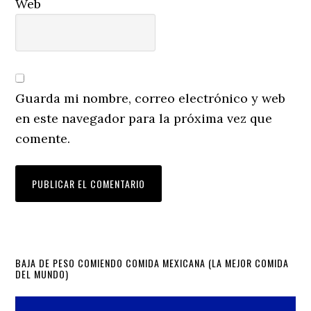
Web
Guarda mi nombre, correo electrónico y web
en este navegador para la próxima vez que
comente.
Primary
BAJA DE PESO COMIENDO COMIDA MEXICANA (LA MEJOR COMIDA
DEL MUNDO)
Sidebar