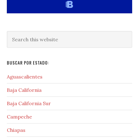
Search
this
website
BUSCAR POR ESTADO:
Aguascalientes
Baja California
Baja California Sur
Campeche
Chiapas