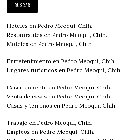
Hoteles en Pedro Meoqui, Chih.
Restaurantes en Pedro Meoqui, Chih.
Moteles en Pedro Meoqui, Chih.
Entretenimiento en Pedro Meoqui, Chih.
Lugares turísticos en Pedro Meoqui, Chih.
Casas en renta en Pedro Meoqui, Chih.
Venta de casas en Pedro Meoqui, Chih.
Casas y terrenos en Pedro Meoqui, Chih.
Trabajo en Pedro Meoqui, Chih.
Empleos en Pedro Meoqui, Chih.