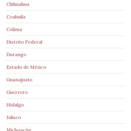
Chihuahua
Coahuila
Colima
Distrito Federal
Durango
Estado de México
Guanajuato
Guerrero
Hidalgo
Jalisco
Michoacán