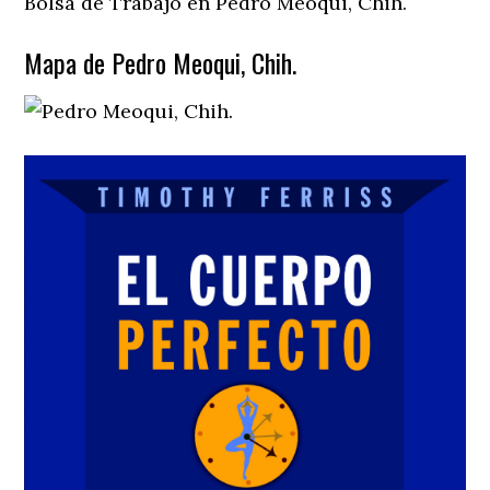
Bolsa de Trabajo en Pedro Meoqui, Chih.
Mapa de Pedro Meoqui, Chih.