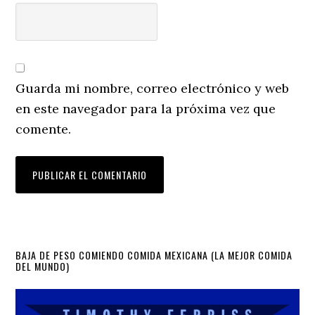
Guarda mi nombre, correo electrónico y web
en este navegador para la próxima vez que
comente.
Primary
BAJA DE PESO COMIENDO COMIDA MEXICANA (LA MEJOR COMIDA
DEL MUNDO)
Sidebar