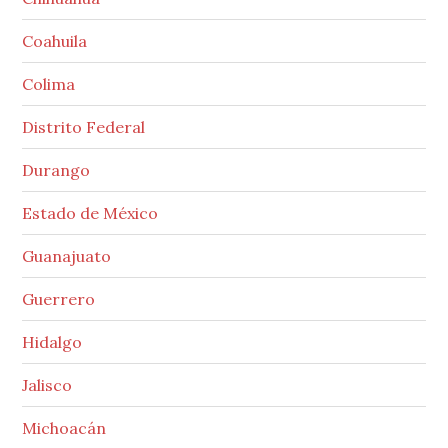
Coahuila
Colima
Distrito Federal
Durango
Estado de México
Guanajuato
Guerrero
Hidalgo
Jalisco
Michoacán