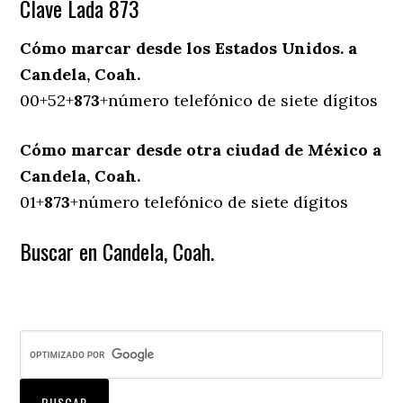
Clave Lada 873
Cómo marcar desde los Estados Unidos. a
Candela, Coah.
00+52+
873
+número telefónico de siete dígitos
Cómo marcar desde otra ciudad de México a
Candela, Coah.
01+
873
+número telefónico de siete dígitos
Buscar en Candela, Coah.