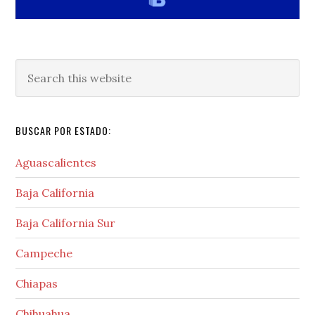
Search
this
website
BUSCAR POR ESTADO:
Aguascalientes
Baja California
Baja California Sur
Campeche
Chiapas
Chihuahua