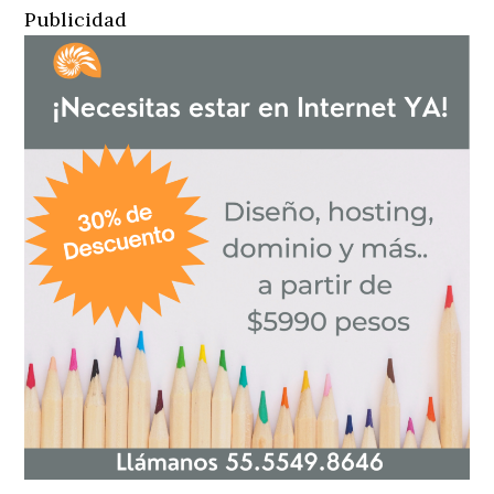
Publicidad