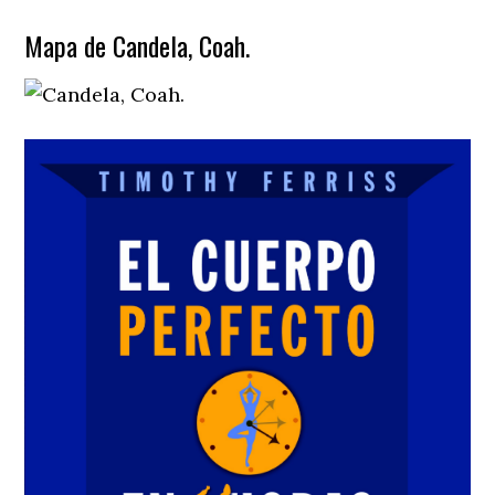
Mapa de Candela, Coah.