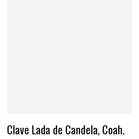
Clave Lada de Candela, Coah.