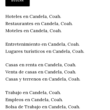
Hoteles en Candela, Coah.
Restaurantes en Candela, Coah.
Moteles en Candela, Coah.
Entretenimiento en Candela, Coah.
Lugares turísticos en Candela, Coah.
Casas en renta en Candela, Coah.
Venta de casas en Candela, Coah.
Casas y terrenos en Candela, Coah.
Trabajo en Candela, Coah.
Empleos en Candela, Coah.
Bolsa de Trabajo en Candela, Coah.