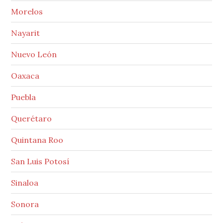
Morelos
Nayarit
Nuevo León
Oaxaca
Puebla
Querétaro
Quintana Roo
San Luis Potosí
Sinaloa
Sonora