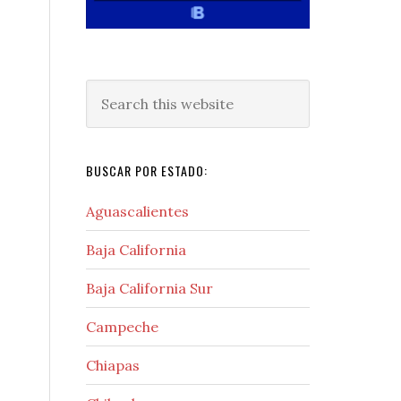
Search
this
website
BUSCAR POR ESTADO:
Aguascalientes
Baja California
Baja California Sur
Campeche
Chiapas