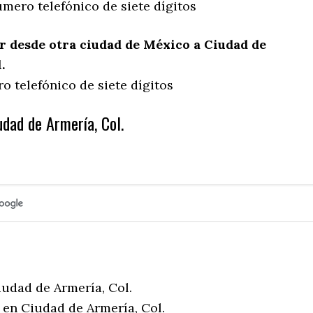
mero telefónico de siete dígitos
 desde otra ciudad de México a Ciudad de
.
o telefónico de siete dígitos
udad de Armería, Col.
iudad de Armería, Col.
 en Ciudad de Armería, Col.