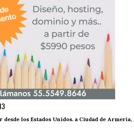
13
 desde los Estados Unidos. a Ciudad de Armería,