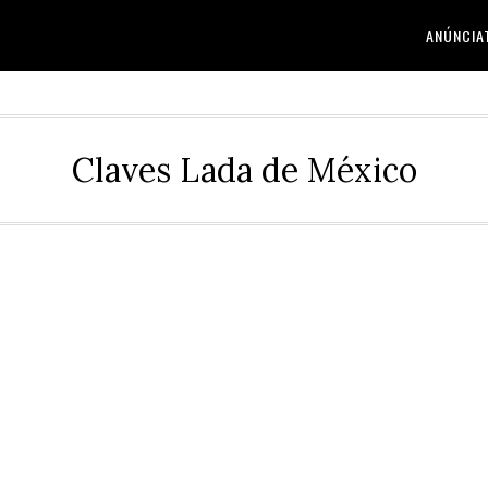
ANÚNCIA
Claves Lada de México