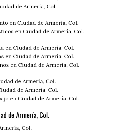
iudad de Armería, Col.
nto en Ciudad de Armería, Col.
ticos en Ciudad de Armería, Col.
ta en Ciudad de Armería, Col.
as en Ciudad de Armería, Col.
enos en Ciudad de Armería, Col.
iudad de Armería, Col.
iudad de Armería, Col.
bajo en Ciudad de Armería, Col.
ad de Armería, Col.