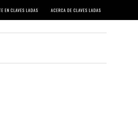
TE EN CLAVES LADAS
ACERCA DE CLAVES LADAS