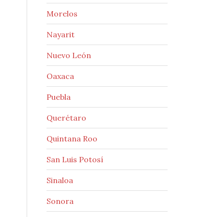
Morelos
Nayarit
Nuevo León
Oaxaca
Puebla
Querétaro
Quintana Roo
San Luis Potosí
Sinaloa
Sonora