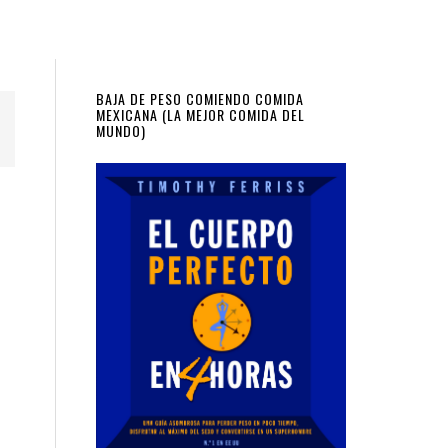
Primary
BAJA DE PESO COMIENDO COMIDA
MEXICANA (LA MEJOR COMIDA DEL
MUNDO)
Sidebar