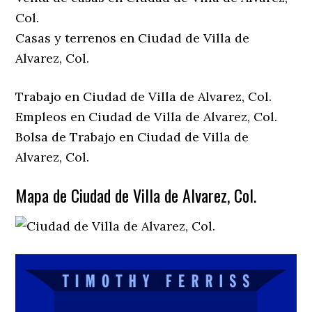
Col.
Casas y terrenos en Ciudad de Villa de
Alvarez, Col.
Trabajo en Ciudad de Villa de Alvarez, Col.
Empleos en Ciudad de Villa de Alvarez, Col.
Bolsa de Trabajo en Ciudad de Villa de
Alvarez, Col.
Mapa de Ciudad de Villa de Alvarez, Col.