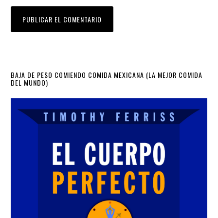
Primary
BAJA DE PESO COMIENDO COMIDA MEXICANA (LA MEJOR COMIDA
DEL MUNDO)
Sidebar