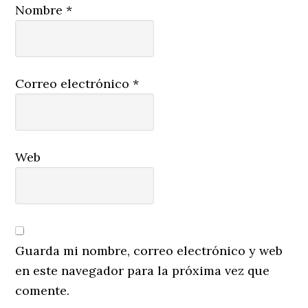
Nombre
*
Correo electrónico
*
Web
Guarda mi nombre, correo electrónico y web
en este navegador para la próxima vez que
comente.