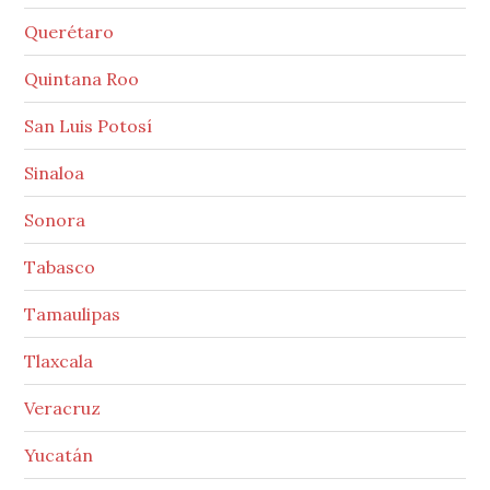
Querétaro
Quintana Roo
San Luis Potosí
Sinaloa
Sonora
Tabasco
Tamaulipas
Tlaxcala
Veracruz
Yucatán