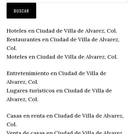
Hoteles en Ciudad de Villa de Alvarez, Col.
Restaurantes en Ciudad de Villa de Alvarez,
Col.
Moteles en Ciudad de Villa de Alvarez, Col.
Entretenimiento en Ciudad de Villa de
Alvarez, Col.
Lugares turísticos en Ciudad de Villa de
Alvarez, Col.
Casas en renta en Ciudad de Villa de Alvarez,
Col.
Venta de casas en Ciudad de Villa de Alvarez,