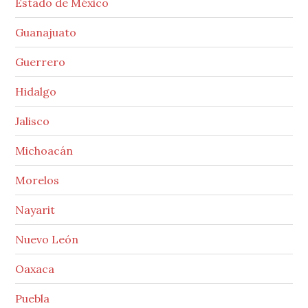
Estado de México
Guanajuato
Guerrero
Hidalgo
Jalisco
Michoacán
Morelos
Nayarit
Nuevo León
Oaxaca
Puebla