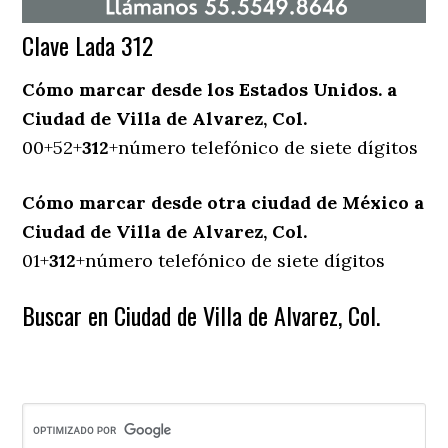
Clave Lada 312
Cómo marcar desde los Estados Unidos. a
Ciudad de Villa de Alvarez, Col.
00+52+
312
+número telefónico de siete dígitos
Cómo marcar desde otra ciudad de México a
Ciudad de Villa de Alvarez, Col.
01+
312
+número telefónico de siete dígitos
Buscar en Ciudad de Villa de Alvarez, Col.