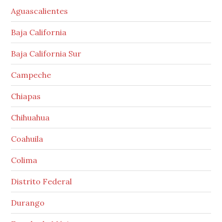
Aguascalientes
Baja California
Baja California Sur
Campeche
Chiapas
Chihuahua
Coahuila
Colima
Distrito Federal
Durango