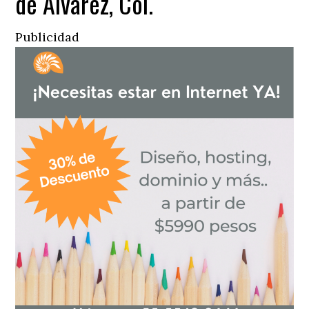
de Alvarez, Col.
Publicidad