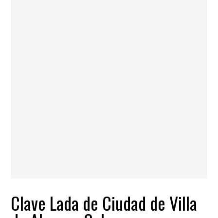
Clave Lada de Ciudad de Villa