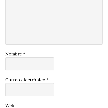
Nombre
*
Correo electrónico
*
Web