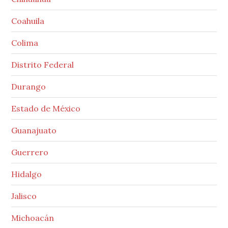
Coahuila
Colima
Distrito Federal
Durango
Estado de México
Guanajuato
Guerrero
Hidalgo
Jalisco
Michoacán