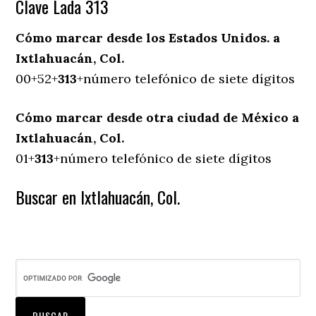
Clave Lada 313
Cómo marcar desde los Estados Unidos. a
Ixtlahuacán, Col.
00+52+
313
+número telefónico de siete dígitos
Cómo marcar desde otra ciudad de México a
Ixtlahuacán, Col.
01+
313
+número telefónico de siete dígitos
Buscar en Ixtlahuacán, Col.