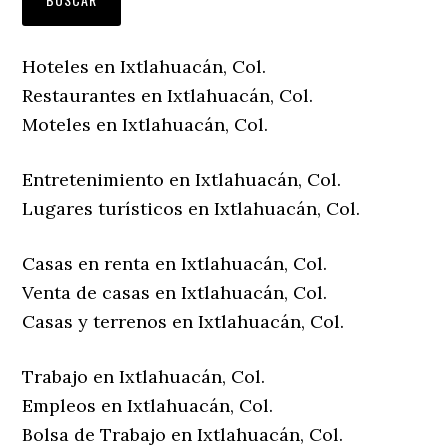
Hoteles en Ixtlahuacán, Col.
Restaurantes en Ixtlahuacán, Col.
Moteles en Ixtlahuacán, Col.
Entretenimiento en Ixtlahuacán, Col.
Lugares turísticos en Ixtlahuacán, Col.
Casas en renta en Ixtlahuacán, Col.
Venta de casas en Ixtlahuacán, Col.
Casas y terrenos en Ixtlahuacán, Col.
Trabajo en Ixtlahuacán, Col.
Empleos en Ixtlahuacán, Col.
Bolsa de Trabajo en Ixtlahuacán, Col.