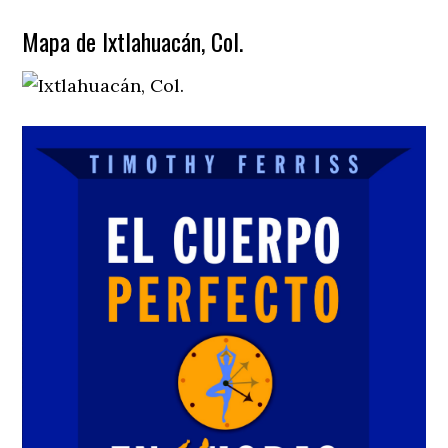
Mapa de Ixtlahuacán, Col.