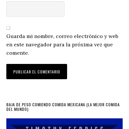
Guarda mi nombre, correo electrónico y web
en este navegador para la próxima vez que
comente.
Primary
BAJA DE PESO COMIENDO COMIDA MEXICANA (LA MEJOR COMIDA
DEL MUNDO)
Sidebar