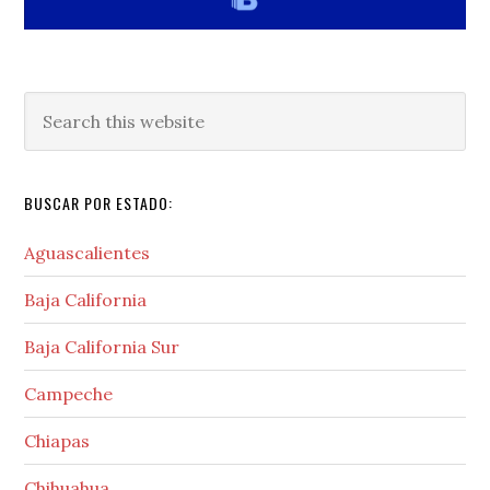
Search
this
website
BUSCAR POR ESTADO:
Aguascalientes
Baja California
Baja California Sur
Campeche
Chiapas
Chihuahua