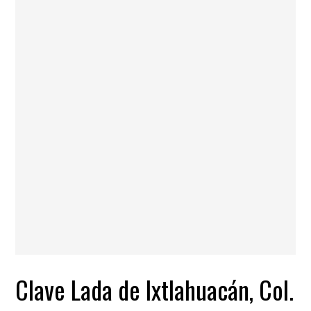
Clave Lada de Ixtlahuacán, Col.