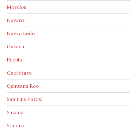
Morelos
Nayarit
Nuevo León
Oaxaca
Puebla
Querétaro
Quintana Roo
San Luis Potosí
Sinaloa
Sonora