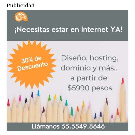
Publicidad