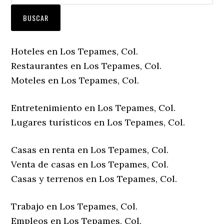
Hoteles en Los Tepames, Col.
Restaurantes en Los Tepames, Col.
Moteles en Los Tepames, Col.
Entretenimiento en Los Tepames, Col.
Lugares turísticos en Los Tepames, Col.
Casas en renta en Los Tepames, Col.
Venta de casas en Los Tepames, Col.
Casas y terrenos en Los Tepames, Col.
Trabajo en Los Tepames, Col.
Empleos en Los Tepames, Col.