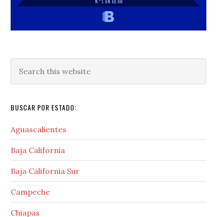
Search
this
website
BUSCAR POR ESTADO:
Aguascalientes
Baja California
Baja California Sur
Campeche
Chiapas