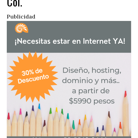
Col.
Publicidad