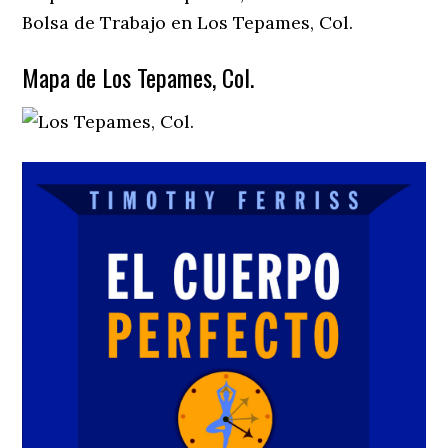
Bolsa de Trabajo en Los Tepames, Col.
Mapa de Los Tepames, Col.