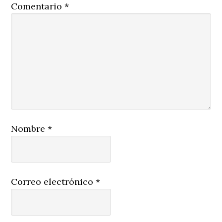
Comentario
*
Nombre
*
Correo electrónico
*