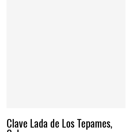
Clave Lada de Los Tepames,