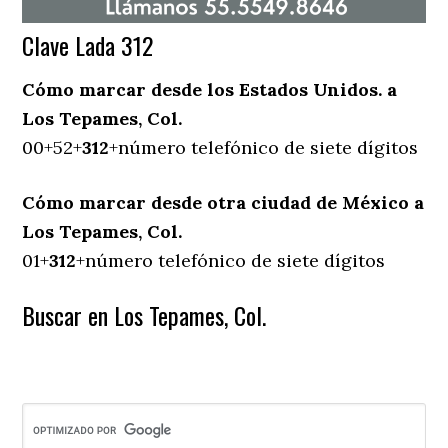
Clave Lada 312
Cómo marcar desde los Estados Unidos. a
Los Tepames, Col.
00+52+
312
+número telefónico de siete dígitos
Cómo marcar desde otra ciudad de México a
Los Tepames, Col.
01+
312
+número telefónico de siete dígitos
Buscar en Los Tepames, Col.