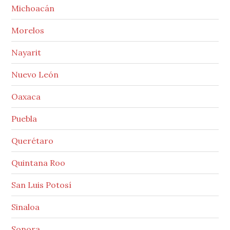
Michoacán
Morelos
Nayarit
Nuevo León
Oaxaca
Puebla
Querétaro
Quintana Roo
San Luis Potosí
Sinaloa
Sonora