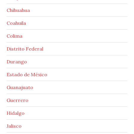
Chihuahua
Coahuila
Colima
Distrito Federal
Durango
Estado de México
Guanajuato
Guerrero
Hidalgo
Jalisco