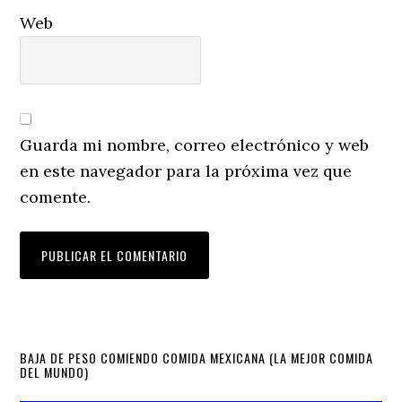
Web
Guarda mi nombre, correo electrónico y web
en este navegador para la próxima vez que
comente.
Primary
BAJA DE PESO COMIENDO COMIDA MEXICANA (LA MEJOR COMIDA
DEL MUNDO)
Sidebar