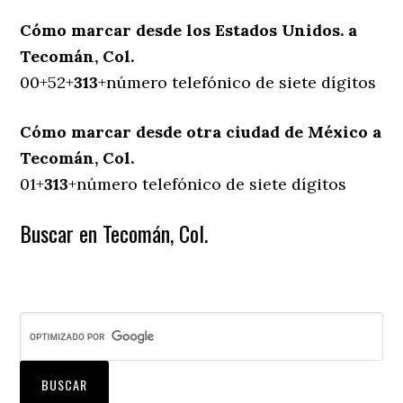
Cómo marcar desde los Estados Unidos. a
Tecomán, Col.
00+52+
313
+número telefónico de siete dígitos
Cómo marcar desde otra ciudad de México a
Tecomán, Col.
01+
313
+número telefónico de siete dígitos
Buscar en Tecomán, Col.