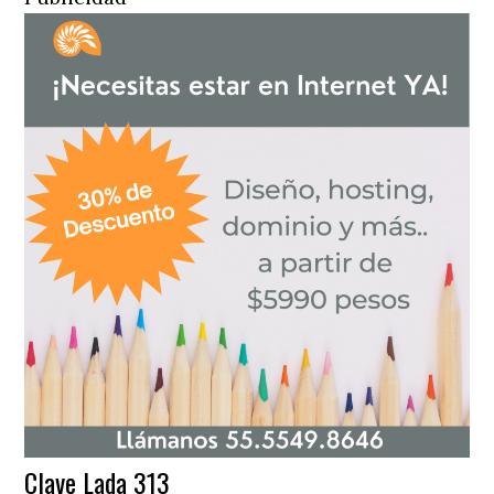
Clave Lada 313