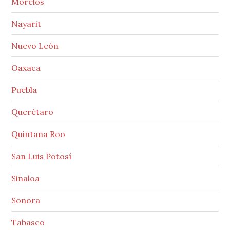
Morelos
Nayarit
Nuevo León
Oaxaca
Puebla
Querétaro
Quintana Roo
San Luis Potosí
Sinaloa
Sonora
Tabasco