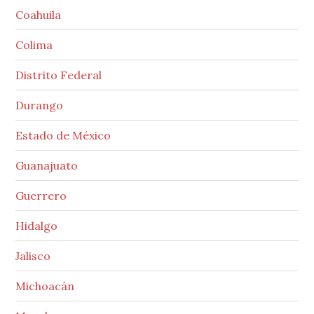
Coahuila
Colima
Distrito Federal
Durango
Estado de México
Guanajuato
Guerrero
Hidalgo
Jalisco
Michoacán