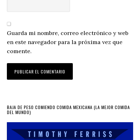
Guarda mi nombre, correo electrónico y web
en este navegador para la próxima vez que
comente.
Primary
BAJA DE PESO COMIENDO COMIDA MEXICANA (LA MEJOR COMIDA
DEL MUNDO)
Sidebar