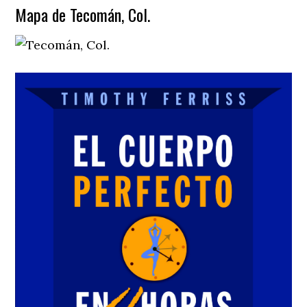
Mapa de Tecomán, Col.