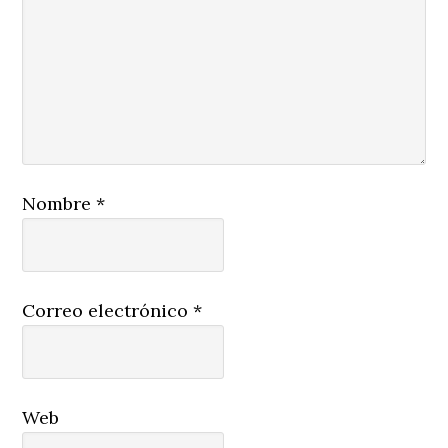
Nombre
*
Correo electrónico
*
Web