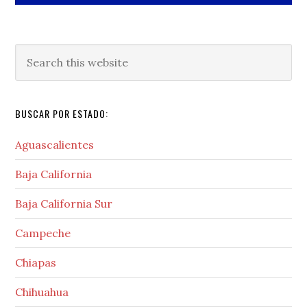
Search
this
website
BUSCAR POR ESTADO:
Aguascalientes
Baja California
Baja California Sur
Campeche
Chiapas
Chihuahua