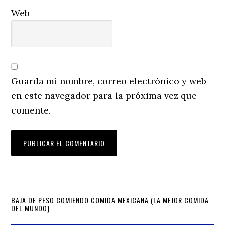
Web
Guarda mi nombre, correo electrónico y web
en este navegador para la próxima vez que
comente.
Primary
BAJA DE PESO COMIENDO COMIDA MEXICANA (LA MEJOR COMIDA
DEL MUNDO)
Sidebar