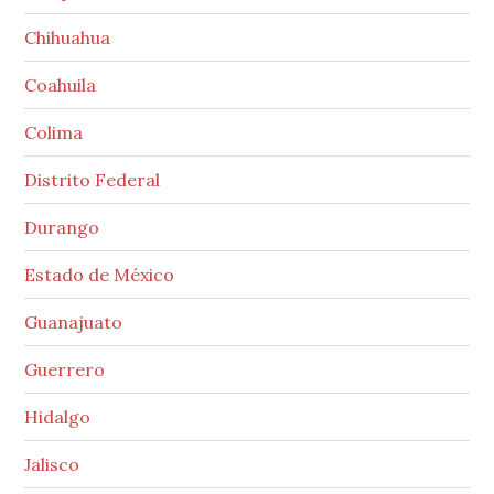
Chihuahua
Coahuila
Colima
Distrito Federal
Durango
Estado de México
Guanajuato
Guerrero
Hidalgo
Jalisco