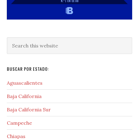
Search
this
website
BUSCAR POR ESTADO:
Aguascalientes
Baja California
Baja California Sur
Campeche
Chiapas