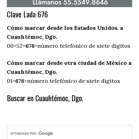
Clave Lada 676
Cómo marcar desde los Estados Unidos. a
Cuauhtémoc, Dgo.
00+52+
676
+número telefónico de siete dígitos
Cómo marcar desde otra ciudad de México a
Cuauhtémoc, Dgo.
01+
676
+número telefónico de siete dígitos
Buscar en Cuauhtémoc, Dgo.