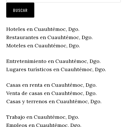
Hoteles en Cuauhtémoc, Dgo.
Restaurantes en Cuauhtémoc, Dgo.
Moteles en Cuauhtémoc, Dgo.
Entretenimiento en Cuauhtémoc, Dgo.
Lugares turísticos en Cuauhtémoc, Dgo.
Casas en renta en Cuauhtémoc, Dgo.
Venta de casas en Cuauhtémoc, Dgo.
Casas y terrenos en Cuauhtémoc, Dgo.
Trabajo en Cuauhtémoc, Dgo.
Empleos en Cuauhtémoc, Dgo.