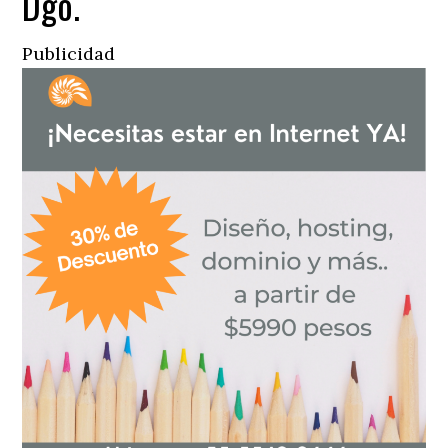
Dgo.
Publicidad