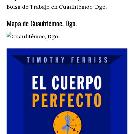
Bolsa de Trabajo en Cuauhtémoc, Dgo.
Mapa de Cuauhtémoc, Dgo.