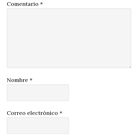
Comentario
*
Nombre
*
Correo electrónico
*