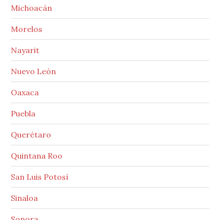
Michoacán
Morelos
Nayarit
Nuevo León
Oaxaca
Puebla
Querétaro
Quintana Roo
San Luis Potosí
Sinaloa
Sonora