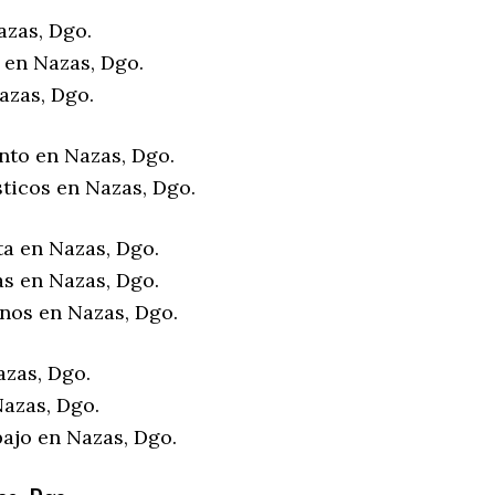
azas, Dgo.
 en Nazas, Dgo.
azas, Dgo.
nto en Nazas, Dgo.
sticos en Nazas, Dgo.
ta en Nazas, Dgo.
as en Nazas, Dgo.
enos en Nazas, Dgo.
azas, Dgo.
azas, Dgo.
bajo en Nazas, Dgo.