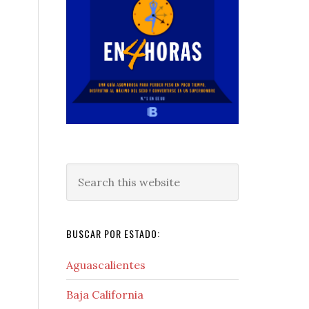
Search
this
website
BUSCAR POR ESTADO:
Aguascalientes
Baja California