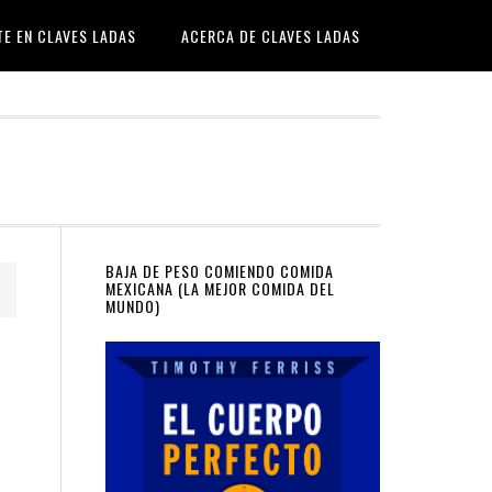
TE EN CLAVES LADAS
ACERCA DE CLAVES LADAS
Primary
BAJA DE PESO COMIENDO COMIDA
MEXICANA (LA MEJOR COMIDA DEL
MUNDO)
Sidebar