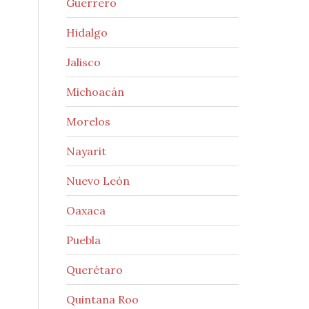
Guerrero
Hidalgo
Jalisco
Michoacán
Morelos
Nayarit
Nuevo León
Oaxaca
Puebla
Querétaro
Quintana Roo