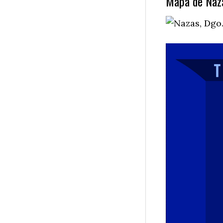
Mapa de Naza