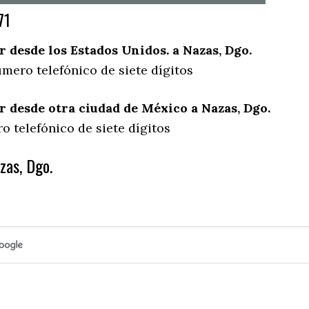
71
desde los Estados Unidos. a Nazas, Dgo.
mero telefónico de siete dígitos
desde otra ciudad de México a Nazas, Dgo.
 telefónico de siete dígitos
zas, Dgo.