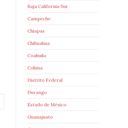
Baja California Sur
Campeche
Chiapas
Chihuahua
Coahuila
Colima
Distrito Federal
Durango
Estado de México
Guanajuato