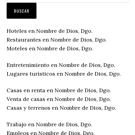
Hoteles en Nombre de Dios, Dgo.
Restaurantes en Nombre de Dios, Dgo.
Moteles en Nombre de Dios, Dgo.
Entretenimiento en Nombre de Dios, Dgo.
Lugares turísticos en Nombre de Dios, Dgo.
Casas en renta en Nombre de Dios, Dgo.
Venta de casas en Nombre de Dios, Dgo.
Casas y terrenos en Nombre de Dios, Dgo.
Trabajo en Nombre de Dios, Dgo.
Empleos en Nombre de Dios, Dgo.