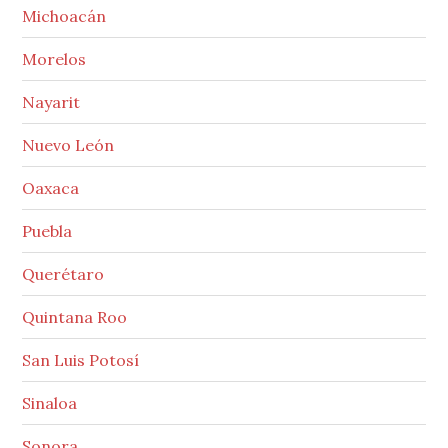
Michoacán
Morelos
Nayarit
Nuevo León
Oaxaca
Puebla
Querétaro
Quintana Roo
San Luis Potosí
Sinaloa
Sonora