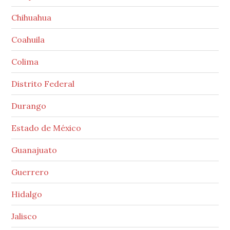
Chihuahua
Coahuila
Colima
Distrito Federal
Durango
Estado de México
Guanajuato
Guerrero
Hidalgo
Jalisco