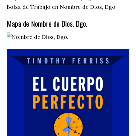
Bolsa de Trabajo en Nombre de Dios, Dgo.
Mapa de Nombre de Dios, Dgo.