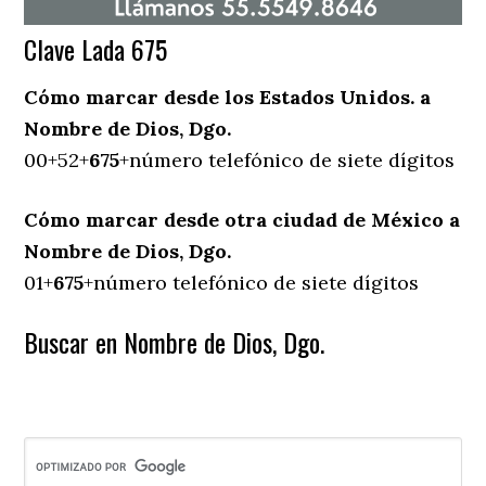
Clave Lada 675
Cómo marcar desde los Estados Unidos. a
Nombre de Dios, Dgo.
00+52+
675
+número telefónico de siete dígitos
Cómo marcar desde otra ciudad de México a
Nombre de Dios, Dgo.
01+
675
+número telefónico de siete dígitos
Buscar en Nombre de Dios, Dgo.