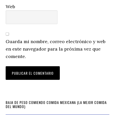
Web
Guarda mi nombre, correo electrónico y web
en este navegador para la próxima vez que
comente.
Primary
BAJA DE PESO COMIENDO COMIDA MEXICANA (LA MEJOR COMIDA
DEL MUNDO)
Sidebar