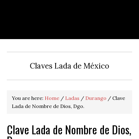
Claves Lada de México
You are here:
Home
/
Ladas
/
Durango
/
Clave
Lada de Nombre de Dios, Dgo.
Clave Lada de Nombre de Dios,