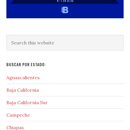
Search
this
website
BUSCAR POR ESTADO:
Aguascalientes
Baja California
Baja California Sur
Campeche
Chiapas