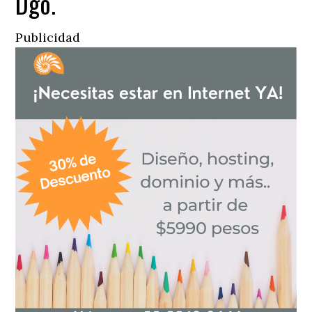
Dgo.
Publicidad