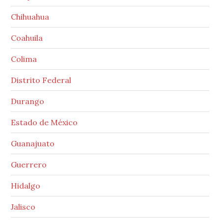
Chihuahua
Coahuila
Colima
Distrito Federal
Durango
Estado de México
Guanajuato
Guerrero
Hidalgo
Jalisco