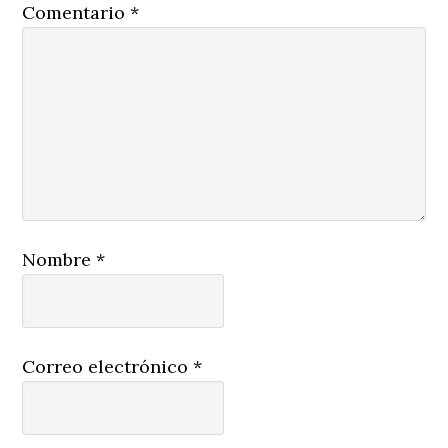
Comentario
*
Nombre
*
Correo electrónico
*