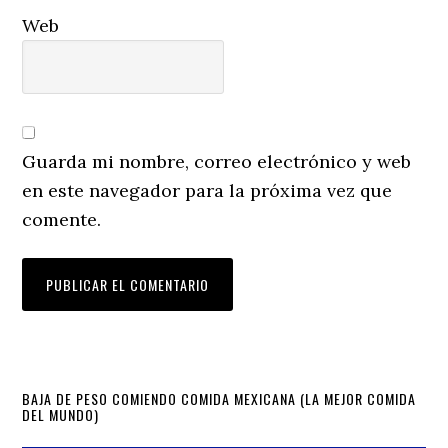
Web
Guarda mi nombre, correo electrónico y web
en este navegador para la próxima vez que
comente.
Primary
BAJA DE PESO COMIENDO COMIDA MEXICANA (LA MEJOR COMIDA
DEL MUNDO)
Sidebar