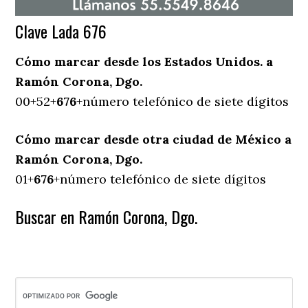
Clave Lada 676
Cómo marcar desde los Estados Unidos. a
Ramón Corona, Dgo.
00+52+
676
+número telefónico de siete dígitos
Cómo marcar desde otra ciudad de México a
Ramón Corona, Dgo.
01+
676
+número telefónico de siete dígitos
Buscar en Ramón Corona, Dgo.