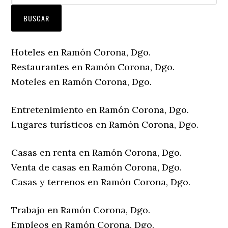
Hoteles en Ramón Corona, Dgo.
Restaurantes en Ramón Corona, Dgo.
Moteles en Ramón Corona, Dgo.
Entretenimiento en Ramón Corona, Dgo.
Lugares turísticos en Ramón Corona, Dgo.
Casas en renta en Ramón Corona, Dgo.
Venta de casas en Ramón Corona, Dgo.
Casas y terrenos en Ramón Corona, Dgo.
Trabajo en Ramón Corona, Dgo.
Empleos en Ramón Corona, Dgo.