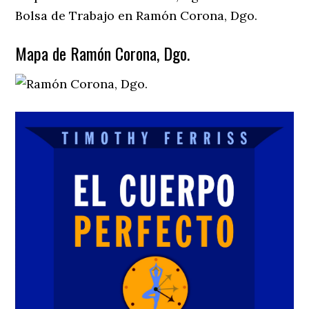
Bolsa de Trabajo en Ramón Corona, Dgo.
Mapa de Ramón Corona, Dgo.