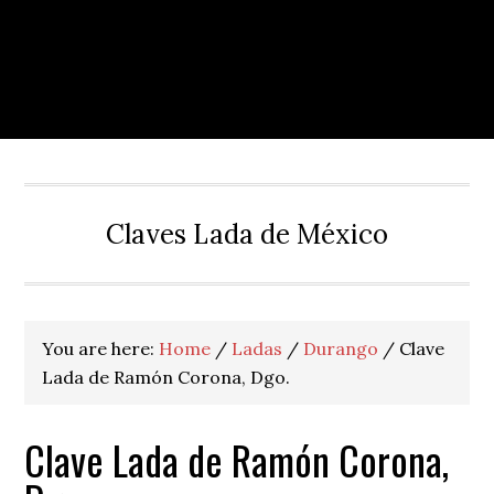
Claves Lada de México
You are here:
Home
/
Ladas
/
Durango
/
Clave
Lada de Ramón Corona, Dgo.
Clave Lada de Ramón Corona,