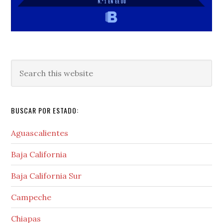
Search
this
website
BUSCAR POR ESTADO:
Aguascalientes
Baja California
Baja California Sur
Campeche
Chiapas