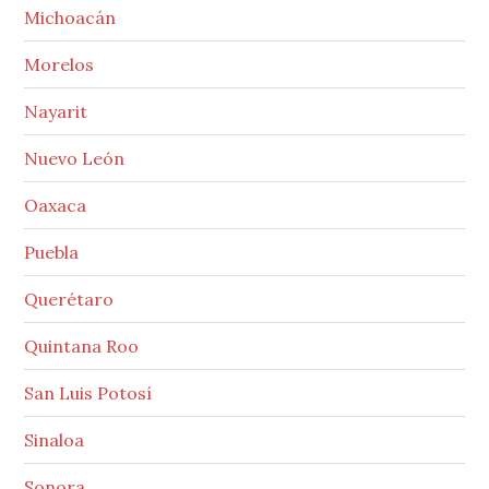
Michoacán
Morelos
Nayarit
Nuevo León
Oaxaca
Puebla
Querétaro
Quintana Roo
San Luis Potosí
Sinaloa
Sonora