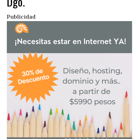
Dgo.
Publicidad