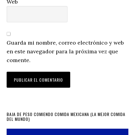
Web
Guarda mi nombre, correo electrónico y web
en este navegador para la próxima vez que
comente.
Primary
BAJA DE PESO COMIENDO COMIDA MEXICANA (LA MEJOR COMIDA
DEL MUNDO)
Sidebar