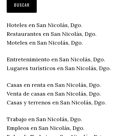
Hoteles en San Nicolás, Dgo.
Restaurantes en San Nicolás, Dgo.
Moteles en San Nicolás, Dgo.
Entretenimiento en San Nicolás, Dgo.
Lugares turísticos en San Nicolás, Dgo.
Casas en renta en San Nicolás, Dgo.
Venta de casas en San Nicolás, Dgo.
Casas y terrenos en San Nicolás, Dgo.
Trabajo en San Nicolás, Dgo.
Empleos en San Nicolás, Dgo.