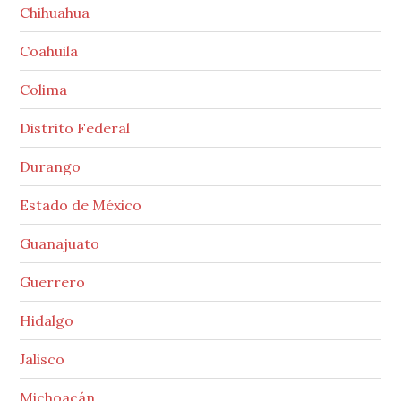
Chihuahua
Coahuila
Colima
Distrito Federal
Durango
Estado de México
Guanajuato
Guerrero
Hidalgo
Jalisco
Michoacán