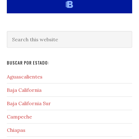
Search
this
website
BUSCAR POR ESTADO:
Aguascalientes
Baja California
Baja California Sur
Campeche
Chiapas