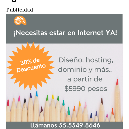
Publicidad