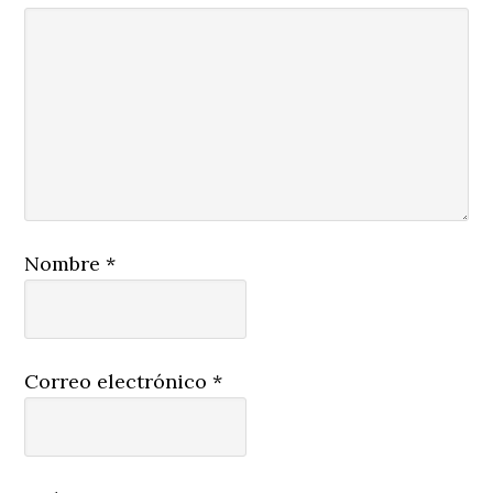
Nombre
*
Correo electrónico
*