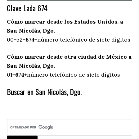
Clave Lada 674
Cómo marcar desde los Estados Unidos. a
San Nicolás, Dgo.
00+52+
674
+número telefónico de siete dígitos
Cómo marcar desde otra ciudad de México a
San Nicolás, Dgo.
01+
674
+número telefónico de siete dígitos
Buscar en San Nicolás, Dgo.