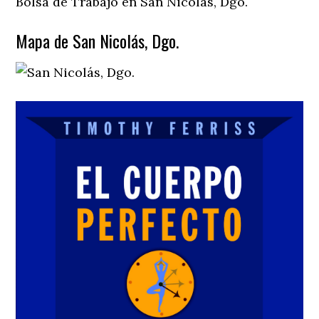
Bolsa de Trabajo en San Nicolás, Dgo.
Mapa de San Nicolás, Dgo.