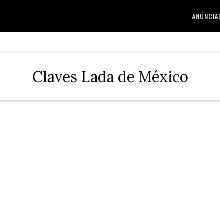
ANÚNCIA
Claves Lada de México