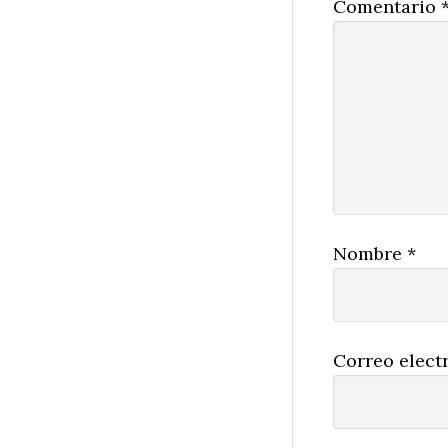
Comentario
Nombre
*
Correo elect