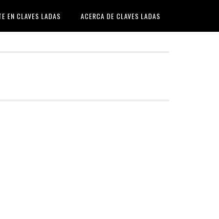
TE EN CLAVES LADAS
ACERCA DE CLAVES LADAS