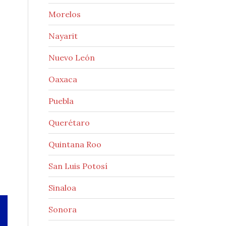
Morelos
Nayarit
Nuevo León
Oaxaca
Puebla
Querétaro
Quintana Roo
San Luis Potosí
Sinaloa
Sonora