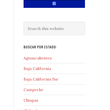
Search
this
website
BUSCAR POR ESTADO:
Aguascalientes
Baja California
Baja California Sur
Campeche
Chiapas