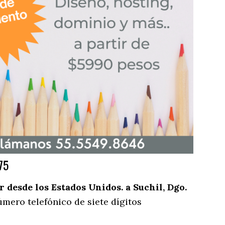
75
desde los Estados Unidos. a Suchil, Dgo.
mero telefónico de siete dígitos