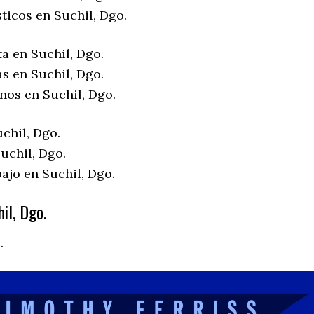
ticos en Suchil, Dgo.
a en Suchil, Dgo.
s en Suchil, Dgo.
nos en Suchil, Dgo.
chil, Dgo.
uchil, Dgo.
ajo en Suchil, Dgo.
il, Dgo.