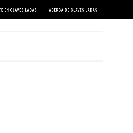
TE EN CLAVES LADAS
ACERCA DE CLAVES LADAS