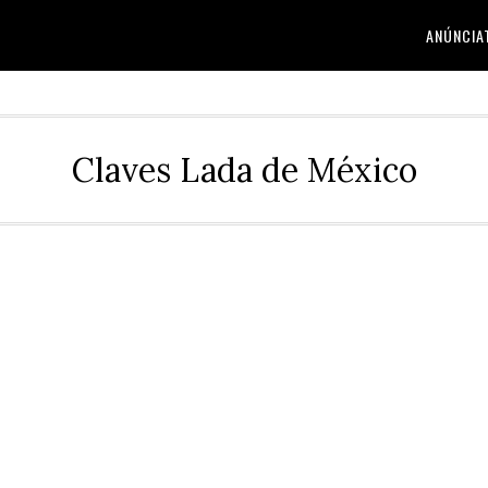
ANÚNCIA
Claves Lada de México