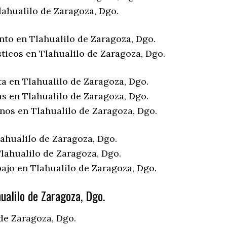
lahualilo de Zaragoza, Dgo.
nto en Tlahualilo de Zaragoza, Dgo.
ticos en Tlahualilo de Zaragoza, Dgo.
ta en Tlahualilo de Zaragoza, Dgo.
as en Tlahualilo de Zaragoza, Dgo.
enos en Tlahualilo de Zaragoza, Dgo.
lahualilo de Zaragoza, Dgo.
lahualilo de Zaragoza, Dgo.
ajo en Tlahualilo de Zaragoza, Dgo.
ualilo de Zaragoza, Dgo.