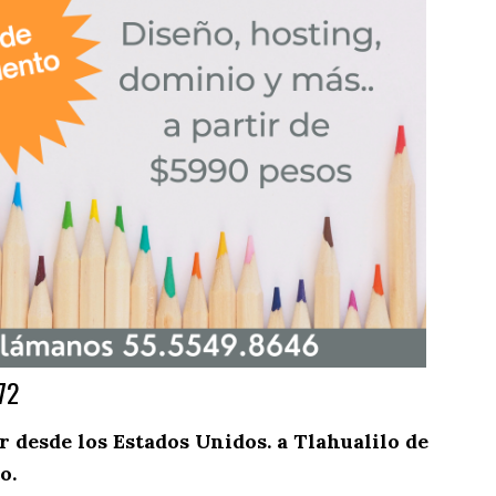
72
desde los Estados Unidos. a Tlahualilo de
o.