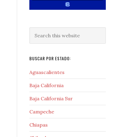
Search
this
website
BUSCAR POR ESTADO:
Aguascalientes
Baja California
Baja California Sur
Campeche
Chiapas