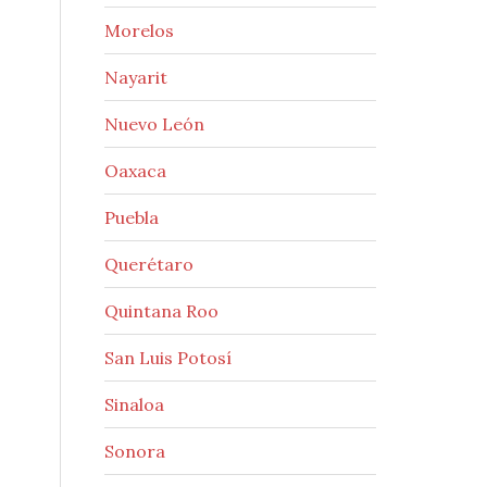
Morelos
Nayarit
Nuevo León
Oaxaca
Puebla
Querétaro
Quintana Roo
San Luis Potosí
Sinaloa
Sonora