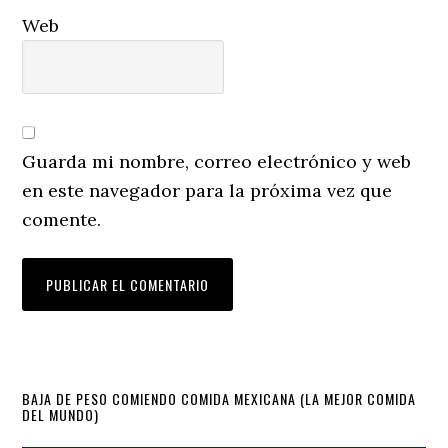
Web
Guarda mi nombre, correo electrónico y web
en este navegador para la próxima vez que
comente.
Primary
BAJA DE PESO COMIENDO COMIDA MEXICANA (LA MEJOR COMIDA
DEL MUNDO)
Sidebar