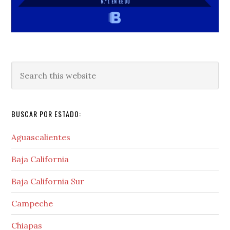
Search
this
website
BUSCAR POR ESTADO:
Aguascalientes
Baja California
Baja California Sur
Campeche
Chiapas