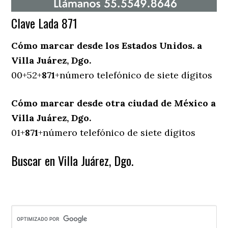
Clave Lada 871
Cómo marcar desde los Estados Unidos. a
Villa Juárez, Dgo.
00+52+
871
+número telefónico de siete dígitos
Cómo marcar desde otra ciudad de México a
Villa Juárez, Dgo.
01+
871
+número telefónico de siete dígitos
Buscar en Villa Juárez, Dgo.