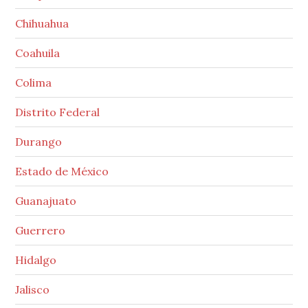
Chihuahua
Coahuila
Colima
Distrito Federal
Durango
Estado de México
Guanajuato
Guerrero
Hidalgo
Jalisco