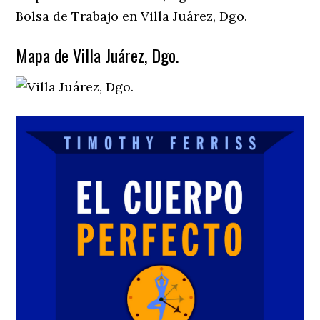
Bolsa de Trabajo en Villa Juárez, Dgo.
Mapa de Villa Juárez, Dgo.