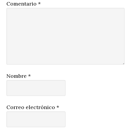
Comentario
*
Nombre
*
Correo electrónico
*