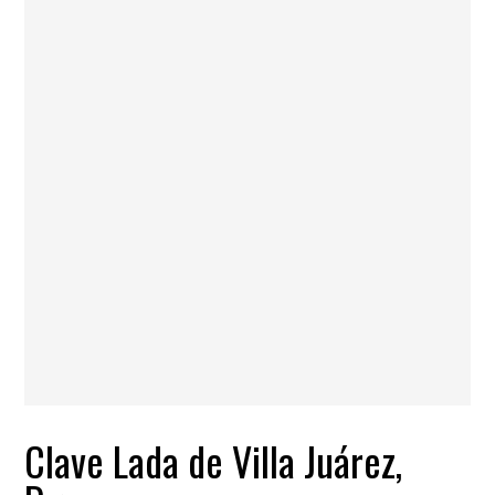
Clave Lada de Villa Juárez,