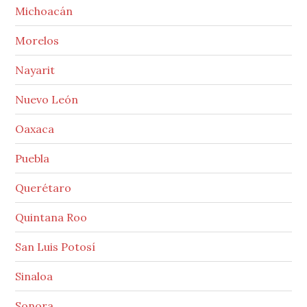
Michoacán
Morelos
Nayarit
Nuevo León
Oaxaca
Puebla
Querétaro
Quintana Roo
San Luis Potosí
Sinaloa
Sonora