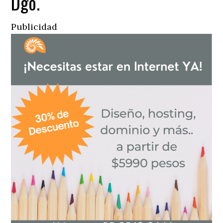
Dgo.
Publicidad