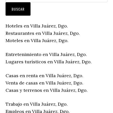
Hoteles en Villa Juárez, Dgo.
Restaurantes en Villa Juárez, Dgo.
Moteles en Villa Juárez, Dgo.
Entretenimiento en Villa Juárez, Dgo.
Lugares turísticos en Villa Juárez, Dgo.
Casas en renta en Villa Juárez, Dgo.
Venta de casas en Villa Juárez, Dgo.
Casas y terrenos en Villa Juárez, Dgo.
Trabajo en Villa Juárez, Dgo.
Empleos en Villa Juárez, Dgo.