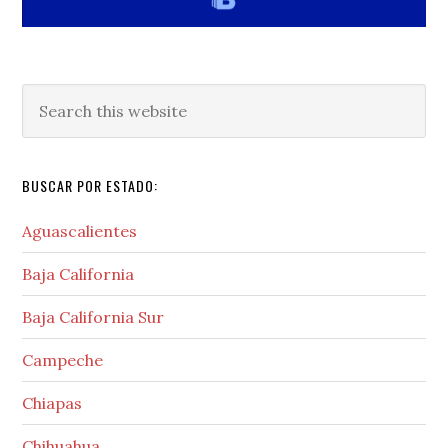
Search
this
website
BUSCAR POR ESTADO:
Aguascalientes
Baja California
Baja California Sur
Campeche
Chiapas
Chihuahua