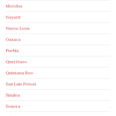
Morelos
Nayarit
Nuevo León
Oaxaca
Puebla
Querétaro
Quintana Roo
San Luis Potosí
Sinaloa
Sonora