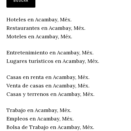
Hoteles en Acambay, Méx.
Restaurantes en Acambay, Méx.
Moteles en Acambay, Méx.
Entretenimiento en Acambay, Méx.
Lugares turísticos en Acambay, Méx.
Casas en renta en Acambay, Méx.
Venta de casas en Acambay, Méx.
Casas y terrenos en Acambay, Méx.
Trabajo en Acambay, Méx.
Empleos en Acambay, Méx.
Bolsa de Trabajo en Acambay, Méx.