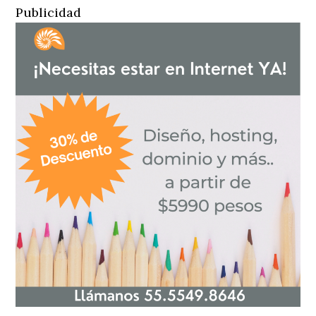
Publicidad