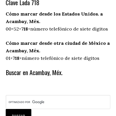
Clave Lada 718
Cómo marcar desde los Estados Unidos. a
Acambay, Méx.
00+52+
718
+número telefónico de siete dígitos
Cómo marcar desde otra ciudad de México a
Acambay, Méx.
01+
718
+número telefónico de siete dígitos
Buscar en Acambay, Méx.