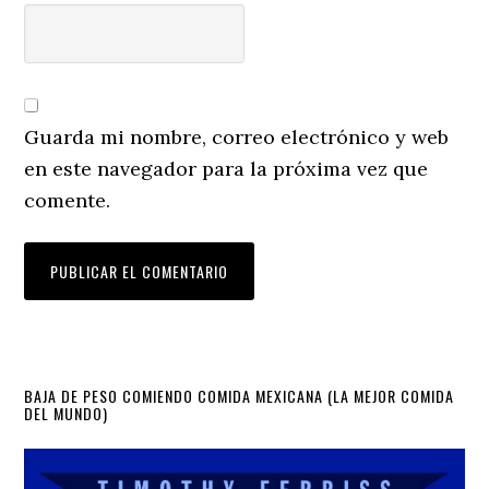
Guarda mi nombre, correo electrónico y web
en este navegador para la próxima vez que
comente.
Primary
BAJA DE PESO COMIENDO COMIDA MEXICANA (LA MEJOR COMIDA
DEL MUNDO)
Sidebar