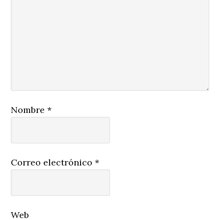
Nombre
*
Correo electrónico
*
Web