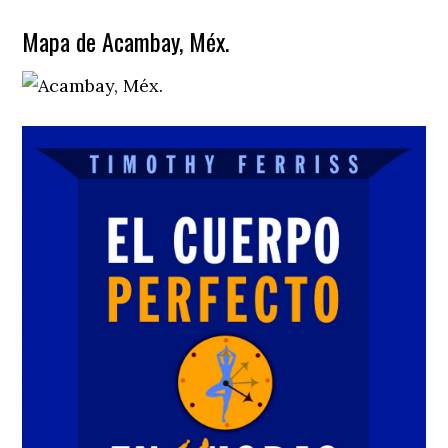
Mapa de Acambay, Méx.