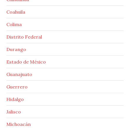
Coahuila
Colima
Distrito Federal
Durango
Estado de México
Guanajuato
Guerrero
Hidalgo
Jalisco
Michoacán