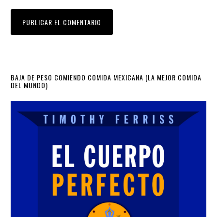
Primary
BAJA DE PESO COMIENDO COMIDA MEXICANA (LA MEJOR COMIDA
DEL MUNDO)
Sidebar