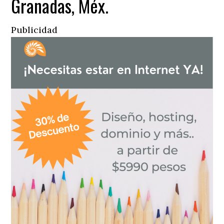
Granadas, Méx.
Publicidad