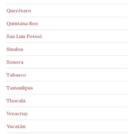
Querétaro
Quintana Roo
San Luis Potosí
Sinaloa
Sonora
Tabasco
Tamaulipas
Tlaxcala
Veracruz
Yucatán