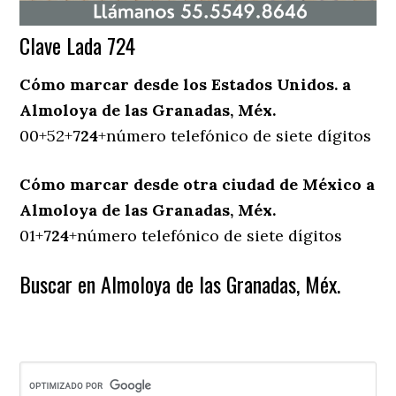
Clave Lada 724
Cómo marcar desde los Estados Unidos. a
Almoloya de las Granadas, Méx.
00+52+
724
+número telefónico de siete dígitos
Cómo marcar desde otra ciudad de México a
Almoloya de las Granadas, Méx.
01+
724
+número telefónico de siete dígitos
Buscar en Almoloya de las Granadas, Méx.