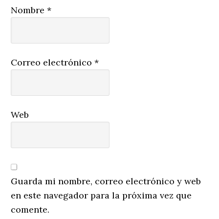
Nombre
*
Correo electrónico
*
Web
Guarda mi nombre, correo electrónico y web
en este navegador para la próxima vez que
comente.