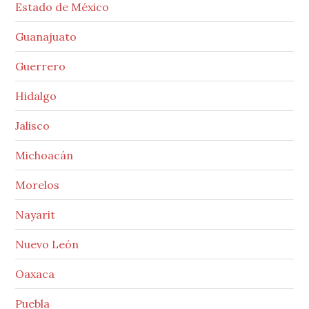
Estado de México
Guanajuato
Guerrero
Hidalgo
Jalisco
Michoacán
Morelos
Nayarit
Nuevo León
Oaxaca
Puebla