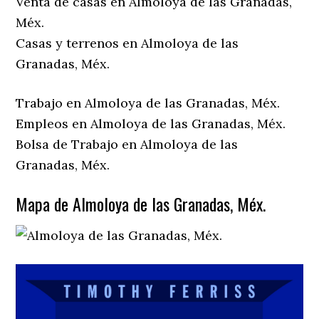
Venta de casas en Almoloya de las Granadas,
Méx.
Casas y terrenos en Almoloya de las
Granadas, Méx.
Trabajo en Almoloya de las Granadas, Méx.
Empleos en Almoloya de las Granadas, Méx.
Bolsa de Trabajo en Almoloya de las
Granadas, Méx.
Mapa de Almoloya de las Granadas, Méx.