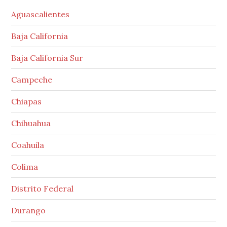
Aguascalientes
Baja California
Baja California Sur
Campeche
Chiapas
Chihuahua
Coahuila
Colima
Distrito Federal
Durango