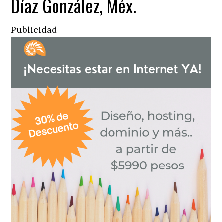
Díaz González, Méx.
Publicidad