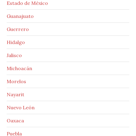
Estado de México
Guanajuato
Guerrero
Hidalgo
Jalisco
Michoacán
Morelos
Nayarit
Nuevo León
Oaxaca
Puebla