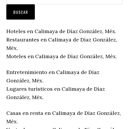
Hoteles en Calimaya de Díaz González, Méx.
Restaurantes en Calimaya de Díaz González,
Méx.
Moteles en Calimaya de Díaz González, Méx.
Entretenimiento en Calimaya de Díaz
González, Méx.
Lugares turísticos en Calimaya de Díaz
González, Méx.
Casas en renta en Calimaya de Díaz González,
Méx.