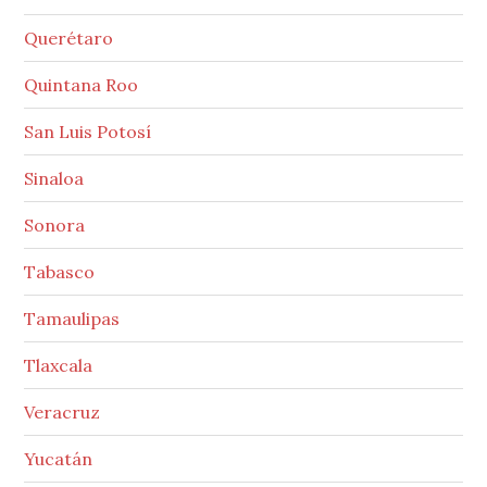
Querétaro
Quintana Roo
San Luis Potosí
Sinaloa
Sonora
Tabasco
Tamaulipas
Tlaxcala
Veracruz
Yucatán