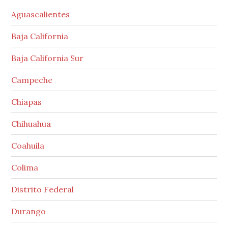
Aguascalientes
Baja California
Baja California Sur
Campeche
Chiapas
Chihuahua
Coahuila
Colima
Distrito Federal
Durango