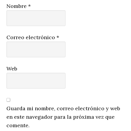
Nombre
*
Correo electrónico
*
Web
Guarda mi nombre, correo electrónico y web
en este navegador para la próxima vez que
comente.