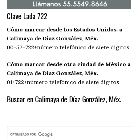
Clave Lada 722
Cómo marcar desde los Estados Unidos. a
Calimaya de Díaz González, Méx.
00+52+
722
+número telefónico de siete dígitos
Cómo marcar desde otra ciudad de México a
Calimaya de Díaz González, Méx.
01+
722
+número telefónico de siete dígitos
Buscar en Calimaya de Díaz González, Méx.