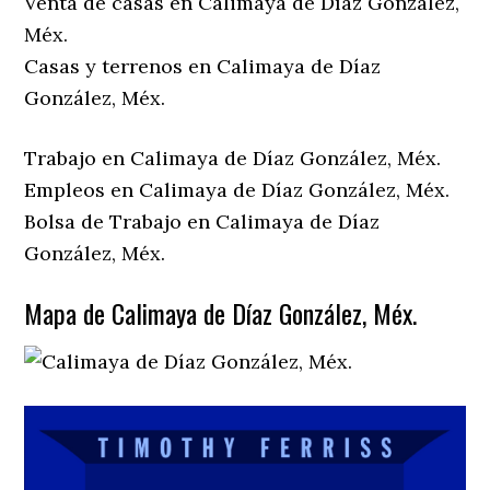
Venta de casas en Calimaya de Díaz González,
Méx.
Casas y terrenos en Calimaya de Díaz
González, Méx.
Trabajo en Calimaya de Díaz González, Méx.
Empleos en Calimaya de Díaz González, Méx.
Bolsa de Trabajo en Calimaya de Díaz
González, Méx.
Mapa de Calimaya de Díaz González, Méx.