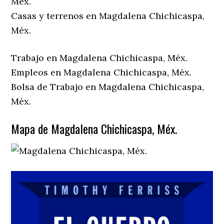
Méx.
Casas y terrenos en Magdalena Chichicaspa,
Méx.
Trabajo en Magdalena Chichicaspa, Méx.
Empleos en Magdalena Chichicaspa, Méx.
Bolsa de Trabajo en Magdalena Chichicaspa,
Méx.
Mapa de Magdalena Chichicaspa, Méx.