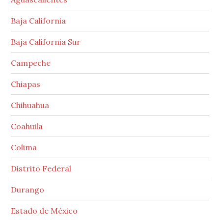
Baja California
Baja California Sur
Campeche
Chiapas
Chihuahua
Coahuila
Colima
Distrito Federal
Durango
Estado de México