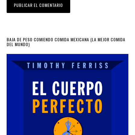
Primary
BAJA DE PESO COMIENDO COMIDA MEXICANA (LA MEJOR COMIDA
DEL MUNDO)
Sidebar