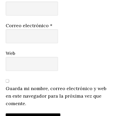
Correo electrónico
*
Web
Guarda mi nombre, correo electrónico y web
en este navegador para la próxima vez que
comente.