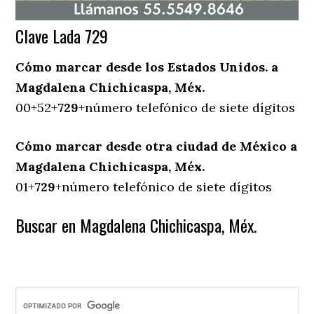
Clave Lada 729
Cómo marcar desde los Estados Unidos. a
Magdalena Chichicaspa, Méx.
00+52+
729
+número telefónico de siete dígitos
Cómo marcar desde otra ciudad de México a
Magdalena Chichicaspa, Méx.
01+
729
+número telefónico de siete dígitos
Buscar en Magdalena Chichicaspa, Méx.