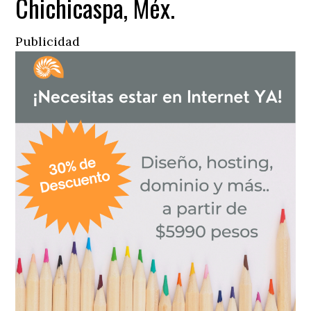
Chichicaspa, Méx.
Publicidad