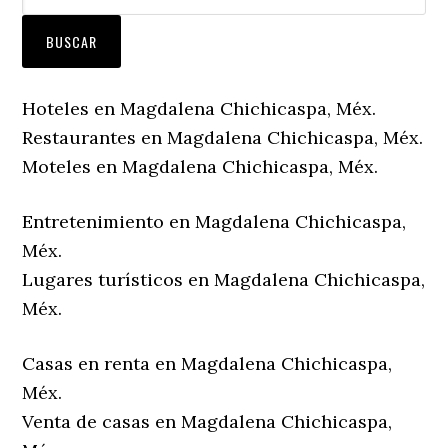
Hoteles en Magdalena Chichicaspa, Méx.
Restaurantes en Magdalena Chichicaspa, Méx.
Moteles en Magdalena Chichicaspa, Méx.
Entretenimiento en Magdalena Chichicaspa,
Méx.
Lugares turísticos en Magdalena Chichicaspa,
Méx.
Casas en renta en Magdalena Chichicaspa,
Méx.
Venta de casas en Magdalena Chichicaspa,