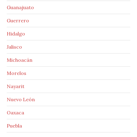
Guanajuato
Guerrero
Hidalgo
Jalisco
Michoacán
Morelos
Nayarit
Nuevo León
Oaxaca
Puebla