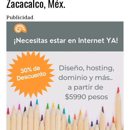
Zacacalco, Méx.
Publicidad