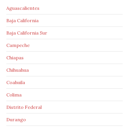
Aguascalientes
Baja California
Baja California Sur
Campeche
Chiapas
Chihuahua
Coahuila
Colima
Distrito Federal
Durango