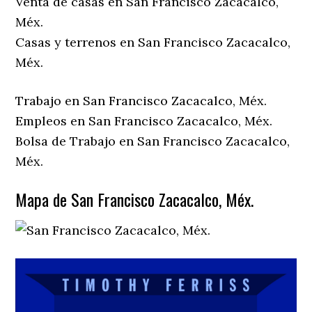
Venta de casas en San Francisco Zacacalco,
Méx.
Casas y terrenos en San Francisco Zacacalco,
Méx.
Trabajo en San Francisco Zacacalco, Méx.
Empleos en San Francisco Zacacalco, Méx.
Bolsa de Trabajo en San Francisco Zacacalco,
Méx.
Mapa de San Francisco Zacacalco, Méx.