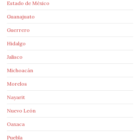
Estado de México
Guanajuato
Guerrero
Hidalgo
Jalisco
Michoacán
Morelos
Nayarit
Nuevo León
Oaxaca
Puebla