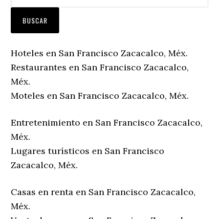
Hoteles en San Francisco Zacacalco, Méx.
Restaurantes en San Francisco Zacacalco,
Méx.
Moteles en San Francisco Zacacalco, Méx.
Entretenimiento en San Francisco Zacacalco,
Méx.
Lugares turísticos en San Francisco
Zacacalco, Méx.
Casas en renta en San Francisco Zacacalco,
Méx.