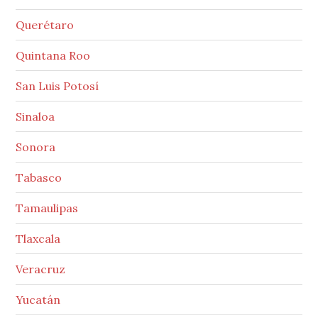
Querétaro
Quintana Roo
San Luis Potosí
Sinaloa
Sonora
Tabasco
Tamaulipas
Tlaxcala
Veracruz
Yucatán