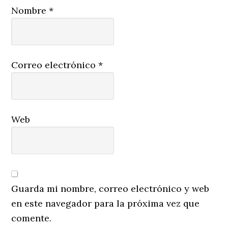
Nombre
*
Correo electrónico
*
Web
Guarda mi nombre, correo electrónico y web
en este navegador para la próxima vez que
comente.