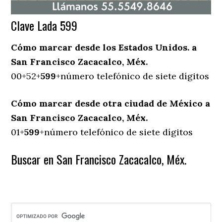
Clave Lada 599
Cómo marcar desde los Estados Unidos. a
San Francisco Zacacalco, Méx.
00+52+
599
+número telefónico de siete dígitos
Cómo marcar desde otra ciudad de México a
San Francisco Zacacalco, Méx.
01+
599
+número telefónico de siete dígitos
Buscar en San Francisco Zacacalco, Méx.