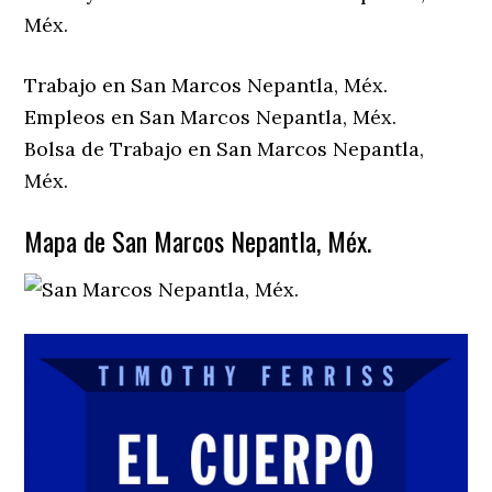
Méx.
Trabajo en San Marcos Nepantla, Méx.
Empleos en San Marcos Nepantla, Méx.
Bolsa de Trabajo en San Marcos Nepantla,
Méx.
Mapa de San Marcos Nepantla, Méx.