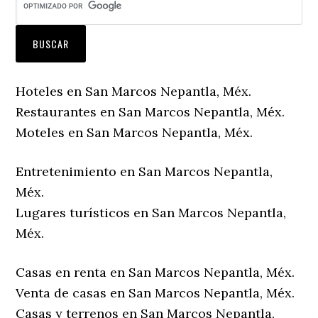
Hoteles en San Marcos Nepantla, Méx.
Restaurantes en San Marcos Nepantla, Méx.
Moteles en San Marcos Nepantla, Méx.
Entretenimiento en San Marcos Nepantla,
Méx.
Lugares turísticos en San Marcos Nepantla,
Méx.
Casas en renta en San Marcos Nepantla, Méx.
Venta de casas en San Marcos Nepantla, Méx.
Casas y terrenos en San Marcos Nepantla,