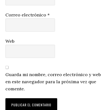
Correo electrónico
*
Web
Guarda mi nombre, correo electrónico y web
en este navegador para la próxima vez que
comente.