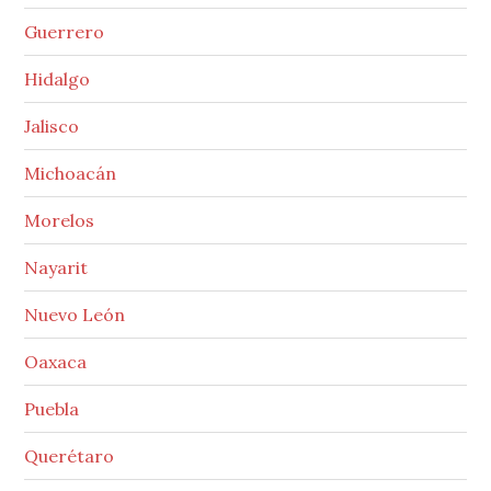
Guerrero
Hidalgo
Jalisco
Michoacán
Morelos
Nayarit
Nuevo León
Oaxaca
Puebla
Querétaro