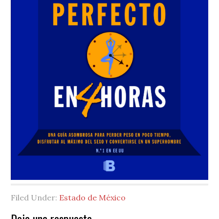
Filed Under:
Estado de México
Deja una respuesta