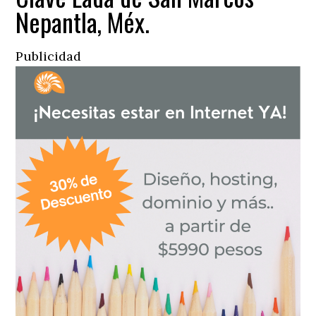
Nepantla, Méx.
Publicidad