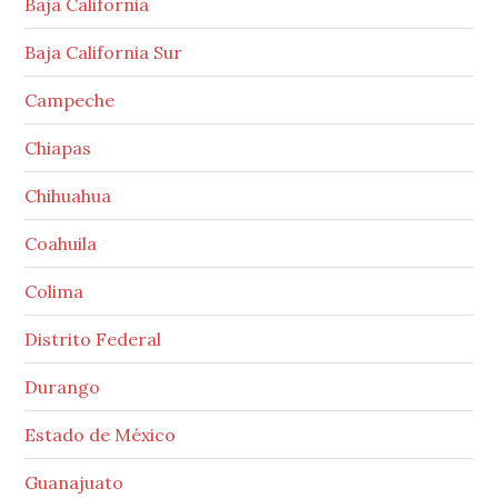
Baja California
Baja California Sur
Campeche
Chiapas
Chihuahua
Coahuila
Colima
Distrito Federal
Durango
Estado de México
Guanajuato