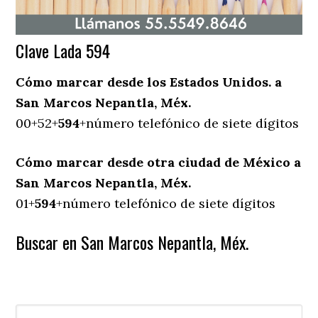
Clave Lada 594
Cómo marcar desde los Estados Unidos. a
San Marcos Nepantla, Méx.
00+52+
594
+número telefónico de siete dígitos
Cómo marcar desde otra ciudad de México a
San Marcos Nepantla, Méx.
01+
594
+número telefónico de siete dígitos
Buscar en San Marcos Nepantla, Méx.