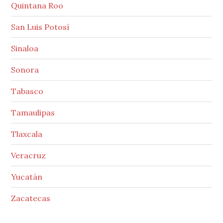
Quintana Roo
San Luis Potosí
Sinaloa
Sonora
Tabasco
Tamaulipas
Tlaxcala
Veracruz
Yucatán
Zacatecas