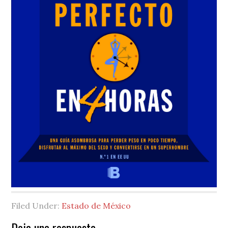
Filed Under:
Estado de México
Deja una respuesta