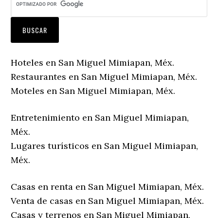
Hoteles en San Miguel Mimiapan, Méx.
Restaurantes en San Miguel Mimiapan, Méx.
Moteles en San Miguel Mimiapan, Méx.
Entretenimiento en San Miguel Mimiapan,
Méx.
Lugares turísticos en San Miguel Mimiapan,
Méx.
Casas en renta en San Miguel Mimiapan, Méx.
Venta de casas en San Miguel Mimiapan, Méx.
Casas y terrenos en San Miguel Mimiapan,