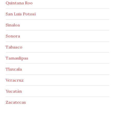
Quintana Roo
San Luis Potosí
Sinaloa
Sonora
Tabasco
Tamaulipas
Tlaxcala
Veracruz
Yucatán
Zacatecas