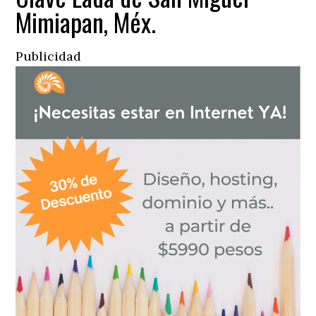
Mimiapan, Méx.
Publicidad