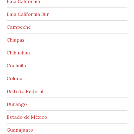
Baja California
Baja California Sur
Campeche
Chiapas
Chihuahua
Coahuila
Colima
Distrito Federal
Durango
Estado de México
Guanajuato