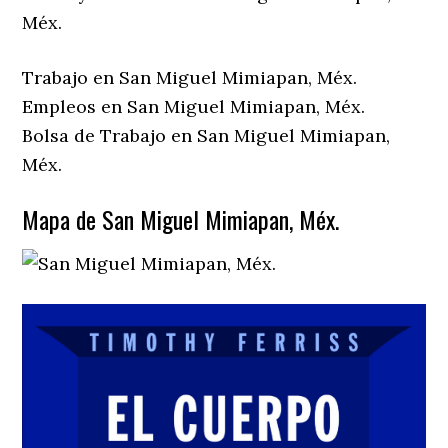
Méx.
Trabajo en San Miguel Mimiapan, Méx.
Empleos en San Miguel Mimiapan, Méx.
Bolsa de Trabajo en San Miguel Mimiapan,
Méx.
Mapa de San Miguel Mimiapan, Méx.