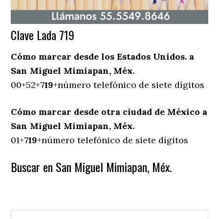
Clave Lada 719
Cómo marcar desde los Estados Unidos. a
San Miguel Mimiapan, Méx.
00+52+
719
+número telefónico de siete dígitos
Cómo marcar desde otra ciudad de México a
San Miguel Mimiapan, Méx.
01+
719
+número telefónico de siete dígitos
Buscar en San Miguel Mimiapan, Méx.