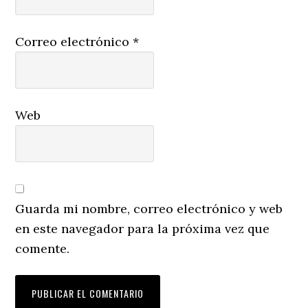
Correo electrónico
*
Web
Guarda mi nombre, correo electrónico y web
en este navegador para la próxima vez que
comente.