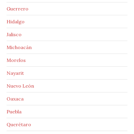
Guerrero
Hidalgo
Jalisco
Michoacán
Morelos
Nayarit
Nuevo León
Oaxaca
Puebla
Querétaro